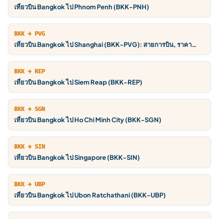
เที่ยวบิน Bangkok ไป Phnom Penh (BKK-PNH)
BKK → PVG
เที่ยวบิน Bangkok ไป Shanghai (BKK-PVG): สายการบิน, ราคา
THB, ตารางบิน
BKK → REP
เที่ยวบิน Bangkok ไป Siem Reap (BKK-REP)
BKK → SGN
เที่ยวบิน Bangkok ไป Ho Chi Minh City (BKK-SGN)
BKK → SIN
เที่ยวบิน Bangkok ไป Singapore (BKK-SIN)
BKK → UBP
เที่ยวบิน Bangkok ไป Ubon Ratchathani (BKK-UBP)