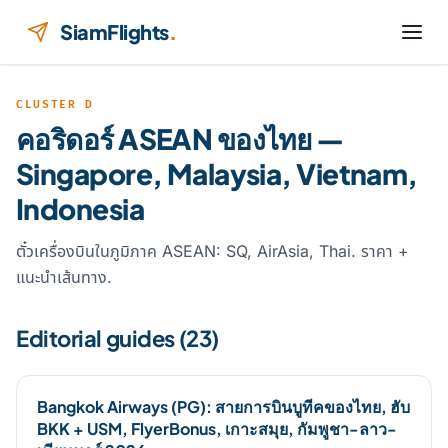
ข้ามไปยังเนื้อหา
SiamFlights
.
CLUSTER D
คอริดอร์ ASEAN ของไทย —
Singapore, Malaysia, Vietnam,
Indonesia
ตั๋วเครื่องบินในภูมิภาค ASEAN: SQ, AirAsia, Thai. ราคา +
แนะนำเส้นทาง.
Editorial guides (23)
Bangkok Airways (PG): สายการบินบูทีคของไทย, ฮับ
BKK + USM, FlyerBonus, เกาะสมุย, กัมพูชา-ลาว-