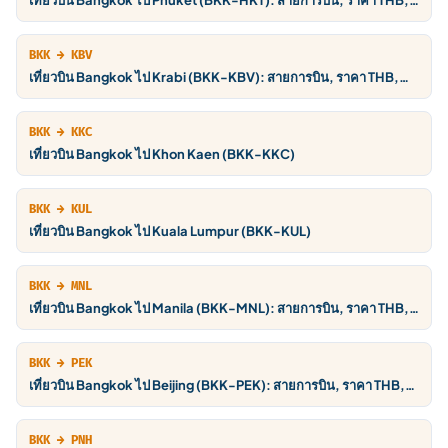
เที่ยวบิน Bangkok ไป Phuket (BKK-HKT): สายการบิน, ราคา THB,
ตารางบิน
BKK → KBV
เที่ยวบิน Bangkok ไป Krabi (BKK-KBV): สายการบิน, ราคา THB,
ตารางบิน
BKK → KKC
เที่ยวบิน Bangkok ไป Khon Kaen (BKK-KKC)
BKK → KUL
เที่ยวบิน Bangkok ไป Kuala Lumpur (BKK-KUL)
BKK → MNL
เที่ยวบิน Bangkok ไป Manila (BKK-MNL): สายการบิน, ราคา THB,
ตารางบิน
BKK → PEK
เที่ยวบิน Bangkok ไป Beijing (BKK-PEK): สายการบิน, ราคา THB,
ตารางบิน
BKK → PNH