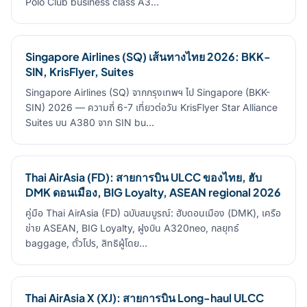
Polo Club business class A3…
Singapore Airlines (SQ) เส้นทางไทย 2026: BKK-
SIN, KrisFlyer, Suites
Singapore Airlines (SQ) จากกรุงเทพฯ ไป Singapore (BKK-
SIN) 2026 — ความถี่ 6-7 เที่ยวต่อวัน KrisFlyer Star Alliance
Suites บน A380 จาก SIN bu…
Thai AirAsia (FD): สายการบิน ULCC ของไทย, ฮับ
DMK ดอนเมือง, BIG Loyalty, ASEAN regional 2026
คู่มือ Thai AirAsia (FD) ฉบับสมบูรณ์: ฮับดอนเมือง (DMK), เครือ
ข่าย ASEAN, BIG Loyalty, ฝูงบิน A320neo, กลยุทธ์
baggage, ตั๋วโปร, สิทธิผู้โดย…
Thai AirAsia X (XJ): สายการบิน Long-haul ULCC