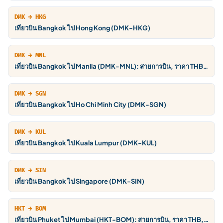
DMK → HKG
เที่ยวบิน Bangkok ไป Hong Kong (DMK-HKG)
DMK → MNL
เที่ยวบิน Bangkok ไป Manila (DMK-MNL): สายการบิน, ราคา THB,
ตารางบิน
DMK → SGN
เที่ยวบิน Bangkok ไป Ho Chi Minh City (DMK-SGN)
DMK → KUL
เที่ยวบิน Bangkok ไป Kuala Lumpur (DMK-KUL)
DMK → SIN
เที่ยวบิน Bangkok ไป Singapore (DMK-SIN)
HKT → BOM
เที่ยวบิน Phuket ไป Mumbai (HKT-BOM): สายการบิน, ราคา THB,