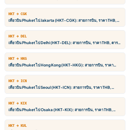
ตารางบิน
HKT → CGK
เที่ยวบิน Phuket ไป Jakarta (HKT-CGK): สายการบิน, ราคา THB,
ตารางบิน
HKT → DEL
เที่ยวบิน Phuket ไป Delhi (HKT-DEL): สายการบิน, ราคา THB, ตาราง
บิน
HKT → HKG
เที่ยวบิน Phuket ไป Hong Kong (HKT-HKG): สายการบิน, ราคา
THB, ตารางบิน
HKT → ICN
เที่ยวบิน Phuket ไป Seoul (HKT-ICN): สายการบิน, ราคา THB,
ตารางบิน
HKT → KIX
เที่ยวบิน Phuket ไป Osaka (HKT-KIX): สายการบิน, ราคา THB,
ตารางบิน
HKT → KUL