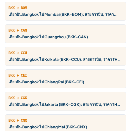
BKK → BOM
เที่ยวบิน Bangkok ไป Mumbai (BKK-BOM): สายการบิน, ราคา
THB, ตารางบิน
BKK → CAN
เที่ยวบิน Bangkok ไป Guangzhou (BKK-CAN)
BKK → CCU
เที่ยวบิน Bangkok ไป Kolkata (BKK-CCU): สายการบิน, ราคา THB,
ตารางบิน
BKK → CEI
เที่ยวบิน Bangkok ไป Chiang Rai (BKK-CEI)
BKK → CGK
เที่ยวบิน Bangkok ไป Jakarta (BKK-CGK): สายการบิน, ราคา THB,
ตารางบิน
BKK → CNX
เที่ยวบิน Bangkok ไป Chiang Mai (BKK-CNX)