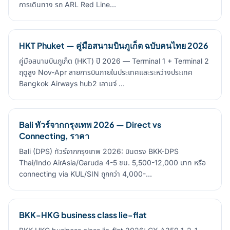
การเดินทาง รถ ARL Red Line…
HKT Phuket — คู่มือสนามบินภูเก็ต ฉบับคนไทย 2026
คู่มือสนามบินภูเก็ต (HKT) ปี 2026 — Terminal 1 + Terminal 2
ฤดูสูง Nov-Apr สายการบินภายในประเทศและระหว่างประเทศ
Bangkok Airways hub2 เลานจ์ …
Bali ทัวร์จากกรุงเทพ 2026 — Direct vs
Connecting, ราคา
Bali (DPS) ทัวร์จากกรุงเทพ 2026: บินตรง BKK-DPS
Thai/Indo AirAsia/Garuda 4-5 ชม. 5,500-12,000 บาท หรือ
connecting via KUL/SIN ถูกกว่า 4,000-…
BKK-HKG business class lie-flat