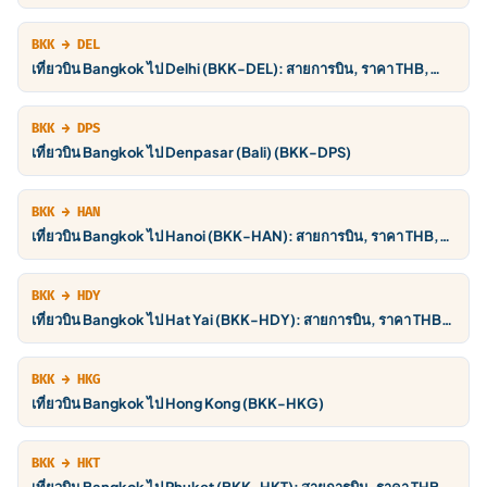
BKK → DEL
เที่ยวบิน Bangkok ไป Delhi (BKK-DEL): สายการบิน, ราคา THB,
ตารางบิน
BKK → DPS
เที่ยวบิน Bangkok ไป Denpasar (Bali) (BKK-DPS)
BKK → HAN
เที่ยวบิน Bangkok ไป Hanoi (BKK-HAN): สายการบิน, ราคา THB,
ตารางบิน
BKK → HDY
เที่ยวบิน Bangkok ไป Hat Yai (BKK-HDY): สายการบิน, ราคา THB,
ตารางบิน
BKK → HKG
เที่ยวบิน Bangkok ไป Hong Kong (BKK-HKG)
BKK → HKT