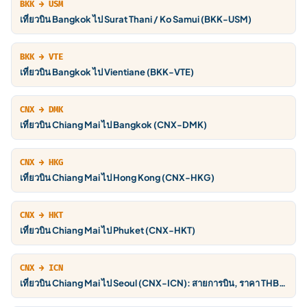
BKK → USM
เที่ยวบิน Bangkok ไป Surat Thani / Ko Samui (BKK-USM)
BKK → VTE
เที่ยวบิน Bangkok ไป Vientiane (BKK-VTE)
CNX → DMK
เที่ยวบิน Chiang Mai ไป Bangkok (CNX-DMK)
CNX → HKG
เที่ยวบิน Chiang Mai ไป Hong Kong (CNX-HKG)
CNX → HKT
เที่ยวบิน Chiang Mai ไป Phuket (CNX-HKT)
CNX → ICN
เที่ยวบิน Chiang Mai ไป Seoul (CNX-ICN): สายการบิน, ราคา THB,
ตารางบิน