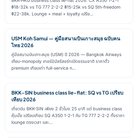
BKK-HKG business class lie-flat 2026: CX A350 1-2-1
฿18-32k vs TG 777 2-2-2 ฿15-25k vs SQ 5th-freedom
฿22-38k. Lounge + meal + loyalty เปรีย…
USM Koh Samui — คู่มือสนามบินเกาะสมุย ฉบับคน
ไทย 2026
คู่มือสนามบินเกาะสมุย (USM) ปี 2026 — Bangkok Airways
เกือบ-monopoly เทอร์มินัลรีสอร์ทเปิดธรรมชาติ ราคาตั๋ว
premium เทียบเท่า full-service ก…
BKK-SIN business class lie-flat: SQ vs TG เปรียบ
เทียบ 2026
เที่ยวบิน BKK-SIN เพียง 2 ชั่วโมง 25 นาที แต่ business class
คุ้มมั้ย เปรียบเทียบ SQ A350 1-2-1 กับ TG 777 2-2-2 ทั้งราคา
lounge ตรงเวลา และ…