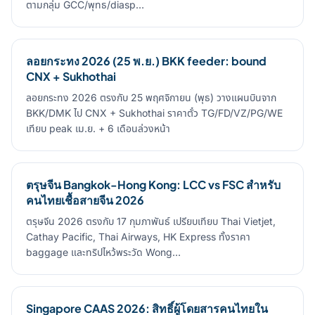
ตามกลุ่ม GCC/พุทธ/diasp…
ลอยกระทง 2026 (25 พ.ย.) BKK feeder: bound
CNX + Sukhothai
ลอยกระทง 2026 ตรงกับ 25 พฤศจิกายน (พุธ) วางแผนบินจาก
BKK/DMK ไป CNX + Sukhothai ราคาตั๋ว TG/FD/VZ/PG/WE
เทียบ peak เม.ย. + 6 เดือนล่วงหน้า
ตรุษจีน Bangkok-Hong Kong: LCC vs FSC สำหรับ
คนไทยเชื้อสายจีน 2026
ตรุษจีน 2026 ตรงกับ 17 กุมภาพันธ์ เปรียบเทียบ Thai Vietjet,
Cathay Pacific, Thai Airways, HK Express ทั้งราคา
baggage และทริปไหว้พระวัด Wong…
Singapore CAAS 2026: สิทธิ์ผู้โดยสารคนไทยใน