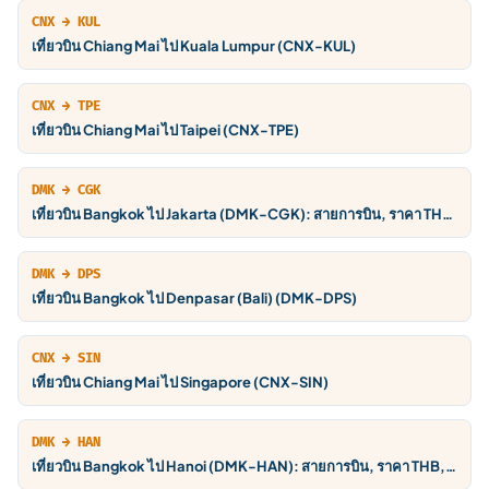
CNX → KUL
เที่ยวบิน Chiang Mai ไป Kuala Lumpur (CNX-KUL)
CNX → TPE
เที่ยวบิน Chiang Mai ไป Taipei (CNX-TPE)
DMK → CGK
เที่ยวบิน Bangkok ไป Jakarta (DMK-CGK): สายการบิน, ราคา THB,
ตารางบิน
DMK → DPS
เที่ยวบิน Bangkok ไป Denpasar (Bali) (DMK-DPS)
CNX → SIN
เที่ยวบิน Chiang Mai ไป Singapore (CNX-SIN)
DMK → HAN
เที่ยวบิน Bangkok ไป Hanoi (DMK-HAN): สายการบิน, ราคา THB,
ตารางบิน