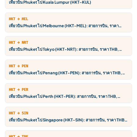
เที่ยวบิน Phuket ไป Kuala Lumpur (HKT-KUL)
HKT → MEL
เที่ยวบิน Phuket ไป Melbourne (HKT-MEL): สายการบิน, ราคา
THB, ตารางบิน
HKT → NRT
เที่ยวบิน Phuket ไป Tokyo (HKT-NRT): สายการบิน, ราคา THB,
ตารางบิน
HKT → PEN
เที่ยวบิน Phuket ไป Penang (HKT-PEN): สายการบิน, ราคา THB,
ตารางบิน
HKT → PER
เที่ยวบิน Phuket ไป Perth (HKT-PER): สายการบิน, ราคา THB,
ตารางบิน
HKT → SIN
เที่ยวบิน Phuket ไป Singapore (HKT-SIN): สายการบิน, ราคา THB,
ตารางบิน
HKT → TPE