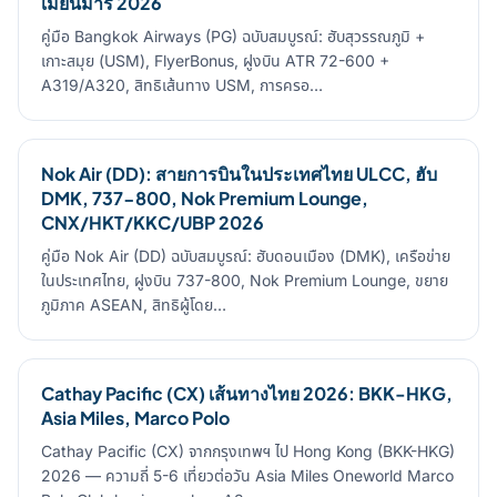
เมียนมาร์ 2026
คู่มือ Bangkok Airways (PG) ฉบับสมบูรณ์: ฮับสุวรรณภูมิ +
เกาะสมุย (USM), FlyerBonus, ฝูงบิน ATR 72-600 +
A319/A320, สิทธิเส้นทาง USM, การครอ…
Nok Air (DD): สายการบินในประเทศไทย ULCC, ฮับ
DMK, 737-800, Nok Premium Lounge,
CNX/HKT/KKC/UBP 2026
คู่มือ Nok Air (DD) ฉบับสมบูรณ์: ฮับดอนเมือง (DMK), เครือข่าย
ในประเทศไทย, ฝูงบิน 737-800, Nok Premium Lounge, ขยาย
ภูมิภาค ASEAN, สิทธิผู้โดย…
Cathay Pacific (CX) เส้นทางไทย 2026: BKK-HKG,
Asia Miles, Marco Polo
Cathay Pacific (CX) จากกรุงเทพฯ ไป Hong Kong (BKK-HKG)
2026 — ความถี่ 5-6 เที่ยวต่อวัน Asia Miles Oneworld Marco