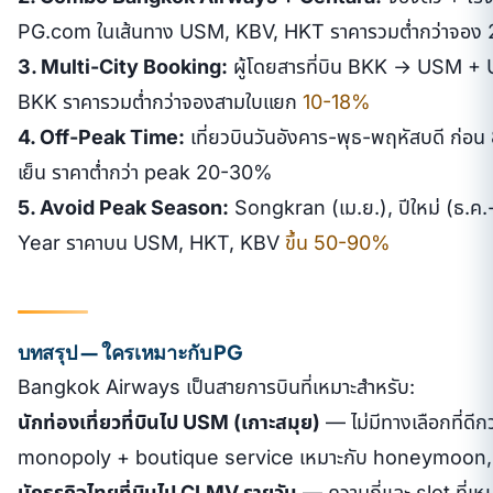
PG.com ในเส้นทาง USM, KBV, HKT ราคารวมต่ำกว่าจอง 
3. Multi-City Booking:
ผู้โดยสารที่บิน BKK → USM
BKK ราคารวมต่ำกว่าจองสามใบแยก
10-18%
4. Off-Peak Time:
เที่ยวบินวันอังคาร-พุธ-พฤหัสบดี ก่อน 
เย็น ราคาต่ำกว่า peak 20-30%
5. Avoid Peak Season:
Songkran (เม.ย.), ปีใหม่ (ธ.
Year ราคาบน USM, HKT, KBV
ขึ้น 50-90%
บทสรุป — ใครเหมาะกับ PG
Bangkok Airways เป็นสายการบินที่เหมาะสำหรับ:
นักท่องเที่ยวที่บินไป USM (เกาะสมุย)
— ไม่มีทางเลือกที่ดีก
monopoly + boutique service เหมาะกับ honeymoon,
นักธุรกิจไทยที่บินไป CLMV รายวัน
— ความถี่และ slot ที่เห