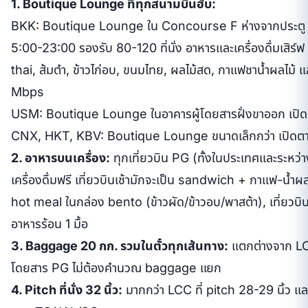
1. Boutique Lounge ที่ทุกสนามบินฮับ:
BKK: Boutique Lounge ใน Concourse F ห่างจากประตู 
5:00-23:00 รองรับ 80-120 ที่นั่ง อาหารและเครื่องดื่มเสิร
thai, ส้มตำ, ข้าวไก่อบ, ขนมไทย, ผลไม้สด, กาแฟชาน้ำผลไม้ แ
Mbps
USM: Boutique Lounge ในอาคารผู้โดยสารฝั่งขาออก เปิด
CNX, HKT, KBV: Boutique Lounge ขนาดเล็กกว่า เปิดตาม
2. อาหารบนเครื่อง:
ทุกเที่ยวบิน PG (ทั้งในประเทศและระหว่
เครื่องดื่มฟรี เที่ยวบินเช้ามักจะเป็น sandwich + กาแฟ-น้ำผลไ
hot meal ในกล่อง bento (ข้าวผัด/ข้าวอบ/พาสต้า), เที่ยวบ
อาหารร้อน 1 มื้อ
3. Baggage 20 กก. รวมในตั๋วทุกเส้นทาง:
แตกต่างจาก LC
โดยสาร PG ไม่ต้องคำนวณ baggage แยก
4. Pitch ที่นั่ง 32 นิ้ว:
มากกว่า LCC ที่ pitch 28-29 นิ้ว แ