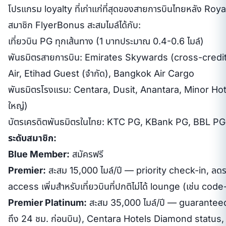
โปรแกรม loyalty ที่เก่าแก่ที่สุดของสายการบินไทยหลัง Ro
สมาชิก FlyerBonus สะสมไมล์ได้กับ:
เที่ยวบิน PG ทุกเส้นทาง (1 บาทประมาณ 0.4-0.6 ไมล์)
พันธมิตรสายการบิน: Emirates Skywards (cross-cre
Air, Etihad Guest (จำกัด), Bangkok Air Cargo
พันธมิตรโรงแรม: Centara, Dusit, Anantara, Minor Hotel
ใหญ่)
บัตรเครดิตพันธมิตรในไทย: KTC PG, KBank PG, BBL PG
ระดับสมาชิก:
Blue Member:
สมัครฟรี
Premier:
สะสม 15,000 ไมล์/ปี — priority check-in, ลด
access เพิ่มสำหรับเที่ยวบินที่ปกติไม่ได้ lounge (เช่น cod
Premier Platinum:
สะสม 35,000 ไมล์/ปี — guaranteed 
ถึง 24 ชม. ก่อนบิน), Centara Hotels Diamond status