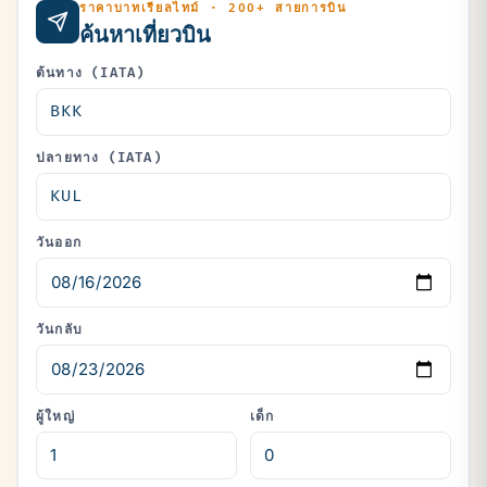
ราคาบาทเรียลไทม์ · 200+ สายการบิน
ค้นหาเที่ยวบิน
ต้นทาง (IATA)
ปลายทาง (IATA)
วันออก
วันกลับ
ผู้ใหญ่
เด็ก