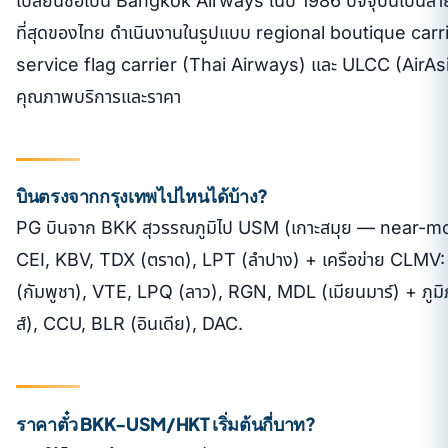
เปลี่ยนชื่อเป็น Bangkok Airways ในปี 1986 ปัจจุบันเป็นสาย
ที่สุดของไทย ดำเนินงานในรูปแบบ regional boutique carrier 
service flag carrier (Thai Airways) และ ULCC (AirAsia
คุณภาพบริการและราคา
บินตรงจากกรุงเทพไปไหนได้บ้าง?
PG บินจาก BKK สุวรรณภูมิไป USM (เกาะสมุย — near-
CEI, KBV, TDX (ตราด), LPT (ลำปาง) + เครือข่าย CLM
(กัมพูชา), VTE, LPQ (ลาว), RGN, MDL (เมียนมาร์) + ภูม
ส์), CCU, BLR (อินเดีย), DAC.
ราคาตั๋ว BKK-USM/HKT เริ่มต้นกี่บาท?