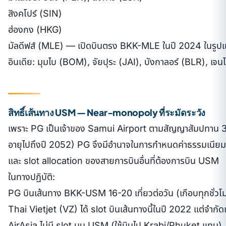
สิงคโปร์ (SIN)
ฮ่องกง (HKG)
มัลดีฟส์ (MLE) — เปิดบินตรง BKK-MLE ในปี 2024 ในรู
อินเดีย: มุมไบ (BOM), จัยปุระ (JAI), บังกาลอร์ (BLR), เจ
สิทธิ์เส้นทาง USM — Near-monopoly ที่ระมัดระวัง
เพราะ PG เป็นเจ้าของ Samui Airport ตามสัญญาสัมปทาน 30
อายุไปถึงปี 2052) PG จึงมีอำนาจในการกำหนดค่าธรรมเนียม
และ slot allocation ของสายการบินอื่นที่ต้องการบิน USM
ในทางปฏิบัติ:
PG บินเส้นทาง BKK-USM 16-20 เที่ยวต่อวัน (เกือบทุกชั่วโ
Thai Vietjet (VZ) ได้ slot บินเส้นทางนี้ในปี 2022 แต่จำกัดเ
AirAsia ไม่มี slot บน USM (ใช้บินไป Krabi/Phuket แทน)