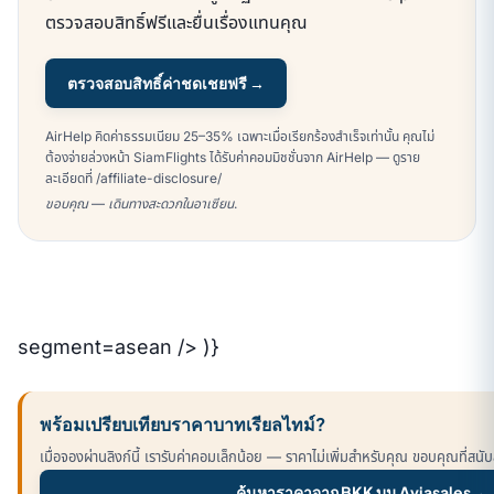
ตรวจสอบสิทธิ์ฟรีและยื่นเรื่องแทนคุณ
ตรวจสอบสิทธิ์ค่าชดเชยฟรี →
AirHelp คิดค่าธรรมเนียม 25–35% เฉพาะเมื่อเรียกร้องสำเร็จเท่านั้น คุณไม่
ต้องจ่ายล่วงหน้า SiamFlights ได้รับค่าคอมมิชชั่นจาก AirHelp — ดูราย
ละเอียดที่ /affiliate-disclosure/
ขอบคุณ — เดินทางสะดวกในอาเซียน.
segment=asean /> )}
พร้อมเปรียบเทียบราคาบาทเรียลไทม์?
เมื่อจองผ่านลิงก์นี้ เรารับค่าคอมเล็กน้อย — ราคาไม่เพิ่มสำหรับคุณ ขอบคุณที่สนั
ค้นหาราคาจาก BKK บน Aviasales
→