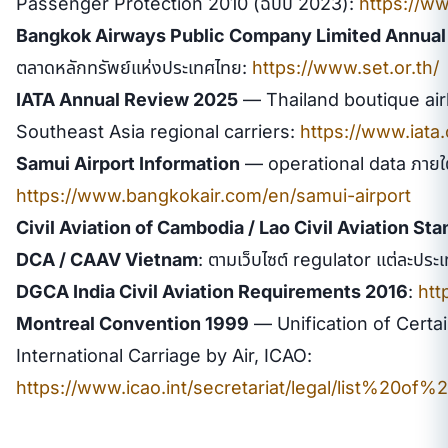
Passenger Protection 2010 (ฉบับ 2023):
https://ww
Bangkok Airways Public Company Limited Annual
ตลาดหลักทรัพย์แห่งประเทศไทย:
https://www.set.or.th/
IATA Annual Review 2025
— Thailand boutique airl
Southeast Asia regional carriers:
https://www.iata.
Samui Airport Information
— operational data ภายใต
https://www.bangkokair.com/en/samui-airport
Civil Aviation of Cambodia / Lao Civil Aviation S
DCA / CAAV Vietnam
: ตามเว็บไซต์ regulator แต่ละประ
DGCA India Civil Aviation Requirements 2016
:
htt
Montreal Convention 1999
— Unification of Certai
International Carriage by Air, ICAO:
https://www.icao.int/secretariat/legal/list%20of%