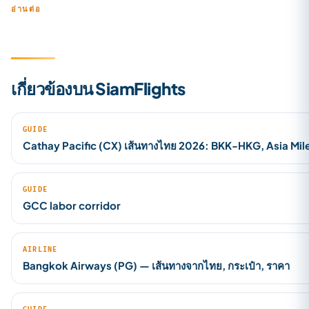
อ่านต่อ
เกี่ยวข้องบน SiamFlights
GUIDE
Cathay Pacific (CX) เส้นทางไทย 2026: BKK-HKG, Asia Mil
GUIDE
GCC labor corridor
AIRLINE
Bangkok Airways (PG) — เส้นทางจากไทย, กระเป๋า, ราคา