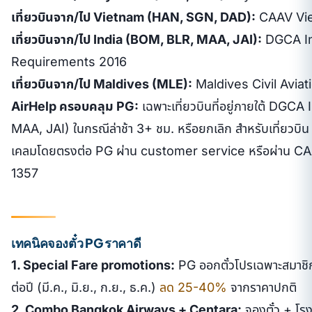
เที่ยวบินจาก/ไป Vietnam (HAN, SGN, DAD):
CAAV Vie
เที่ยวบินจาก/ไป India (BOM, BLR, MAA, JAI):
DGCA Ind
Requirements 2016
เที่ยวบินจาก/ไป Maldives (MLE):
Maldives Civil Aviat
AirHelp ครอบคลุม PG:
เฉพาะเที่ยวบินที่อยู่ภายใต้ DGC
MAA, JAI) ในกรณีล่าช้า 3+ ชม. หรือยกเลิก สำหรับเที่ยวบิ
เคลมโดยตรงต่อ PG ผ่าน customer service หรือผ่าน CA
1357
เทคนิคจองตั๋ว PG ราคาดี
1. Special Fare promotions:
PG ออกตั๋วโปรเฉพาะสมาชิ
ต่อปี (มี.ค., มิ.ย., ก.ย., ธ.ค.)
ลด 25-40%
จากราคาปกติ
2. Combo Bangkok Airways + Centara:
จองตั๋ว + โร