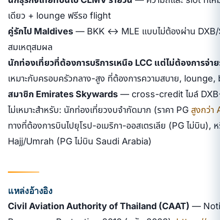
เดียว + lounge ฟรีรอ flight
คู่รักไป Maldives
— BKK ↔ MLE แบบไม่ต้องผ่าน DXB/SI
สมเหตุสมผล
นักท่องเที่ยวที่ต้องการบริการเหนือ LCC แต่ไม่ต้องการจ่า
เหมาะกับครอบครัวกลาง-สูง ที่ต้องการความสบาย, lounge
สมาชิก Emirates Skywards
— cross-credit ไมล์ DXB-
ไม่เหมาะสำหรับ: นักท่องเที่ยวงบจำกัดมาก (ราคา PG
สูงกว่
ทางที่ต้องการบินไปยุโรป-อเมริกา-ออสเตรเลีย (PG ไม่บิน), ห
Hajj/Umrah (PG ไม่บิน Saudi Arabia)
แหล่งอ้างอิง
Civil Aviation Authority of Thailand (CAAT)
— Notif