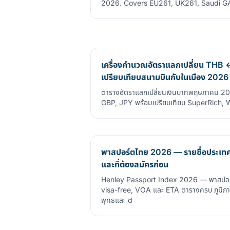
2026. Covers EU261, UK261, Saudi 
เครื่องคำนวณอัตราแลกเปลี่ยน T
เปรียบเทียบสนามบินกับในเมือง 2026
ตารางอัตราแลกเปลี่ยนเงินบาทพฤษภาคม 
GBP, JPY พร้อมเปรียบเทียบ SuperRich, 
พาสปอร์ตไทย 2026 — รายชื่อประเทศ 
และที่ต้องสมัครก่อน
Henley Passport Index 2026 — พาสปอร์
visa-free, VOA และ ETA ตารางครบ ภูมิภา
พุทธและ d