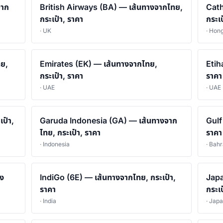
จาก
British Airways (BA) — เส้นทางจากไทย,
Cath
กระเป๋า, ราคา
กระเป
· UK
· Hon
ทย,
Emirates (EK) — เส้นทางจากไทย,
Etih
กระเป๋า, ราคา
ราคา
· UAE
· UAE
ป๋า,
Garuda Indonesia (GA) — เส้นทางจาก
Gulf
ไทย, กระเป๋า, ราคา
ราคา
· Indonesia
· Bahr
าง
IndiGo (6E) — เส้นทางจากไทย, กระเป๋า,
Japa
ราคา
กระเป
· India
· Jap