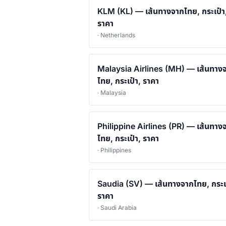
KLM (KL) — เส้นทางจากไทย, กระเป๋า
ราคา
· Netherlands
Malaysia Airlines (MH) — เส้นทาง
ไทย, กระเป๋า, ราคา
· Malaysia
Philippine Airlines (PR) — เส้นทาง
ไทย, กระเป๋า, ราคา
· Philippines
Saudia (SV) — เส้นทางจากไทย, กระเป
ราคา
· Saudi Arabia