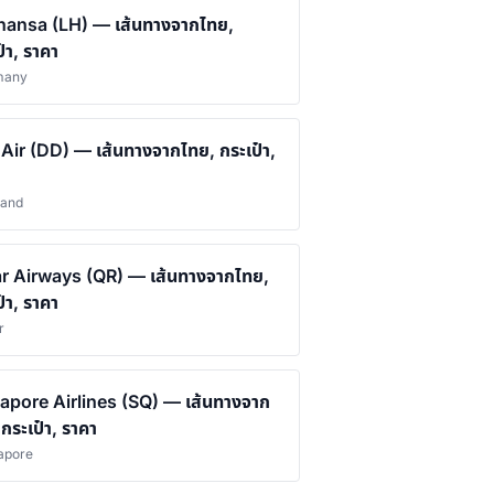
hansa (LH) — เส้นทางจากไทย,
๋า, ราคา
many
Air (DD) — เส้นทางจากไทย, กระเป๋า,
land
r Airways (QR) — เส้นทางจากไทย,
๋า, ราคา
r
apore Airlines (SQ) — เส้นทางจาก
 กระเป๋า, ราคา
gapore