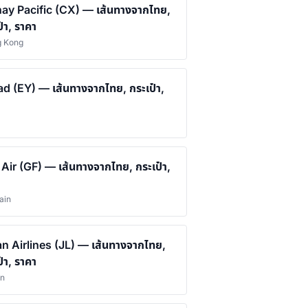
ay Pacific (CX) — เส้นทางจากไทย,
๋า, ราคา
g Kong
ad (EY) — เส้นทางจากไทย, กระเป๋า,
 Air (GF) — เส้นทางจากไทย, กระเป๋า,
ain
n Airlines (JL) — เส้นทางจากไทย,
๋า, ราคา
an