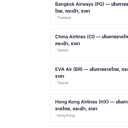
Bangkok Airways (PG) — เส้นทาง
ไทย, กระเป๋า, ราคา
· Thailand
China Airlines (CI) — เส้นทางจากไ
กระเป๋า, ราคา
· Taiwan
EVA Air (BR) — เส้นทางจากไทย, กระเ
ราคา
· Taiwan
Hong Kong Airlines (HX) — เส้นท
จากไทย, กระเป๋า, ราคา
· Hong Kong