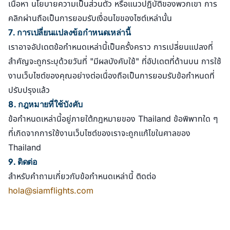
เนื้อหา นโยบายความเป็นส่วนตัว หรือแนวปฏิบัติของพวกเขา การ
คลิกผ่านถือเป็นการยอมรับเงื่อนไขของไซต์เหล่านั้น
7. การเปลี่ยนแปลงข้อกำหนดเหล่านี้
เราอาจอัปเดตข้อกำหนดเหล่านี้เป็นครั้งคราว การเปลี่ยนแปลงที่
สำคัญจะถูกระบุด้วยวันที่ "มีผลบังคับใช้" ที่อัปเดตที่ด้านบน การใช้
งานเว็บไซต์ของคุณอย่างต่อเนื่องถือเป็นการยอมรับข้อกำหนดที่
ปรับปรุงแล้ว
8. กฎหมายที่ใช้บังคับ
ข้อกำหนดเหล่านี้อยู่ภายใต้กฎหมายของ Thailand ข้อพิพาทใด ๆ
ที่เกิดจากการใช้งานเว็บไซต์ของเราจะถูกแก้ไขในศาลของ
Thailand
9. ติดต่อ
สำหรับคำถามเกี่ยวกับข้อกำหนดเหล่านี้ ติดต่อ
hola@siamflights.com