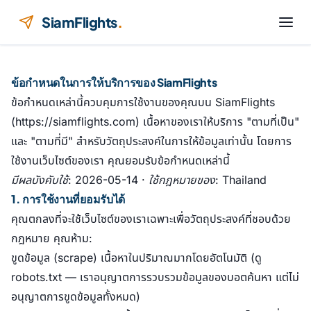
ข้ามไปยังเนื้อหา
SiamFlights
.
ข้อกำหนดในการให้บริการของ SiamFlights
ข้อกำหนดเหล่านี้ควบคุมการใช้งานของคุณบน SiamFlights
(https://siamflights.com) เนื้อหาของเราให้บริการ "ตามที่เป็น"
และ "ตามที่มี" สำหรับวัตถุประสงค์ในการให้ข้อมูลเท่านั้น โดยการ
ใช้งานเว็บไซต์ของเรา คุณยอมรับข้อกำหนดเหล่านี้
มีผลบังคับใช้: 2026-05-14 · ใช้กฎหมายของ: Thailand
1. การใช้งานที่ยอมรับได้
คุณตกลงที่จะใช้เว็บไซต์ของเราเฉพาะเพื่อวัตถุประสงค์ที่ชอบด้วย
กฎหมาย คุณห้าม:
ขูดข้อมูล (scrape) เนื้อหาในปริมาณมากโดยอัตโนมัติ (ดู
robots.txt — เราอนุญาตการรวบรวมข้อมูลของบอตค้นหา แต่ไม่
อนุญาตการขูดข้อมูลทั้งหมด)