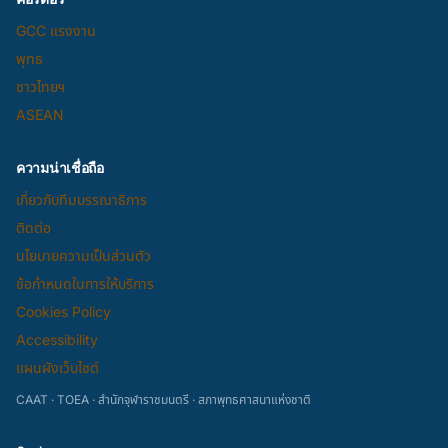
GCC แรงงาน
พุทธ
ชาวไทยฯ
ASEAN
ความน่าเชื่อถือ
เกี่ยวกับทีมบรรณาธิการ
ติดต่อ
นโยบายความเป็นส่วนตัว
ข้อกำหนดในการให้บริการ
Cookies Policy
Accessibility
แผนผังเว็บไซต์
CAAT · TOEA · สำนักจุฬาราชมนตรี · สภาพุทธศาสนาแห่งชาติ