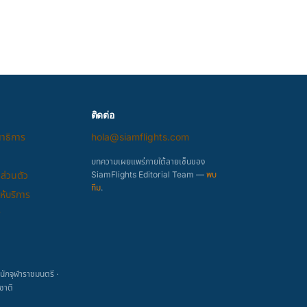
ติดต่อ
ณาธิการ
hola@siamflights.com
บทความเผยแพร่ภายใต้ลายเซ็นของ
ส่วนตัว
SiamFlights Editorial Team —
พบ
ทีม
.
้บริการ
y
ักจุฬาราชมนตรี ·
ชาติ