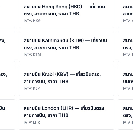
—
สนามบิน Hong Kong (HKG) — เที่ยวบิน
สนาม
ตรง, สายการบิน, ราคา THB
สายก
IATA: HKG
IATA:
รง,
สนามบิน Kathmandu (KTM) — เที่ยวบิน
สนาม
ตรง, สายการบิน, ราคา THB
ตรง,
IATA: KTM
IATA:
ตรง,
สนามบิน Krabi (KBV) — เที่ยวบินตรง,
สนาม
สายการบิน, ราคา THB
บินต
IATA: KBV
IATA:
บิน
สนามบิน London (LHR) — เที่ยวบินตรง,
สนาม
สายการบิน, ราคา THB
ตรง,
IATA: LHR
IATA: