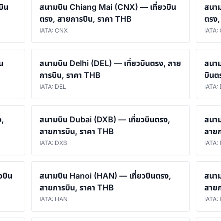
บิน
สนามบิน Chiang Mai (CNX) — เที่ยวบิน
สนาม
ตรง, สายการบิน, ราคา THB
ตรง,
IATA: CNX
IATA: 
น
สนามบิน Delhi (DEL) — เที่ยวบินตรง, สาย
สนาม
การบิน, ราคา THB
บินต
IATA: DEL
IATA:
ง,
สนามบิน Dubai (DXB) — เที่ยวบินตรง,
สนาม
สายการบิน, ราคา THB
สายก
IATA: DXB
IATA:
วบิน
สนามบิน Hanoi (HAN) — เที่ยวบินตรง,
สนาม
สายการบิน, ราคา THB
สายก
IATA: HAN
IATA: