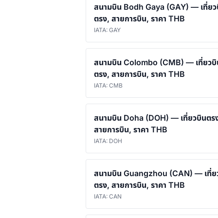
สนามบิน Bodh Gaya (GAY) — เที่ยว
ตรง, สายการบิน, ราคา THB
IATA: GAY
สนามบิน Colombo (CMB) — เที่ยวบิ
ตรง, สายการบิน, ราคา THB
IATA: CMB
สนามบิน Doha (DOH) — เที่ยวบินตร
สายการบิน, ราคา THB
IATA: DOH
สนามบิน Guangzhou (CAN) — เที่ย
ตรง, สายการบิน, ราคา THB
IATA: CAN