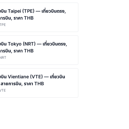
บิน Taipei (TPE) — เที่ยวบินตรง,
ารบิน, ราคา THB
 TPE
บิน Tokyo (NRT) — เที่ยวบินตรง,
ารบิน, ราคา THB
 NRT
บิน Vientiane (VTE) — เที่ยวบิน
 สายการบิน, ราคา THB
 VTE