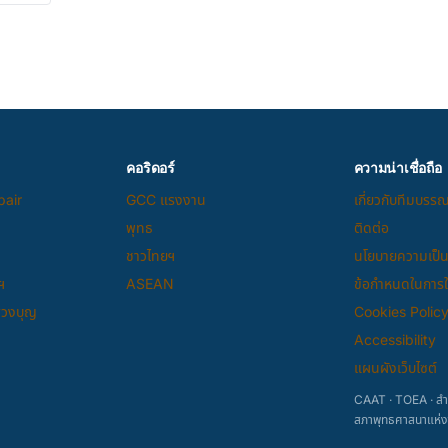
คอริดอร์
ความน่าเชื่อถือ
pair
GCC แรงงาน
เกี่ยวกับทีมบรร
พุทธ
ติดต่อ
ชาวไทยฯ
นโยบายความเป็น
ฯ
ASEAN
ข้อกำหนดในการให
แสวงบุญ
Cookies Polic
Accessibility
แผนผังเว็บไซต์
CAAT · TOEA · สำน
สภาพุทธศาสนาแห่ง