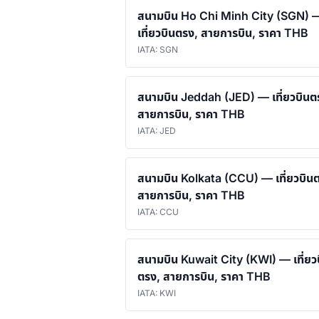
สนามบิน Ho Chi Minh City (SGN) 
เที่ยวบินตรง, สายการบิน, ราคา THB
IATA: SGN
สนามบิน Jeddah (JED) — เที่ยวบินต
สายการบิน, ราคา THB
IATA: JED
สนามบิน Kolkata (CCU) — เที่ยวบิน
สายการบิน, ราคา THB
IATA: CCU
สนามบิน Kuwait City (KWI) — เที่ยว
ตรง, สายการบิน, ราคา THB
IATA: KWI