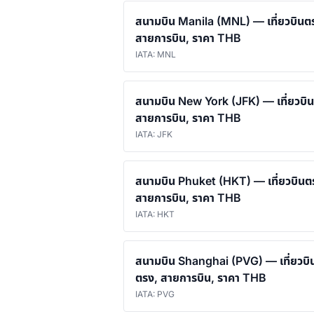
สนามบิน Manila (MNL) — เที่ยวบินต
สายการบิน, ราคา THB
IATA: MNL
สนามบิน New York (JFK) — เที่ยวบิ
สายการบิน, ราคา THB
IATA: JFK
สนามบิน Phuket (HKT) — เที่ยวบินต
สายการบิน, ราคา THB
IATA: HKT
สนามบิน Shanghai (PVG) — เที่ยวบิ
ตรง, สายการบิน, ราคา THB
IATA: PVG