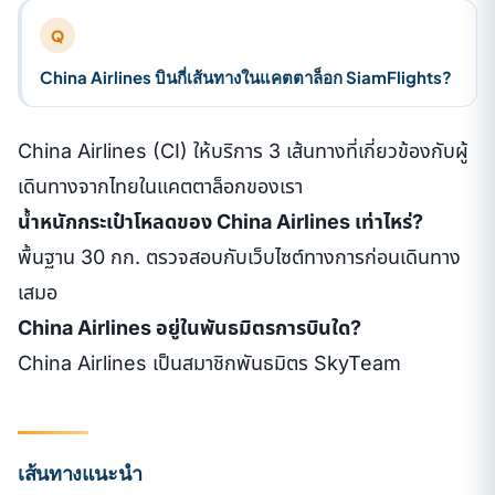
Q
China Airlines บินกี่เส้นทางในแคตตาล็อก SiamFlights?
China Airlines (CI) ให้บริการ 3 เส้นทางที่เกี่ยวข้องกับผู้
เดินทางจากไทยในแคตตาล็อกของเรา
น้ำหนักกระเป๋าโหลดของ China Airlines เท่าไหร่?
พื้นฐาน 30 กก. ตรวจสอบกับเว็บไซต์ทางการก่อนเดินทาง
เสมอ
China Airlines อยู่ในพันธมิตรการบินใด?
China Airlines เป็นสมาชิกพันธมิตร SkyTeam
เส้นทางแนะนำ