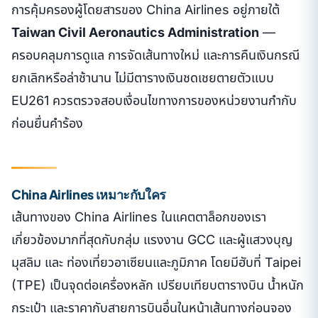
การคุ้มครองผู้โดยสารของ China Airlines อยู่ภายใต้
Taiwan Civil Aeronautics Administration
—
ครอบคลุมการดูแล การจัดเส้นทางใหม่ และการคืนเงินกรณี
ยกเลิกหรือล่าช้านาน ไม่มีตารางเงินชดเชยตายตัวแบบ
EU261 ควรตรวจสอบเงื่อนไขทางการของหน่วยงานกำกับ
ก่อนยื่นคำร้อง
China Airlines เหมาะกับใคร
เส้นทางของ China Airlines ในแคตตาล็อกของเรา
เกี่ยวข้องมากที่สุดกับกลุ่ม แรงงาน GCC และผู้แสวงบุญ
มุสลิม และ ท่องเที่ยวอาเซียนและภูมิภาค โดยมีฮับที่ Taipei
(TPE) เป็นจุดต่อเครื่องหลัก เปรียบเทียบตารางบิน น้ำหนัก
กระเป๋า และราคากับสายการบินอื่นในหน้าเส้นทางก่อนจอง