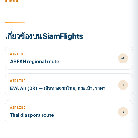
อ่านต่อ
เกี่ยวข้องบน SiamFlights
AIRLINE
ASEAN regional route
AIRLINE
EVA Air (BR) — เส้นทางจากไทย, กระเป๋า, ราคา
AIRLINE
Thai diaspora route