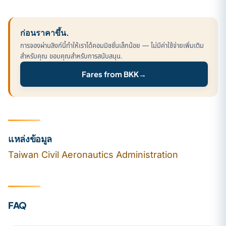
ก่อนราคาขึ้น.
การจองผ่านลิงก์นี้ทำให้เราได้คอมมิชชั่นเล็กน้อย — ไม่มีค่าใช้จ่ายเพิ่มเติม
สำหรับคุณ ขอบคุณสำหรับการสนับสนุน.
Fares from BKK
→
แหล่งข้อมูล
Taiwan Civil Aeronautics Administration
FAQ