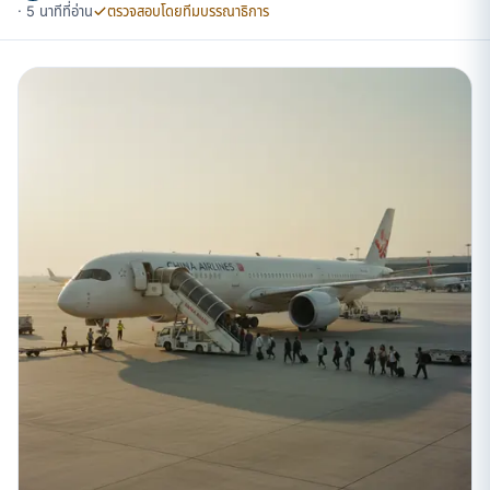
· 5 นาทีที่อ่าน
ตรวจสอบโดยทีมบรรณาธิการ