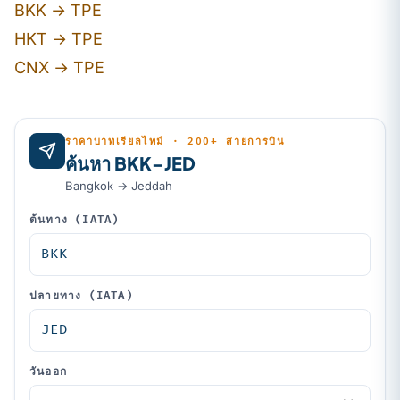
BKK → TPE
HKT → TPE
CNX → TPE
ราคาบาทเรียลไทม์ · 200+ สายการบิน
ค้นหา BKK–JED
Bangkok → Jeddah
ต้นทาง (IATA)
ปลายทาง (IATA)
วันออก