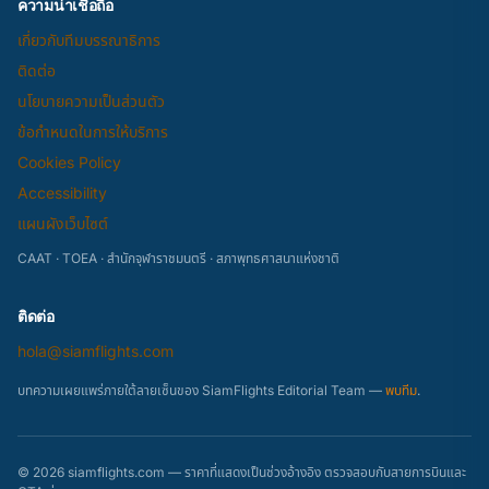
ความน่าเชื่อถือ
เกี่ยวกับทีมบรรณาธิการ
ติดต่อ
นโยบายความเป็นส่วนตัว
ข้อกำหนดในการให้บริการ
Cookies Policy
Accessibility
แผนผังเว็บไซต์
CAAT · TOEA · สำนักจุฬาราชมนตรี · สภาพุทธศาสนาแห่งชาติ
ติดต่อ
hola@siamflights.com
บทความเผยแพร่ภายใต้ลายเซ็นของ SiamFlights Editorial Team —
พบทีม
.
© 2026 siamflights.com — ราคาที่แสดงเป็นช่วงอ้างอิง ตรวจสอบกับสายการบินและ