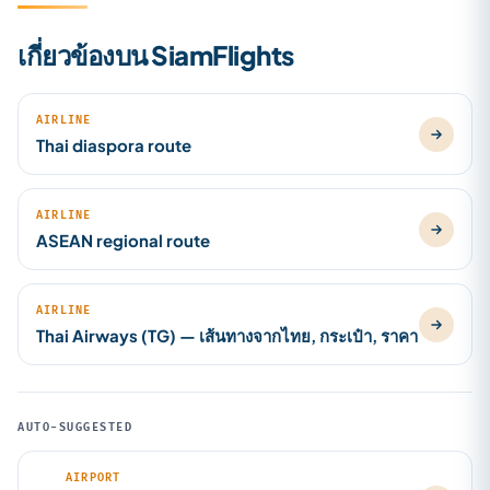
เกี่ยวข้องบน SiamFlights
AIRLINE
Thai diaspora route
AIRLINE
ASEAN regional route
AIRLINE
Thai Airways (TG) — เส้นทางจากไทย, กระเป๋า, ราคา
AUTO-SUGGESTED
AIRPORT