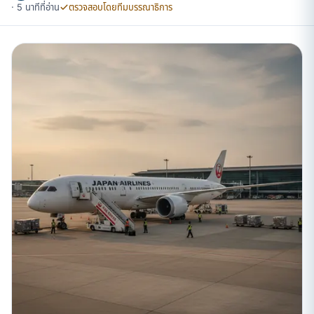
· 5 นาทีที่อ่าน
ตรวจสอบโดยทีมบรรณาธิการ