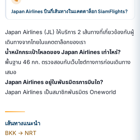
Japan Airlines บินกี่เส้นทางในแคตตาล็อก SiamFlights?
Japan Airlines (JL) ให้บริการ 2 เส้นทางที่เกี่ยวข้องกับผู้
เดินทางจากไทยในแคตตาล็อกของเรา
น้ำหนักกระเป๋าโหลดของ Japan Airlines เท่าไหร่?
พื้นฐาน 46 กก. ตรวจสอบกับเว็บไซต์ทางการก่อนเดินทาง
เสมอ
Japan Airlines อยู่ในพันธมิตรการบินใด?
Japan Airlines เป็นสมาชิกพันธมิตร Oneworld
เส้นทางแนะนำ
BKK → NRT