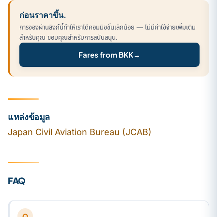
ก่อนราคาขึ้น.
การจองผ่านลิงก์นี้ทำให้เราได้คอมมิชชั่นเล็กน้อย — ไม่มีค่าใช้จ่ายเพิ่มเติม
สำหรับคุณ ขอบคุณสำหรับการสนับสนุน.
Fares from BKK
→
แหล่งข้อมูล
Japan Civil Aviation Bureau (JCAB)
FAQ
Q