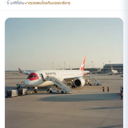
· 5 นาทีที่อ่าน
ตรวจสอบโดยทีมบรรณาธิการ