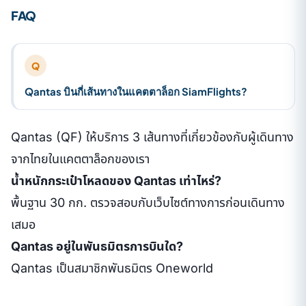
FAQ
Q
Qantas บินกี่เส้นทางในแคตตาล็อก SiamFlights?
Qantas (QF) ให้บริการ 3 เส้นทางที่เกี่ยวข้องกับผู้เดินทาง
จากไทยในแคตตาล็อกของเรา
น้ำหนักกระเป๋าโหลดของ Qantas เท่าไหร่?
พื้นฐาน 30 กก. ตรวจสอบกับเว็บไซต์ทางการก่อนเดินทาง
เสมอ
Qantas อยู่ในพันธมิตรการบินใด?
Qantas เป็นสมาชิกพันธมิตร Oneworld