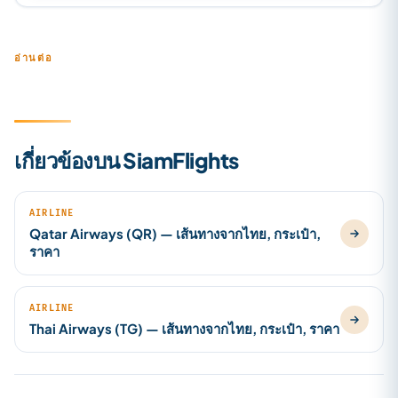
อ่านต่อ
เกี่ยวข้องบน SiamFlights
AIRLINE
Qatar Airways (QR) — เส้นทางจากไทย, กระเป๋า,
ราคา
AIRLINE
Thai Airways (TG) — เส้นทางจากไทย, กระเป๋า, ราคา