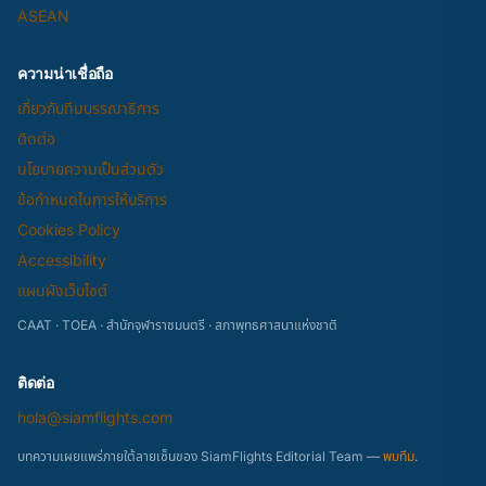
ASEAN
ความน่าเชื่อถือ
เกี่ยวกับทีมบรรณาธิการ
ติดต่อ
นโยบายความเป็นส่วนตัว
ข้อกำหนดในการให้บริการ
Cookies Policy
Accessibility
แผนผังเว็บไซต์
CAAT · TOEA · สำนักจุฬาราชมนตรี · สภาพุทธศาสนาแห่งชาติ
ติดต่อ
hola@siamflights.com
บทความเผยแพร่ภายใต้ลายเซ็นของ SiamFlights Editorial Team —
พบทีม
.