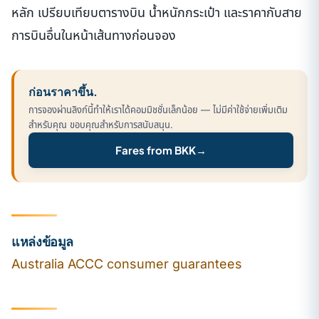
หลัก เปรียบเทียบตารางบิน น้ำหนักกระเป๋า และราคากับสาย
การบินอื่นในหน้าเส้นทางก่อนจอง
ก่อนราคาขึ้น.
การจองผ่านลิงก์นี้ทำให้เราได้คอมมิชชั่นเล็กน้อย — ไม่มีค่าใช้จ่ายเพิ่มเติม
สำหรับคุณ ขอบคุณสำหรับการสนับสนุน.
Fares from BKK
→
แหล่งข้อมูล
Australia ACCC consumer guarantees