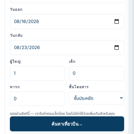
วันออก
วันกลับ
ผู้ใหญ่
เด็ก
ทารก
ชั้นโดยสาร
จองผ่านลิงก์นี้ — เรารับค่าคอมเล็กน้อย โดยไม่มีค่าใช้จ่ายเพิ่มเติมสำหรับคุณ
ค้นหาเที่ยวบิน
→