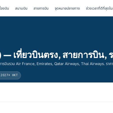
รื่องบิน
สนามบิน
สายการบิน
จุดหมายปลายทาง
ช่วงเวลาที่ดีที่สุดใ
 — เที่ยวบินตรง, สายการบิน,
ยการบินรวม Air France, Emirates, Qatar Airways, Thai Airways. ราค
 2027
→ HKT