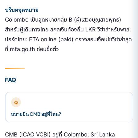
บริบทจุดหมาย
Colombo เป็นจุดหมายกลุ่ม B (ผู้แสวงบุญสายพุทธ)
สำหรับผู้เดินทางไทย สกุลเงินท้องถิ่น LKR วีซ่าสำหรับพาส
ปอร์ตไทย: ETA online (paid) ตรวจสอบเงื่อนไขวีซ่าล่าสุด
ที่ mfa.go.th ก่อนซื้อตั๋ว
FAQ
Q
สนามบิน CMB อยู่ที่ไหน?
CMB (ICAO VCBI) อยู่ที่ Colombo, Sri Lanka