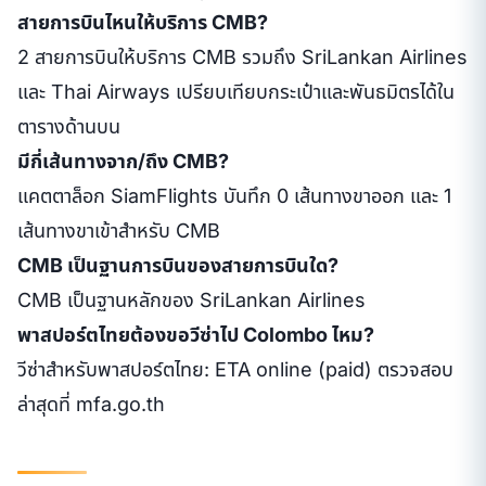
สายการบินไหนให้บริการ CMB?
2 สายการบินให้บริการ CMB รวมถึง SriLankan Airlines
และ Thai Airways เปรียบเทียบกระเป๋าและพันธมิตรได้ใน
ตารางด้านบน
มีกี่เส้นทางจาก/ถึง CMB?
แคตตาล็อก SiamFlights บันทึก 0 เส้นทางขาออก และ 1
เส้นทางขาเข้าสำหรับ CMB
CMB เป็นฐานการบินของสายการบินใด?
CMB เป็นฐานหลักของ SriLankan Airlines
พาสปอร์ตไทยต้องขอวีซ่าไป Colombo ไหม?
วีซ่าสำหรับพาสปอร์ตไทย: ETA online (paid) ตรวจสอบ
ล่าสุดที่ mfa.go.th