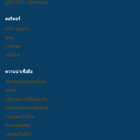
คู่มือ GCC + ผู้แสวงบุญ
คอริดอร์
GCC แรงงาน
พุทธ
ชาวไทยฯ
ASEAN
ความน่าเชื่อถือ
เกี่ยวกับทีมบรรณาธิการ
ติดต่อ
นโยบายความเป็นส่วนตัว
ข้อกำหนดในการให้บริการ
Cookies Policy
Accessibility
แผนผังเว็บไซต์