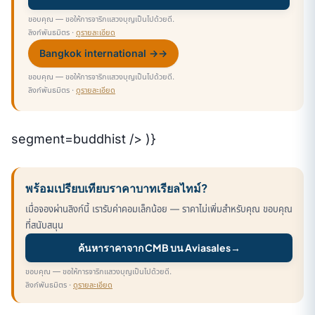
ขอบคุณ — ขอให้การจาริกแสวงบุญเป็นไปด้วยดี.
ลิงก์พันธมิตร ·
ดูรายละเอียด
Bangkok international →
→
ขอบคุณ — ขอให้การจาริกแสวงบุญเป็นไปด้วยดี.
ลิงก์พันธมิตร ·
ดูรายละเอียด
segment=buddhist /> )}
พร้อมเปรียบเทียบราคาบาทเรียลไทม์?
เมื่อจองผ่านลิงก์นี้ เรารับค่าคอมเล็กน้อย — ราคาไม่เพิ่มสำหรับคุณ ขอบคุณ
ที่สนับสนุน
ค้นหาราคาจาก CMB บน Aviasales
→
ขอบคุณ — ขอให้การจาริกแสวงบุญเป็นไปด้วยดี.
ลิงก์พันธมิตร ·
ดูรายละเอียด