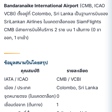
Bandaranaike International Airport
(CMB, ICAO
VCBI) ตั้งอยู่ที่ Colombo, Sri Lanka เป็นฐานการบินของ
SriLankan Airlines ในแคตตาล็อกของ SiamFlights
CMB มีสายการบินให้บริการ 2 ราย บน 1 เส้นทาง (0 ขา
ออก, 1 ขาเข้า)
ข้อมูลสนามบินโดยสรุป
คุณสมบัติ
รายละเอียด
IATA / ICAO
CMB / VCBI
เมือง / ประเทศ
Colombo, Sri Lanka
จุดหมายตรง (ในแคตตาล็อก)
0
เชื่อมต่อจาก (ต้นทาง)
1