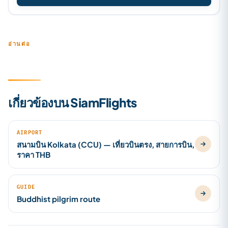
อ่านต่อ
เกี่ยวข้องบน SiamFlights
AIRPORT
สนามบิน Kolkata (CCU) — เที่ยวบินตรง, สายการบิน,
ราคา THB
GUIDE
Buddhist pilgrim route