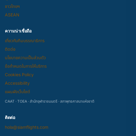
ชาวไทยฯ
ASEAN
ความน่าเชื่อถือ
เกี่ยวกับทีมบรรณาธิการ
ติดต่อ
นโยบายความเป็นส่วนตัว
ข้อกำหนดในการให้บริการ
Cookies Policy
Accessibility
แผนผังเว็บไซต์
CAAT · TOEA · สำนักจุฬาราชมนตรี · สภาพุทธศาสนาแห่งชาติ
ติดต่อ
hola@siamflights.com