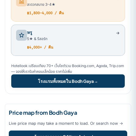
สะดวกสบาย 3-4★
฿1,800–4,000 / คืน
หรู
5★ & รีสอร์ท
฿4,000+ / คืน
Hotellook เปรียบเทียบ 70+ เว็บไซต์รวม Booking.com, Agoda, Trip.com
— จองให้เรารับค่าคอมเล็กน้อย ราคาไม่เพิ่ม
โรงแรมทั้งหมดใน Bodh Gaya
→
Price map from Bodh Gaya
Live price map may take a moment to load. Or search now →