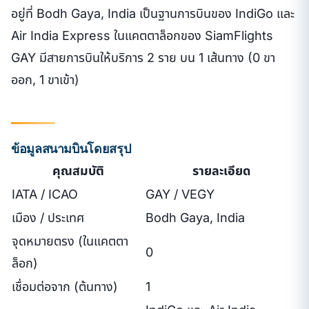
อยู่ที่ Bodh Gaya, India เป็นฐานการบินของ IndiGo และ
Air India Express ในแคตตาล็อกของ SiamFlights
GAY มีสายการบินให้บริการ 2 ราย บน 1 เส้นทาง (0 ขา
ออก, 1 ขาเข้า)
ข้อมูลสนามบินโดยสรุป
คุณสมบัติ
รายละเอียด
IATA / ICAO
GAY / VEGY
เมือง / ประเทศ
Bodh Gaya, India
จุดหมายตรง (ในแคตตา
0
ล็อก)
เชื่อมต่อจาก (ต้นทาง)
1