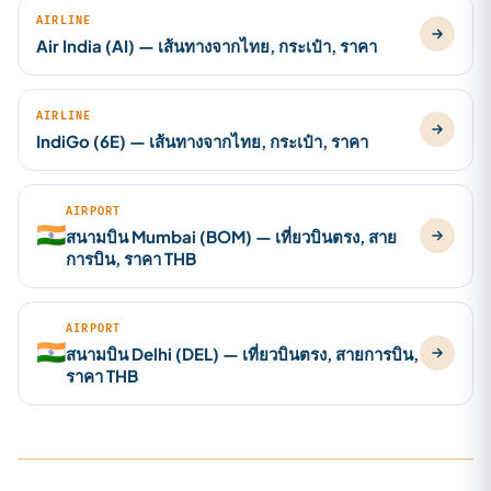
AIRLINE
Air India (AI) — เส้นทางจากไทย, กระเป๋า, ราคา
AIRLINE
IndiGo (6E) — เส้นทางจากไทย, กระเป๋า, ราคา
AIRPORT
🇮🇳
สนามบิน Mumbai (BOM) — เที่ยวบินตรง, สาย
การบิน, ราคา THB
AIRPORT
🇮🇳
สนามบิน Delhi (DEL) — เที่ยวบินตรง, สายการบิน,
ราคา THB