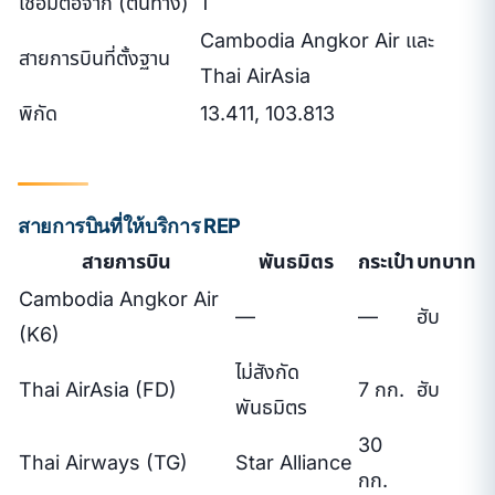
เชื่อมต่อจาก (ต้นทาง)
1
Cambodia Angkor Air และ
สายการบินที่ตั้งฐาน
Thai AirAsia
พิกัด
13.411, 103.813
สายการบินที่ให้บริการ REP
สายการบิน
พันธมิตร
กระเป๋า
บทบาท
Cambodia Angkor Air
—
—
ฮับ
(K6)
ไม่สังกัด
Thai AirAsia (FD)
7 กก.
ฮับ
พันธมิตร
30
Thai Airways (TG)
Star Alliance
กก.