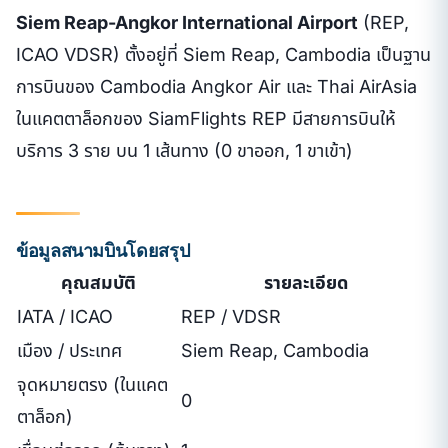
Siem Reap-Angkor International Airport
(REP,
ICAO VDSR) ตั้งอยู่ที่ Siem Reap, Cambodia เป็นฐาน
การบินของ Cambodia Angkor Air และ Thai AirAsia
ในแคตตาล็อกของ SiamFlights REP มีสายการบินให้
บริการ 3 ราย บน 1 เส้นทาง (0 ขาออก, 1 ขาเข้า)
ข้อมูลสนามบินโดยสรุป
คุณสมบัติ
รายละเอียด
IATA / ICAO
REP / VDSR
เมือง / ประเทศ
Siem Reap, Cambodia
จุดหมายตรง (ในแคต
0
ตาล็อก)