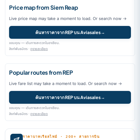
Price map from Siem Reap
Live price map may take a moment to load. Or search now →
ค้นหาราคาจาก REP บน Aviasales
→
ขอบคุณ — เดินทางสะดวกในอาเซียน.
ลิงก์พันธมิตร ·
ดูรายละเอียด
Popular routes from REP
Live fare list may take a moment to load. Or search now →
ค้นหาราคาจาก REP บน Aviasales
→
ขอบคุณ — เดินทางสะดวกในอาเซียน.
ลิงก์พันธมิตร ·
ดูรายละเอียด
ราคาบาทเรียลไทม์ · 200+ สายการบิน