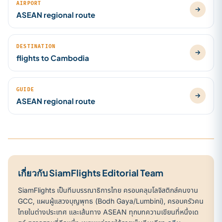
AIRPORT
ASEAN regional route
DESTINATION
flights to Cambodia
GUIDE
ASEAN regional route
เกี่ยวกับ SiamFlights Editorial Team
SiamFlights เป็นทีมบรรณาธิการไทย ครอบคลุมโลจิสติกส์คนงาน
GCC, แผนผู้แสวงบุญพุทธ (Bodh Gaya/Lumbini), ครอบครัวคน
ไทยในต่างประเทศ และเส้นทาง ASEAN ทุกบทความเขียนที่หนึ่งเด