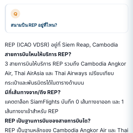
Q
สนามบิน REP อยู่ที่ไหน?
REP (ICAO VDSR) อยู่ที่ Siem Reap, Cambodia
สายการบินไหนให้บริการ REP?
3 สายการบินให้บริการ REP รวมถึง Cambodia Angkor
Air, Thai AirAsia และ Thai Airways เปรียบเทียบ
กระเป๋าและพันธมิตรได้ในตารางด้านบน
มีกี่เส้นทางจาก/ถึง REP?
แคตตาล็อก SiamFlights บันทึก 0 เส้นทางขาออก และ 1
เส้นทางขาเข้าสำหรับ REP
REP เป็นฐานการบินของสายการบินใด?
REP เป็นฐานหลักของ Cambodia Angkor Air และ Thai