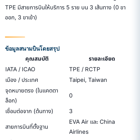
TPE มีสายการบินให้บริการ 5 ราย บน 3 เส้นทาง (0 ขา
ออก, 3 ขาเข้า)
ข้อมูลสนามบินโดยสรุป
คุณสมบัติ
รายละเอียด
IATA / ICAO
TPE / RCTP
เมือง / ประเทศ
Taipei, Taiwan
จุดหมายตรง (ในแคตตา
0
ล็อก)
เชื่อมต่อจาก (ต้นทาง)
3
EVA Air และ China
สายการบินที่ตั้งฐาน
Airlines