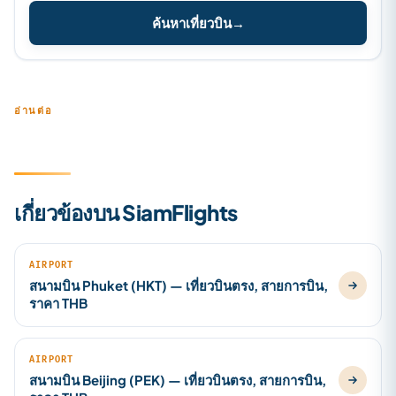
ค้นหาเที่ยวบิน
→
อ่านต่อ
เกี่ยวข้องบน SiamFlights
AIRPORT
สนามบิน Phuket (HKT) — เที่ยวบินตรง, สายการบิน,
ราคา THB
AIRPORT
สนามบิน Beijing (PEK) — เที่ยวบินตรง, สายการบิน,