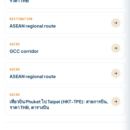
ราคา THB
DESTINATION
ASEAN regional route
GUIDE
GCC corridor
GUIDE
ASEAN regional route
GUIDE
เที่ยวบิน Phuket ไป Taipei (HKT-TPE): สายการบิน,
ราคา THB, ตารางบิน