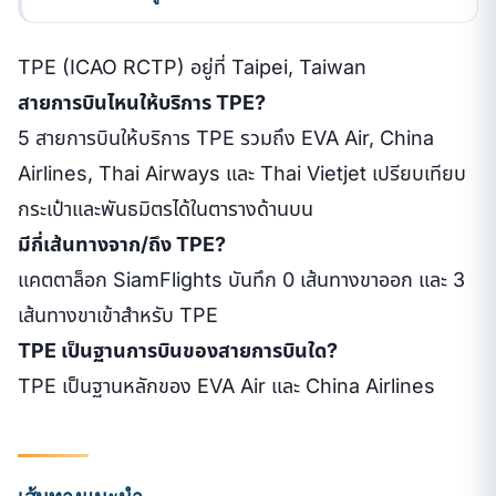
TPE (ICAO RCTP) อยู่ที่ Taipei, Taiwan
สายการบินไหนให้บริการ TPE?
5 สายการบินให้บริการ TPE รวมถึง EVA Air, China
Airlines, Thai Airways และ Thai Vietjet เปรียบเทียบ
กระเป๋าและพันธมิตรได้ในตารางด้านบน
มีกี่เส้นทางจาก/ถึง TPE?
แคตตาล็อก SiamFlights บันทึก 0 เส้นทางขาออก และ 3
เส้นทางขาเข้าสำหรับ TPE
TPE เป็นฐานการบินของสายการบินใด?
TPE เป็นฐานหลักของ EVA Air และ China Airlines
เส้นทางแนะนำ