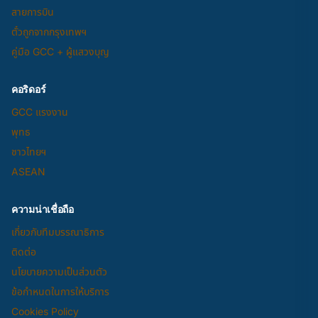
สายการบิน
ตั๋วถูกจากกรุงเทพฯ
คู่มือ GCC + ผู้แสวงบุญ
คอริดอร์
GCC แรงงาน
พุทธ
ชาวไทยฯ
ASEAN
ความน่าเชื่อถือ
เกี่ยวกับทีมบรรณาธิการ
ติดต่อ
นโยบายความเป็นส่วนตัว
ข้อกำหนดในการให้บริการ
Cookies Policy