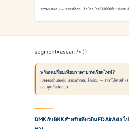
จองผ่านลิงก์นี้ — เรารับค่าคอมเล็กน้อย โดยไม่มีค่าใช้จ่ายเพิ่มเติ
segment=asean /> )}
พร้อมเปรียบเทียบราคาบาทเรียลไทม์?
เมื่อจองผ่านลิงก์นี้ เรารับค่าคอมเล็กน้อย — ราคาไม่เพิ่มสำห
ขอบคุณที่สนับสนุน
DMK กับ BKK สำหรับเที่ยวบิน FD AirAsia ไ
ทาง