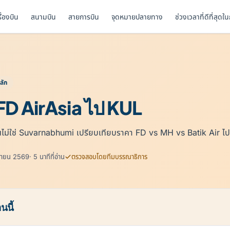
รื่องบิน
สนามบิน
สายการบิน
จุดหมายปลายทาง
ช่วงเวลาที่ดีที่สุดใ
ลัก
FD AirAsia ไป KUL
นไม่ใช่ Suvarnabhumi เปรียบเทียบราคา FD vs MH vs Batik Air ไป K
ถุนายน 2569
· 5 นาทีที่อ่าน
ตรวจสอบโดยทีมบรรณาธิการ
นนี้