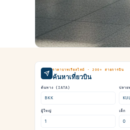
ราคาบาทเรียลไทม์ · 200+ สายการบิน
ค้นหาเที่ยวบิน
ต้นทาง (IATA)
ปลาย
ผู้ใหญ่
เด็ก