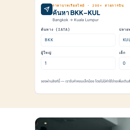
ราคาบาทเรียลไทม์ · 200+ สายการบิน
ค้นหา BKK–KUL
Bangkok → Kuala Lumpur
ต้นทาง (IATA)
ปลาย
ผู้ใหญ่
เด็ก
จองผ่านลิงก์นี้ — เรารับค่าคอมเล็กน้อย โดยไม่มีค่าใช้จ่ายเพิ่มเติ