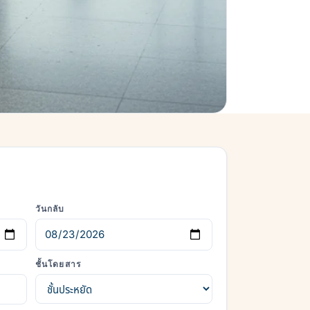
วันกลับ
ชั้นโดยสาร