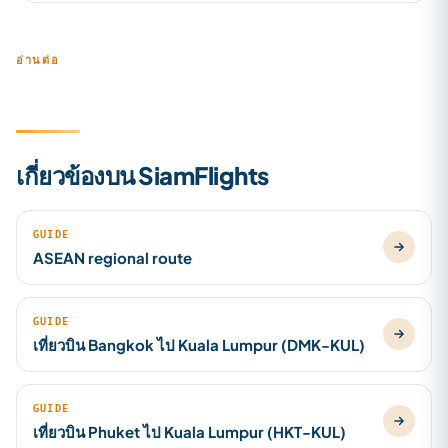
อ่านต่อ
เกี่ยวข้องบน SiamFlights
GUIDE
ASEAN regional route
GUIDE
เที่ยวบิน Bangkok ไป Kuala Lumpur (DMK-KUL)
GUIDE
เที่ยวบิน Phuket ไป Kuala Lumpur (HKT-KUL)