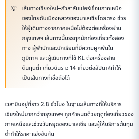
เส้นทางเชียงใหม่–กัวลาลัมเปอร์เชื่อมภาคเหนือ
ของไทยกับเมืองหลวงของมาเลเซียโดยตรง ช่วย
ให้ผู้เดินทางจากภาคเหนือไม่ต้องต่อเครื่องผ่าน
กรุงเทพฯ เส้นทางนี้บรรทุกนักท่องเที่ยวทั้งสอง
ทาง ผู้พำนักและนักเรียนที่มีความผูกพันใน
ภูมิภาค และผู้เดินทางที่ใช้ KL ต่อเครื่องสาย
ต้นทุนต่ำ เที่ยวบินราว 14 เที่ยวต่อสัปดาห์ทำให้
เป็นเส้นทางที่เชื่อถือได้
เวลาบินอยู่ที่ราว 2.8 ชั่วโมง ในฐานะเส้นทางที่ให้บริการ
เชียงใหม่มากกว่ากรุงเทพฯ ถูกกำหนดด้วยฤดูท่องเที่ยวของ
ภาคเหนือและช่วงวันหยุดของมาเลเซีย และผู้ให้บริการต้นทุน
ต่ำทำให้ราคาแข่งขันกัน