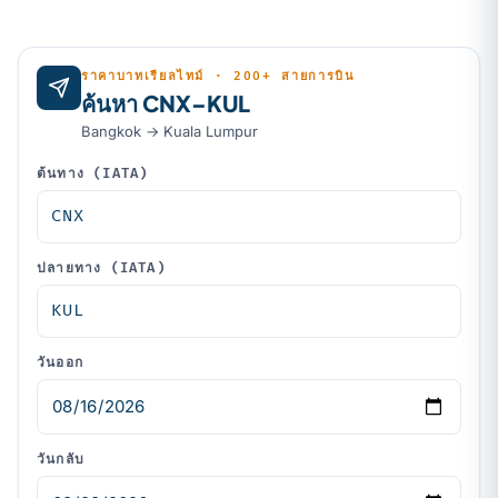
ราคาบาทเรียลไทม์ · 200+ สายการบิน
ค้นหา CNX–KUL
Bangkok → Kuala Lumpur
ต้นทาง (IATA)
ปลายทาง (IATA)
วันออก
วันกลับ