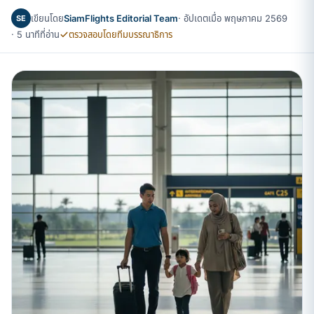
เขียนโดย
SiamFlights Editorial Team
· อัปเดตเมื่อ พฤษภาคม 2569
SE
· 5 นาทีที่อ่าน
ตรวจสอบโดยทีมบรรณาธิการ