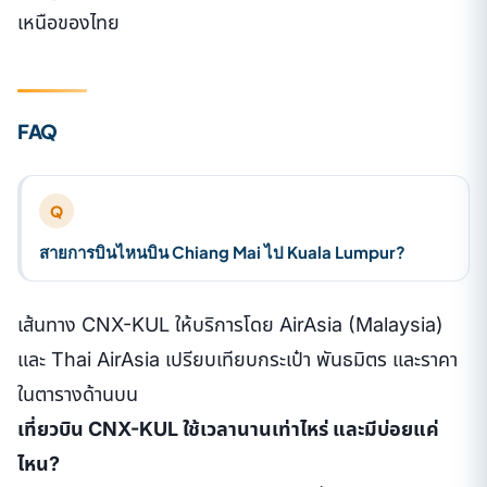
เหนือของไทย
FAQ
Q
สายการบินไหนบิน Chiang Mai ไป Kuala Lumpur?
เส้นทาง CNX-KUL ให้บริการโดย AirAsia (Malaysia)
และ Thai AirAsia เปรียบเทียบกระเป๋า พันธมิตร และราคา
ในตารางด้านบน
เที่ยวบิน CNX-KUL ใช้เวลานานเท่าไหร่ และมีบ่อยแค่
ไหน?