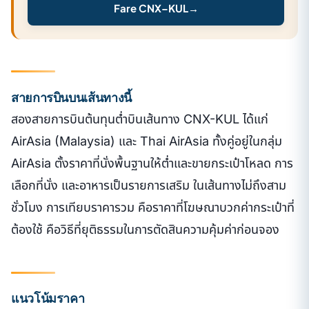
Fare CNX–KUL
→
สายการบินบนเส้นทางนี้
สองสายการบินต้นทุนต่ำบินเส้นทาง CNX-KUL ได้แก่
AirAsia (Malaysia) และ Thai AirAsia ทั้งคู่อยู่ในกลุ่ม
AirAsia ตั้งราคาที่นั่งพื้นฐานให้ต่ำและขายกระเป๋าโหลด การ
เลือกที่นั่ง และอาหารเป็นรายการเสริม ในเส้นทางไม่ถึงสาม
ชั่วโมง การเทียบราคารวม คือราคาที่โฆษณาบวกค่ากระเป๋าที่
ต้องใช้ คือวิธีที่ยุติธรรมในการตัดสินความคุ้มค่าก่อนจอง
แนวโน้มราคา