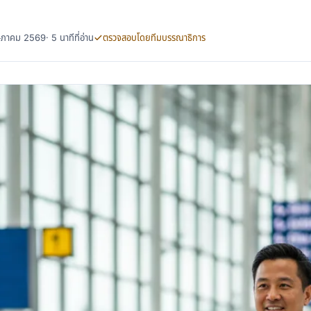
พฤษภาคม 2569
· 5 นาทีที่อ่าน
ตรวจสอบโดยทีมบรรณาธิการ