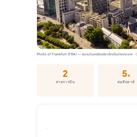
Photo of Frankfurt (FRA) — สนามบินคอริดอร์ชาวไทยในต่างประเทศ ·
2
5
×
สายการบิน
ต่อสัปดาห์