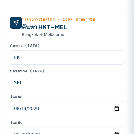
ราคาบาทเรียลไทม์ · 200+ สายการบิน
ค้นหา HKT–MEL
Bangkok → Melbourne
ต้นทาง (IATA)
ปลายทาง (IATA)
วันออก
วันกลับ