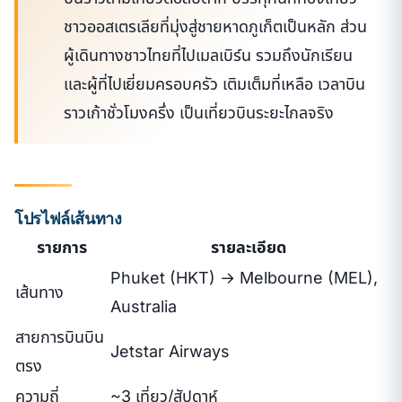
ชาวออสเตรเลียที่มุ่งสู่ชายหาดภูเก็ตเป็นหลัก ส่วน
ผู้เดินทางชาวไทยที่ไปเมลเบิร์น รวมถึงนักเรียน
และผู้ที่ไปเยี่ยมครอบครัว เติมเต็มที่เหลือ เวลาบิน
ราวเก้าชั่วโมงครึ่ง เป็นเที่ยวบินระยะไกลจริง
โปรไฟล์เส้นทาง
รายการ
รายละเอียด
Phuket (HKT) → Melbourne (MEL),
เส้นทาง
Australia
สายการบินบิน
Jetstar Airways
ตรง
ความถี่
~3 เที่ยว/สัปดาห์