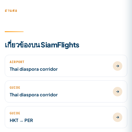
อ่านต่อ
เกี่ยวข้องบน SiamFlights
AIRPORT
Thai diaspora corridor
GUIDE
Thai diaspora corridor
GUIDE
HKT → PER