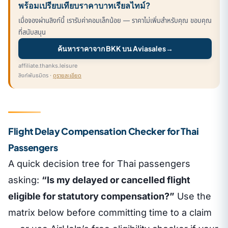
พร้อมเปรียบเทียบราคาบาทเรียลไทม์?
เมื่อจองผ่านลิงก์นี้ เรารับค่าคอมเล็กน้อย — ราคาไม่เพิ่มสำหรับคุณ ขอบคุณ
ที่สนับสนุน
ค้นหาราคาจาก BKK บน Aviasales
→
affiliate.thanks.leisure
ลิงก์พันธมิตร ·
ดูรายละเอียด
Flight Delay Compensation Checker for Thai
Passengers
A quick decision tree for Thai passengers
asking:
“Is my delayed or cancelled flight
eligible for statutory compensation?”
Use the
matrix below before committing time to a claim