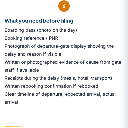
6
What you need before filing
Boarding pass (photo on the day)
Booking reference / PNR
Photograph of departure-gate display showing the
delay and reason if visible
Written or photographed evidence of cause from gate
staff if available
Receipts during the delay (meals, hotel, transport)
Written rebooking confirmation if rebooked
Clear timeline of departure, expected arrival, actual
arrival