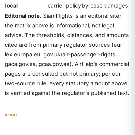
local
carrier policy
by-case damages
Editorial note.
SiamFlights is an editorial site;
the matrix above is informational, not legal
advice. The thresholds, distances, and amounts
cited are from primary regulator sources (eur-
lex.europa.eu, gov.uk/air-passenger-rights,
gaca.gov.sa, gcaa.gov.ae). AirHelp’s commercial
pages are consulted but not primary; per our
two-source rule, every statutory amount above
is verified against the regulator’s published text.
อ่านต่อ