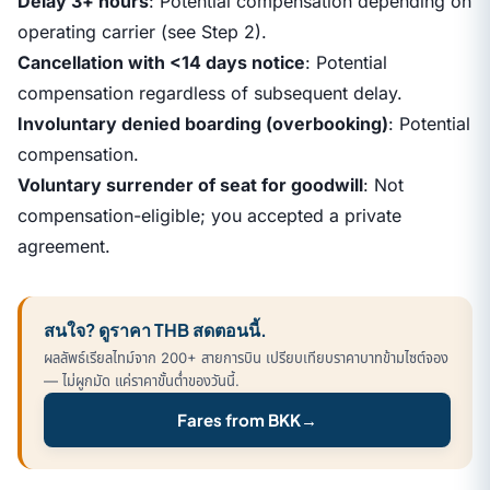
Delay 3+ hours
: Potential compensation depending on
operating carrier (see Step 2).
Cancellation with <14 days notice
: Potential
compensation regardless of subsequent delay.
Involuntary denied boarding (overbooking)
: Potential
compensation.
Voluntary surrender of seat for goodwill
: Not
compensation-eligible; you accepted a private
agreement.
สนใจ? ดูราคา THB สดตอนนี้.
ผลลัพธ์เรียลไทม์จาก 200+ สายการบิน เปรียบเทียบราคาบาทข้ามไซต์จอง
— ไม่ผูกมัด แค่ราคาขั้นต่ำของวันนี้.
Fares from BKK
→