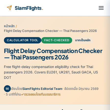
ข้ามไปยังเนื้อหา
SiamFlights
.
หน้าหลัก
/
Flight Delay Compensation Checker — Thai Passengers 2026
CALCULATOR TOOL
FACT-CHECKED
บาทเป็นหลัก
Flight Delay Compensation Checker
— Thai Passengers 2026
Free flight-delay compensation eligibility check for Thai
passengers 2026. Covers EU261, UK261, Saudi GACA, US
DOT
เขียนโดย
SiamFlights Editorial Team
· อัปเดตเมื่อ มิถุนายน 2569
SE
· 5 นาทีที่อ่าน
ตรวจสอบโดยทีมบรรณาธิการ