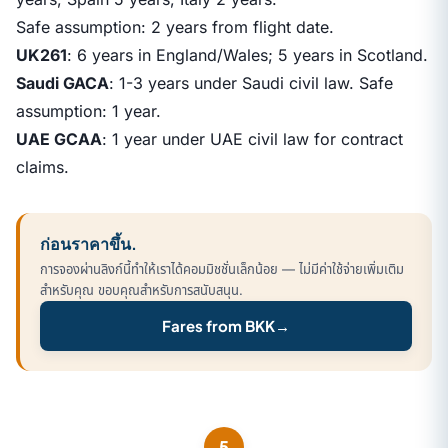
Safe assumption: 2 years from flight date.
UK261
: 6 years in England/Wales; 5 years in Scotland.
Saudi GACA
: 1-3 years under Saudi civil law. Safe
assumption: 1 year.
UAE GCAA
: 1 year under UAE civil law for contract
claims.
ก่อนราคาขึ้น.
การจองผ่านลิงก์นี้ทำให้เราได้คอมมิชชั่นเล็กน้อย — ไม่มีค่าใช้จ่ายเพิ่มเติม
สำหรับคุณ ขอบคุณสำหรับการสนับสนุน.
Fares from BKK
→
5