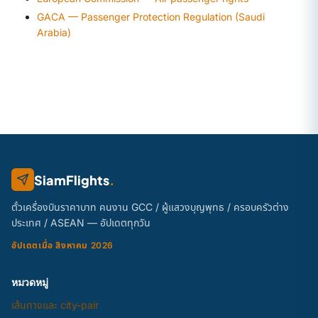
GACA — Passenger Protection Regulation (Saudi
Arabia)
SiamFlights
.
ตั๋วเครื่องบินราคาบาท คนงาน GCC / ผู้แสวงบุญพุทธ / ครอบครัวต่าง
ประเทศ / ASEAN — อัปเดตทุกวัน
อัปเดตเมื่อ สิงหาคม 2026
หมวดหมู่
เส้นทางและ city-pair