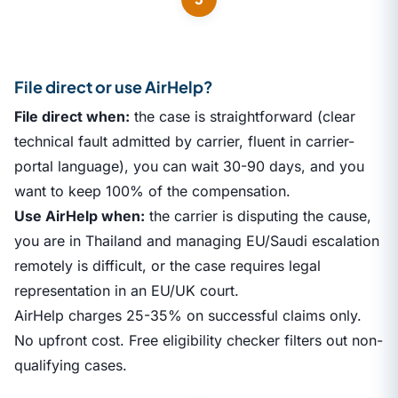
File direct or use AirHelp?
File direct when:
the case is straightforward (clear
technical fault admitted by carrier, fluent in carrier-
portal language), you can wait 30-90 days, and you
want to keep 100% of the compensation.
Use AirHelp when:
the carrier is disputing the cause,
you are in Thailand and managing EU/Saudi escalation
remotely is difficult, or the case requires legal
representation in an EU/UK court.
AirHelp charges 25-35% on successful claims only.
No upfront cost. Free eligibility checker filters out non-
qualifying cases.