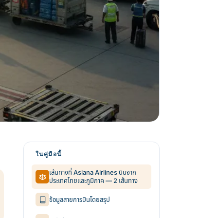
ในคู่มือนี้
เส้นทางที่ Asiana Airlines บินจาก
ประเทศไทยและภูมิภาค — 2 เส้นทาง
ข้อมูลสายการบินโดยสรุป