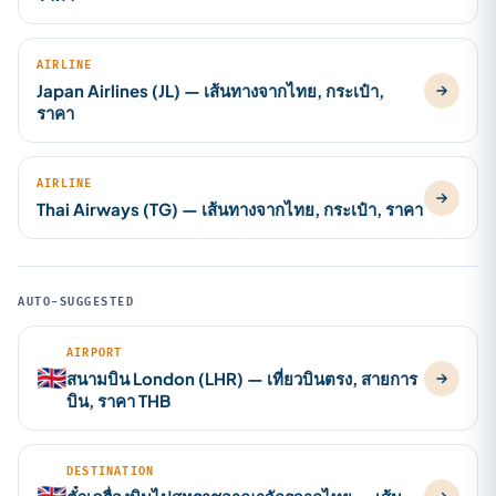
AIRLINE
Japan Airlines (JL) — เส้นทางจากไทย, กระเป๋า,
ราคา
AIRLINE
Thai Airways (TG) — เส้นทางจากไทย, กระเป๋า, ราคา
AUTO-SUGGESTED
AIRPORT
🇬🇧
สนามบิน London (LHR) — เที่ยวบินตรง, สายการ
บิน, ราคา THB
DESTINATION