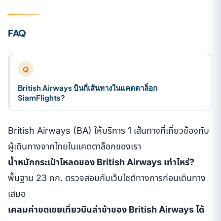
FAQ
Q
British Airways บินกี่เส้นทางในแคตตาล็อก
SiamFlights?
British Airways (BA) ให้บริการ 1 เส้นทางที่เกี่ยวข้องกับ
ผู้เดินทางจากไทยในแคตตาล็อกของเรา
น้ำหนักกระเป๋าโหลดของ British Airways เท่าไหร่?
พื้นฐาน 23 กก. ตรวจสอบกับเว็บไซต์ทางการก่อนเดินทาง
เสมอ
เคลมค่าชดเชยเที่ยวบินล่าช้าของ British Airways ได้