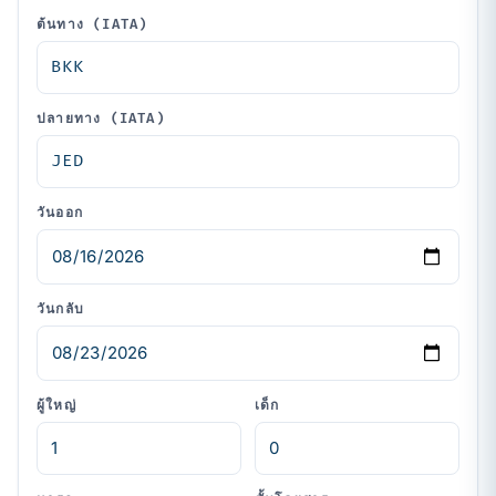
ต้นทาง (IATA)
ปลายทาง (IATA)
วันออก
วันกลับ
ผู้ใหญ่
เด็ก