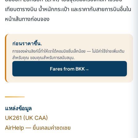
เทียบตารางบิน น้ำหนักกระเป๋า และราคากับสายการบินอื่นใน
หน้าเส้นทางก่อนจอง
ก่อนราคาขึ้น.
การจองผ่านลิงก์นี้ทำให้เราได้คอมมิชชั่นเล็กน้อย — ไม่มีค่าใช้จ่ายเพิ่มเติม
สำหรับคุณ ขอบคุณสำหรับการสนับสนุน.
Fares from BKK
→
แหล่งข้อมูล
UK261 (UK CAA)
AirHelp — ยื่นเคลมค่าชดเชย