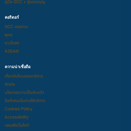
คู่มือ GCC + ผู้แสวงบุญ
คอริดอร์
GCC แรงงาน
พุทธ
ชาวไทยฯ
ASEAN
ความน่าเชื่อถือ
เกี่ยวกับทีมบรรณาธิการ
ติดต่อ
นโยบายความเป็นส่วนตัว
ข้อกำหนดในการให้บริการ
Cookies Policy
Accessibility
แผนผังเว็บไซต์