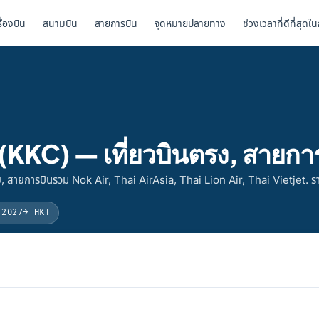
รื่องบิน
สนามบิน
สายการบิน
จุดหมายปลายทาง
ช่วงเวลาที่ดีที่สุดใ
KKC) — เที่ยวบินตรง, สายกา
 สายการบินรวม Nok Air, Thai AirAsia, Thai Lion Air, Thai Vietjet. 
 2027
→ HKT