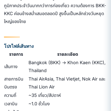
ภูมิภาคประจำวันมากกว่าการท่องเที่ยว ความต้องการ BKK-
KKC ค่อนข้างสม่ำเสมอตลอดปี สูงขึ้นเป็นหลักช่วงวันหยุด
ใหญ่ของไทย
โปรไฟล์เส้นทาง
รายการ
รายละเอียด
Bangkok (BKK) → Khon Kaen (KKC),
เส้นทาง
Thailand
สายการบิน
Thai AirAsia, Thai Vietjet, Nok Air และ
บินตรง
Thai Lion Air
ความถี่
~35 เที่ยว/สัปดาห์
เวลาบิน
~1.0 ชั่วโมง