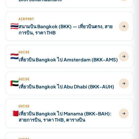
AIRPORT
🇹🇭
สนามบิน Bangkok (BKK) — เที่ยวบินตรง, สาย
การบิน, ราคา THB
GUIDE
🇳🇱
เที่ยวบิน Bangkok ไป Amsterdam (BKK-AMS)
GUIDE
🇦🇪
เที่ยวบิน Bangkok ไป Abu Dhabi (BKK-AUH)
GUIDE
🇧🇭
เที่ยวบิน Bangkok ไป Manama (BKK-BAH):
สายการบิน, ราคา THB, ตารางบิน