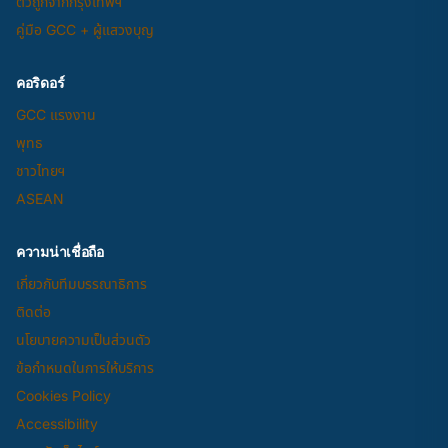
ตั๋วถูกจากกรุงเทพฯ
คู่มือ GCC + ผู้แสวงบุญ
คอริดอร์
GCC แรงงาน
พุทธ
ชาวไทยฯ
ASEAN
ความน่าเชื่อถือ
เกี่ยวกับทีมบรรณาธิการ
ติดต่อ
นโยบายความเป็นส่วนตัว
ข้อกำหนดในการให้บริการ
Cookies Policy
Accessibility