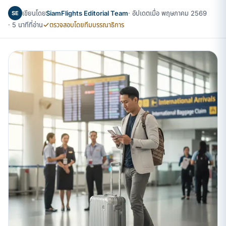
เขียนโดย
SiamFlights Editorial Team
· อัปเดตเมื่อ พฤษภาคม 2569
SE
· 5 นาทีที่อ่าน
ตรวจสอบโดยทีมบรรณาธิการ