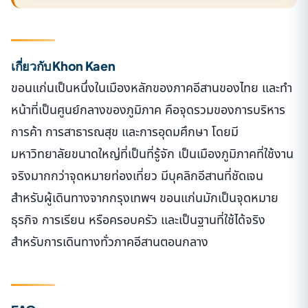
เกี่ยวกับ Khon Kaen
ขอนแก่นเป็นหนึ่งในเมืองหลักของภาคอีสานของไทย และทำ
หน้าที่เป็นศูนย์กลางของภูมิภาค คือจุดรวมของการบริหาร
การค้า การสาธารณสุข และการอุดมศึกษา โดยมี
มหาวิทยาลัยขนาดใหญ่ที่เป็นที่รู้จัก เป็นเมืองภูมิภาคที่ใช้งาน
จริงมากกว่าจุดหมายท่องเที่ยว มีบุคลิกอีสานที่ชัดเจน
สำหรับผู้เดินทางจากกรุงเทพฯ ขอนแก่นมักเป็นจุดหมาย
ธุรกิจ การเรียน หรือครอบครัว และเป็นฐานที่ใช้ได้จริง
สำหรับการเดินทางทั่วภาคอีสานตอนกลาง