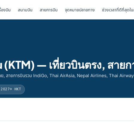
รื่องบิน
สนามบิน
สายการบิน
จุดหมายปลายทาง
ช่วงเวลาที่ดีที่สุดใ
(KTM) — เที่ยวบินตรง, สายก
, สายการบินรวม IndiGo, Thai AirAsia, Nepal Airlines, Thai Airway
 2027
→ HKT