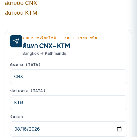
สนามบิน CNX
สนามบิน KTM
ราคาบาทเรียลไทม์ · 200+ สายการบิน
ค้นหา CNX–KTM
Bangkok → Kathmandu
ต้นทาง (IATA)
ปลายทาง (IATA)
วันออก