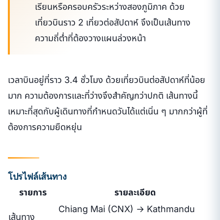
เรียนหรือครอบครัวระหว่างสองภูมิภาค ด้วย
เที่ยวบินราว 2 เที่ยวต่อสัปดาห์ จึงเป็นเส้นทาง
ความถี่ต่ำที่ต้องวางแผนล่วงหน้า
เวลาบินอยู่ที่ราว 3.4 ชั่วโมง ด้วยเที่ยวบินต่อสัปดาห์ที่น้อย
มาก ความต้องการและที่ว่างจึงสำคัญกว่าปกติ เส้นทางนี้
เหมาะที่สุดกับผู้เดินทางที่กำหนดวันได้แต่เนิ่น ๆ มากกว่าผู้ที่
ต้องการความยืดหยุ่น
โปรไฟล์เส้นทาง
รายการ
รายละเอียด
Chiang Mai (CNX) → Kathmandu
เส้นทาง