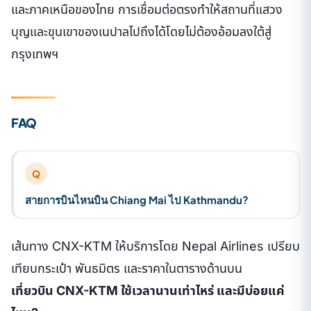
และภาคเหนือของไทย การเชื่อมต่อตรงทำให้สถานที่แสวง
บุญและขุนเขาของเนปาลไปถึงได้โดยไม่ต้องอ้อมลงใต้สู่
กรุงเทพฯ
FAQ
Q
สายการบินไหนบิน Chiang Mai ไป Kathmandu?
เส้นทาง CNX-KTM ให้บริการโดย Nepal Airlines เปรียบ
เทียบกระเป๋า พันธมิตร และราคาในตารางด้านบน
เที่ยวบิน CNX-KTM ใช้เวลานานเท่าไหร่ และมีบ่อยแค่