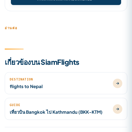
อ่านต่อ
เกี่ยวข้องบน SiamFlights
DESTINATION
flights to Nepal
GUIDE
เที่ยวบิน Bangkok ไป Kathmandu (BKK-KTM)