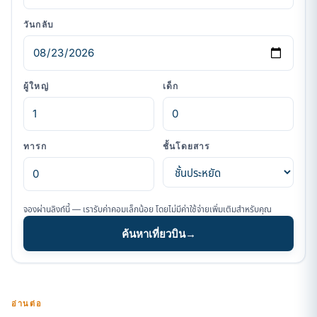
วันกลับ
ผู้ใหญ่
เด็ก
ทารก
ชั้นโดยสาร
จองผ่านลิงก์นี้ — เรารับค่าคอมเล็กน้อย โดยไม่มีค่าใช้จ่ายเพิ่มเติมสำหรับคุณ
ค้นหาเที่ยวบิน
→
อ่านต่อ