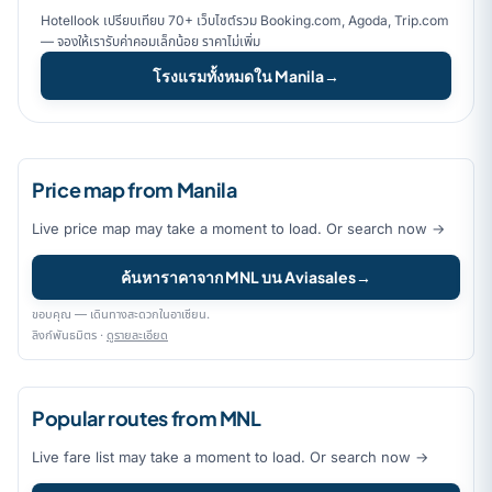
Hotellook เปรียบเทียบ 70+ เว็บไซต์รวม Booking.com, Agoda, Trip.com
— จองให้เรารับค่าคอมเล็กน้อย ราคาไม่เพิ่ม
โรงแรมทั้งหมดใน Manila
→
Price map from Manila
Live price map may take a moment to load. Or search now →
ค้นหาราคาจาก MNL บน Aviasales
→
ขอบคุณ — เดินทางสะดวกในอาเซียน.
ลิงก์พันธมิตร ·
ดูรายละเอียด
Popular routes from MNL
Live fare list may take a moment to load. Or search now →