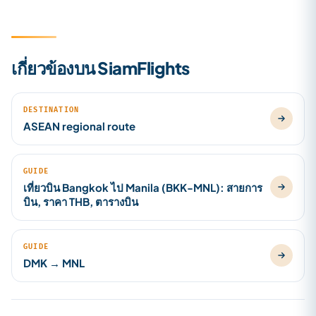
เกี่ยวข้องบน SiamFlights
DESTINATION
ASEAN regional route
GUIDE
เที่ยวบิน Bangkok ไป Manila (BKK-MNL): สายการ
บิน, ราคา THB, ตารางบิน
GUIDE
DMK → MNL