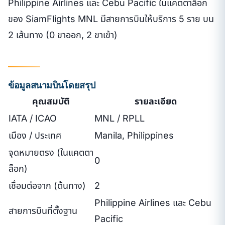
Philippine Airlines และ Cebu Pacific ในแคตตาล็อก
ของ SiamFlights MNL มีสายการบินให้บริการ 5 ราย บน
2 เส้นทาง (0 ขาออก, 2 ขาเข้า)
ข้อมูลสนามบินโดยสรุป
คุณสมบัติ
รายละเอียด
IATA / ICAO
MNL / RPLL
เมือง / ประเทศ
Manila, Philippines
จุดหมายตรง (ในแคตตา
0
ล็อก)
เชื่อมต่อจาก (ต้นทาง)
2
Philippine Airlines และ Cebu
สายการบินที่ตั้งฐาน
Pacific