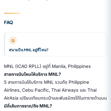
FAQ
Q
สนามบิน MNL อยู่ที่ไหน?
MNL (ICAO RPLL) อยู่ที่ Manila, Philippines
สายการบินไหนให้บริการ MNL?
5 สายการบินให้บริการ MNL รวมถึง Philippine
Airlines, Cebu Pacific, Thai Airways และ Thai
AirAsia เปรียบเทียบกระเป๋าและพันธมิตรได้ในตารางด้านบน
มีกี่เส้นทางจาก/ถึง MNL?