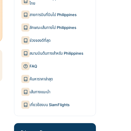
ไทย
สายการบินที่บินไป Philippines
ลักษณะเส้นทางไป Philippines
ช่วงจองดีที่สุด
สนามบินต้นทางสำหรับ Philippines
FAQ
ค้นหาราคาล่าสุด
เส้นทางแนะนำ
เกี่ยวข้องบน SiamFlights