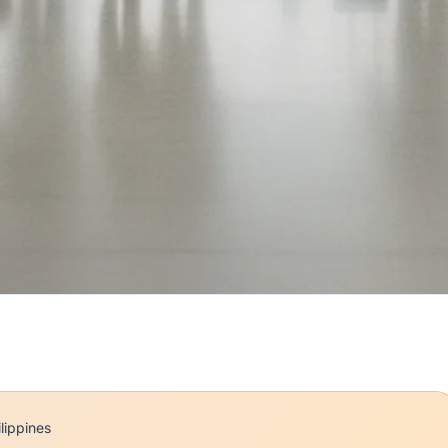
ilippines