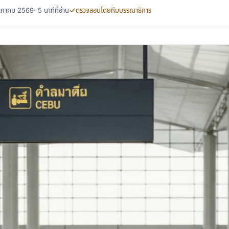
พฤษภาคม 2569
· 5 นาทีที่อ่าน
ตรวจสอบโดยทีมบรรณาธิการ