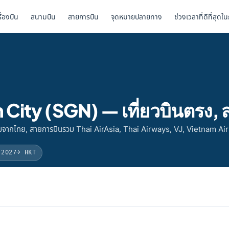
รื่องบิน
สนามบิน
สายการบิน
จุดหมายปลายทาง
ช่วงเวลาที่ดีที่สุดใ
 City (SGN) — เที่ยวบินตรง,
มจากไทย, สายการบินรวม Thai AirAsia, Thai Airways, VJ, Vietnam Air
 2027
→ HKT