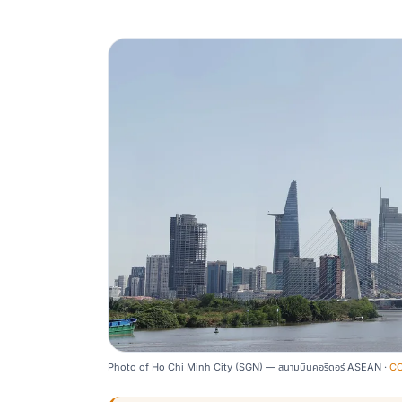
Photo of Ho Chi Minh City (SGN) — สนามบินคอริดอร์ ASEAN ·
C