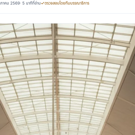
พฤษภาคม 2569
· 5 นาทีที่อ่าน
ตรวจสอบโดยทีมบรรณาธิการ