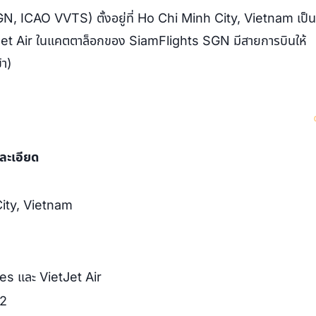
N, ICAO VVTS) ตั้งอยู่ที่ Ho Chi Minh City, Vietnam เป็น
et Air ในแคตตาล็อกของ SiamFlights SGN มีสายการบินให้
้า)
ละเอียด
ity, Vietnam
es และ VietJet Air
52