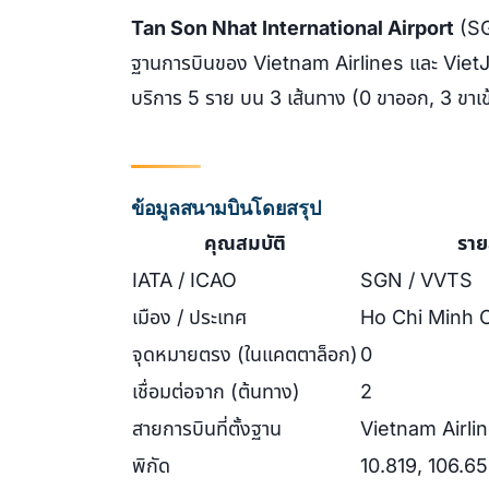
Tan Son Nhat International Airport
(SG
ฐานการบินของ Vietnam Airlines และ VietJ
บริการ 5 ราย บน 3 เส้นทาง (0 ขาออก, 3 ขาเข
ข้อมูลสนามบินโดยสรุป
คุณสมบัติ
ราย
IATA / ICAO
SGN / VVTS
เมือง / ประเทศ
Ho Chi Minh C
จุดหมายตรง (ในแคตตาล็อก)
0
เชื่อมต่อจาก (ต้นทาง)
2
สายการบินที่ตั้งฐาน
Vietnam Airlin
พิกัด
10.819, 106.6