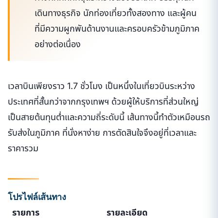
เดินทางธุรกิจ นักท่องเที่ยวทั้งสองทาง และผู้คน
ที่มีความผูกพันด้านงานและครอบครัวข้ามภูมิภาค
อย่างต่อเนื่อง
เวลาบินเพียงราว 1.7 ชั่วโมง เป็นหนึ่งในเที่ยวบินระหว่าง
ประเทศที่สั้นกว่าจากกรุงเทพฯ ด้วยผู้ให้บริการที่ส่วนใหญ่
เป็นสายต้นทุนต่ำและความถี่ระดับนี้ เส้นทางนี้ทำตัวเหมือนรถ
รับส่งในภูมิภาค ที่นั่งหาง่าย การตัดสินใจจึงอยู่ที่เวลาและ
ราคารวม
โปรไฟล์เส้นทาง
รายการ
รายละเอียด