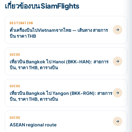
เกี่ยวข้องบน SiamFlights
DESTINATION
ตั๋วเครื่องบินไปVietnamจากไทย — เส้นทาง สายการ
บิน ราคา THB
GUIDE
เที่ยวบิน Bangkok ไป Hanoi (BKK-HAN): สายการ
บิน, ราคา THB, ตารางบิน
GUIDE
เที่ยวบิน Bangkok ไป Yangon (BKK-RGN): สายการ
บิน, ราคา THB, ตารางบิน
GUIDE
ASEAN regional route