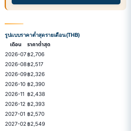
รูปแบบราคาต่ำสุดรายเดือน (THB)
เดือน
ราคาต่ำสุด
2026-07
฿2,706
2026-08
฿2,517
2026-09
฿2,326
2026-10
฿2,390
2026-11
฿2,438
2026-12
฿2,393
2027-01
฿2,570
2027-02
฿2,549