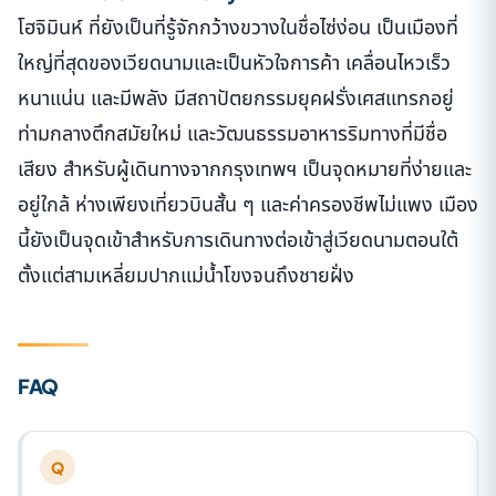
โฮจิมินห์ ที่ยังเป็นที่รู้จักกว้างขวางในชื่อไซ่ง่อน เป็นเมืองที่
ใหญ่ที่สุดของเวียดนามและเป็นหัวใจการค้า เคลื่อนไหวเร็ว
หนาแน่น และมีพลัง มีสถาปัตยกรรมยุคฝรั่งเศสแทรกอยู่
ท่ามกลางตึกสมัยใหม่ และวัฒนธรรมอาหารริมทางที่มีชื่อ
เสียง สำหรับผู้เดินทางจากกรุงเทพฯ เป็นจุดหมายที่ง่ายและ
อยู่ใกล้ ห่างเพียงเที่ยวบินสั้น ๆ และค่าครองชีพไม่แพง เมือง
นี้ยังเป็นจุดเข้าสำหรับการเดินทางต่อเข้าสู่เวียดนามตอนใต้
ตั้งแต่สามเหลี่ยมปากแม่น้ำโขงจนถึงชายฝั่ง
FAQ
Q