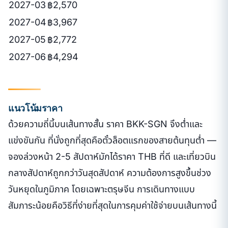
2027-03
฿2,570
2027-04
฿3,967
2027-05
฿2,772
2027-06
฿4,294
แนวโน้มราคา
ด้วยความถี่นี้บนเส้นทางสั้น ราคา BKK-SGN จึงต่ำและ
แข่งขันกัน ที่นั่งถูกที่สุดคือตั๋วล็อตแรกของสายต้นทุนต่ำ —
จองล่วงหน้า 2-5 สัปดาห์มักได้ราคา THB ที่ดี และเที่ยวบิน
กลางสัปดาห์ถูกกว่าวันสุดสัปดาห์ ความต้องการสูงขึ้นช่วง
วันหยุดในภูมิภาค โดยเฉพาะตรุษจีน การเดินทางแบบ
สัมภาระน้อยคือวิธีที่ง่ายที่สุดในการคุมค่าใช้จ่ายบนเส้นทางนี้