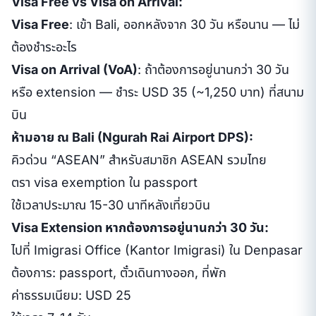
Visa Free vs Visa on Arrival:
Visa Free
: เข้า Bali, ออกหลังจาก 30 วัน หรือนาน — ไม่
ต้องชำระอะไร
Visa on Arrival (VoA)
: ถ้าต้องการอยู่นานกว่า 30 วัน
หรือ extension — ชำระ USD 35 (~1,250 บาท) ที่สนาม
บิน
ห้ามอาย ณ Bali (Ngurah Rai Airport DPS):
คิวด่วน “ASEAN” สำหรับสมาชิก ASEAN รวมไทย
ตรา visa exemption ใน passport
ใช้เวลาประมาณ 15-30 นาทีหลังเที่ยวบิน
Visa Extension หากต้องการอยู่นานกว่า 30 วัน:
ไปที่ Imigrasi Office (Kantor Imigrasi) ใน Denpasar
ต้องการ: passport, ตั๋วเดินทางออก, ที่พัก
ค่าธรรมเนียม: USD 25