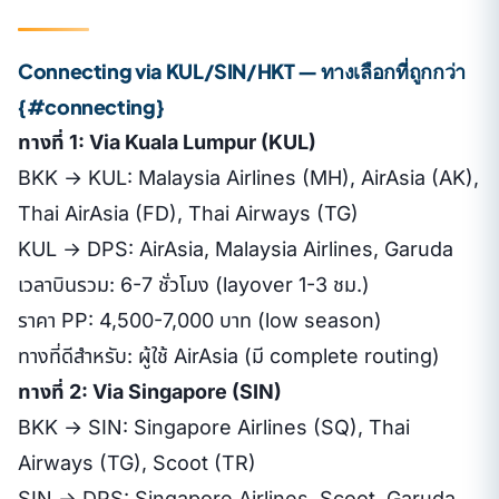
Connecting via KUL/SIN/HKT — ทางเลือกที่ถูกกว่า
{#connecting}
ทางที่ 1: Via Kuala Lumpur (KUL)
BKK → KUL: Malaysia Airlines (MH), AirAsia (AK),
Thai AirAsia (FD), Thai Airways (TG)
KUL → DPS: AirAsia, Malaysia Airlines, Garuda
เวลาบินรวม: 6-7 ชั่วโมง (layover 1-3 ชม.)
ราคา PP: 4,500-7,000 บาท (low season)
ทางที่ดีสำหรับ: ผู้ใช้ AirAsia (มี complete routing)
ทางที่ 2: Via Singapore (SIN)
BKK → SIN: Singapore Airlines (SQ), Thai
Airways (TG), Scoot (TR)
SIN → DPS: Singapore Airlines, Scoot, Garuda