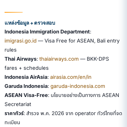
แหล่งข้อมูล + ตรวจสอบ
Indonesia Immigration Department
:
imigrasi.go.id
— Visa Free for ASEAN, Bali entry
rules
Thai Airways
:
thaiairways.com
— BKK-DPS
fares + schedules
Indonesia AirAsia
:
airasia.com/en/in
Garuda Indonesia
:
garuda-indonesia.com
ASEAN Visa-Free
: นโยบายอย่างเป็นทางการ ASEAN
Secretariat
ราคาทัวร์
: สำรวจ พ.ค. 2026 จาก operator ทัวร์ไทยที่จด
ทะเบียน