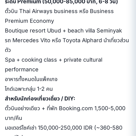
ระดับ Premium (50,000-85,000 บาท, 6-8 วัน)
ตั๋วบิน Thai Airways business หรือ Business
Premium Economy
Boutique resort Ubud + beach villa Seminyak
รถ Mercedes Vito หรือ Toyota Alphard นำเที่ยวส่วน
ตัว
Spa + cooking class + private cultural
performance
อาหารทั้งหมดในแพ็คเกจ
ไกด์เฉพาะกลุ่ม 1-2 คน
สำหรับนักท่องเที่ยวเดี่ยว / DIY:
ตั๋วบินอย่างเดียว + ที่พัก Booking.com 1,500-5,000
บาท/คืน
มอเตอร์ไซค์เช่า 150,000-250,000 IDR (~360-580