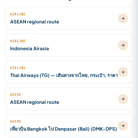
AIRLINE
ASEAN regional route
AIRLINE
Indonesia Airasia
AIRLINE
Thai Airways (TG) — เส้นทางจากไทย, กระเป๋า, ราคา
GUIDE
ASEAN regional route
GUIDE
เที่ยวบิน Bangkok ไป Denpasar (Bali) (DMK-DPS)