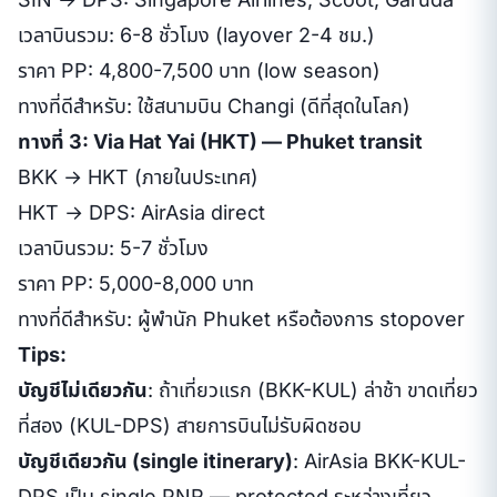
เวลาบินรวม: 6-8 ชั่วโมง (layover 2-4 ชม.)
ราคา PP: 4,800-7,500 บาท (low season)
ทางที่ดีสำหรับ: ใช้สนามบิน Changi (ดีที่สุดในโลก)
ทางที่ 3: Via Hat Yai (HKT) — Phuket transit
BKK → HKT (ภายในประเทศ)
HKT → DPS: AirAsia direct
เวลาบินรวม: 5-7 ชั่วโมง
ราคา PP: 5,000-8,000 บาท
ทางที่ดีสำหรับ: ผู้พำนัก Phuket หรือต้องการ stopover
Tips:
บัญชีไม่เดียวกัน
: ถ้าเที่ยวแรก (BKK-KUL) ล่าช้า ขาดเที่ยว
ที่สอง (KUL-DPS) สายการบินไม่รับผิดชอบ
บัญชีเดียวกัน (single itinerary)
: AirAsia BKK-KUL-
DPS เป็น single PNR — protected ระหว่างเที่ยว