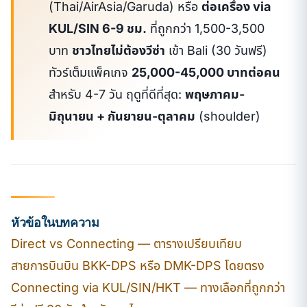
(Thai/AirAsia/Garuda) หรือ
ต่อเครื่อง via
KUL/SIN 6-9 ชม.
ที่ถูกกว่า 1,500-3,500
บาท
ชาวไทยไม่ต้องวีซ่า
เข้า Bali (30 วันฟรี)
ทัวร์เต็มแพ็คเกจ
25,000-45,000 บาทต่อคน
สำหรับ 4-7 วัน ฤดูที่ดีที่สุด:
พฤษภาคม-
มิถุนายน + กันยายน-ตุลาคม
(shoulder)
หัวข้อในบทความ
Direct vs Connecting — ตารางเปรียบเทียบ
สายการบินบิน BKK-DPS หรือ DMK-DPS โดยตรง
Connecting via KUL/SIN/HKT — ทางเลือกที่ถูกกว่า