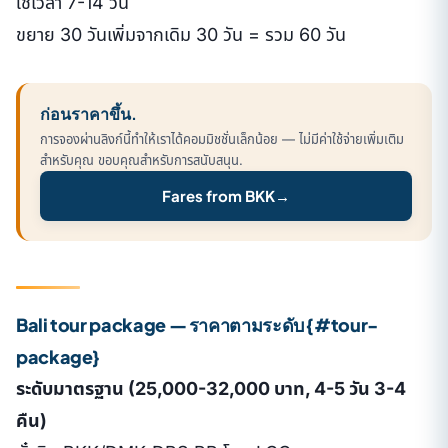
ใช้เวลา 7-14 วัน
ขยาย 30 วันเพิ่มจากเดิม 30 วัน = รวม 60 วัน
ก่อนราคาขึ้น.
การจองผ่านลิงก์นี้ทำให้เราได้คอมมิชชั่นเล็กน้อย — ไม่มีค่าใช้จ่ายเพิ่มเติม
สำหรับคุณ ขอบคุณสำหรับการสนับสนุน.
Fares from BKK
→
Bali tour package — ราคาตามระดับ {#tour-
package}
ระดับมาตรฐาน (25,000-32,000 บาท, 4-5 วัน 3-4
คืน)