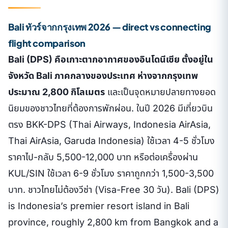
Bali ทัวร์จากกรุงเทพ 2026 — direct vs connecting
flight comparison
Bali (DPS) คือเกาะตากอากาศของอินโดนีเซีย ตั้งอยู่ใน
จังหวัด Bali ภาคกลางของประเทศ ห่างจากกรุงเทพ
ประมาณ 2,800 กิโลเมตร
และเป็นจุดหมายปลายทางยอด
นิยมของชาวไทยที่ต้องการพักผ่อน. ในปี 2026 มีเที่ยวบิน
ตรง BKK-DPS (Thai Airways, Indonesia AirAsia,
Thai AirAsia, Garuda Indonesia) ใช้เวลา 4-5 ชั่วโมง
ราคาไป-กลับ 5,500-12,000 บาท หรือต่อเครื่องผ่าน
KUL/SIN ใช้เวลา 6-9 ชั่วโมง ราคาถูกกว่า 1,500-3,500
บาท. ชาวไทยไม่ต้องวีซ่า (Visa-Free 30 วัน).
Bali (DPS)
is Indonesia’s premier resort island in Bali
province, roughly 2,800 km from Bangkok and a