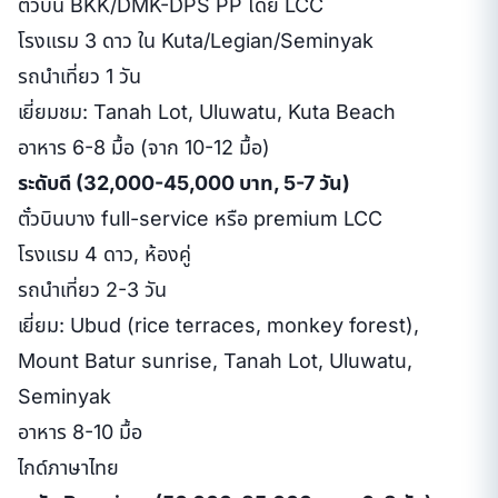
ตั๋วบิน BKK/DMK-DPS PP โดย LCC
โรงแรม 3 ดาว ใน Kuta/Legian/Seminyak
รถนำเที่ยว 1 วัน
เยี่ยมชม: Tanah Lot, Uluwatu, Kuta Beach
อาหาร 6-8 มื้อ (จาก 10-12 มื้อ)
ระดับดี (32,000-45,000 บาท, 5-7 วัน)
ตั๋วบินบาง full-service หรือ premium LCC
โรงแรม 4 ดาว, ห้องคู่
รถนำเที่ยว 2-3 วัน
เยี่ยม: Ubud (rice terraces, monkey forest),
Mount Batur sunrise, Tanah Lot, Uluwatu,
Seminyak
อาหาร 8-10 มื้อ
ไกด์ภาษาไทย