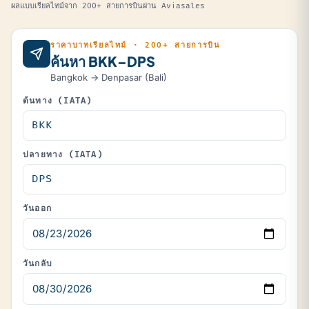
ผลแบบเรียลไทม์จาก 200+ สายการบินผ่าน Aviasales
ราคาบาทเรียลไทม์ · 200+ สายการบิน
ค้นหา BKK–DPS
Bangkok → Denpasar (Bali)
ต้นทาง (IATA)
ปลายทาง (IATA)
วันออก
วันกลับ