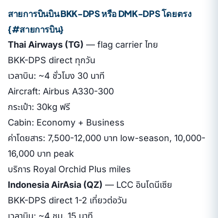
สายการบินบิน BKK-DPS หรือ DMK-DPS โดยตรง
{#สายการบิน}
Thai Airways (TG)
— flag carrier ไทย
BKK-DPS direct ทุกวัน
เวลาบิน: ~4 ชั่วโมง 30 นาที
Aircraft: Airbus A330-300
กระเป๋า: 30kg ฟรี
Cabin: Economy + Business
ค่าโดยสาร: 7,500-12,000 บาท low-season, 10,000-
16,000 บาท peak
บริการ Royal Orchid Plus miles
Indonesia AirAsia (QZ)
— LCC อินโดนีเซีย
BKK-DPS direct 1-2 เที่ยวต่อวัน
เวลาบิน: ~4 ชม. 15 นาที