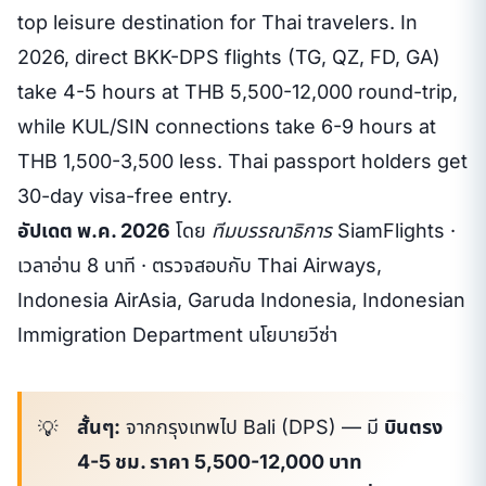
top leisure destination for Thai travelers. In
2026, direct BKK-DPS flights (TG, QZ, FD, GA)
take 4-5 hours at THB 5,500-12,000 round-trip,
while KUL/SIN connections take 6-9 hours at
THB 1,500-3,500 less. Thai passport holders get
30-day visa-free entry.
อัปเดต พ.ค. 2026
โดย
ทีมบรรณาธิการ SiamFlights
·
เวลาอ่าน 8 นาที · ตรวจสอบกับ Thai Airways,
Indonesia AirAsia, Garuda Indonesia, Indonesian
Immigration Department นโยบายวีซ่า
สั้นๆ:
จากกรุงเทพไป Bali (DPS) — มี
บินตรง
4-5 ชม. ราคา 5,500-12,000 บาท