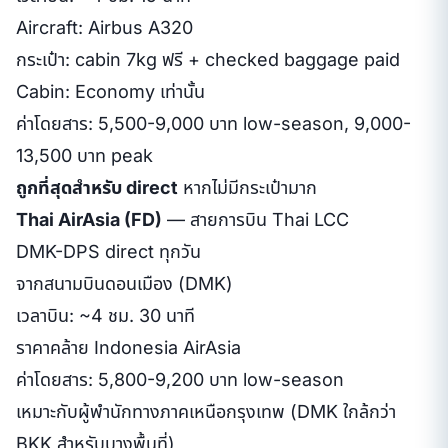
Aircraft: Airbus A320
กระเป๋า: cabin 7kg ฟรี + checked baggage paid
Cabin: Economy เท่านั้น
ค่าโดยสาร: 5,500-9,000 บาท low-season, 9,000-
13,500 บาท peak
ถูกที่สุดสำหรับ direct
หากไม่มีกระเป๋ามาก
Thai AirAsia (FD)
— สายการบิน Thai LCC
DMK-DPS direct ทุกวัน
จากสนามบินดอนเมือง (DMK)
เวลาบิน: ~4 ชม. 30 นาที
ราคาคล้าย Indonesia AirAsia
ค่าโดยสาร: 5,800-9,200 บาท low-season
เหมาะกับผู้พำนักทางภาคเหนือกรุงเทพ (DMK ใกล้กว่า
BKK สำหรับบางพื้นที่)