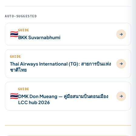
AUTO-SUGGESTED
GUIDE
🇹🇭
BKK Suvarnabhumi
GUIDE
Thai Airways International (TG): สายการบินแห่ง
ชาติไทย
GUIDE
🇹🇭
DMK Don Mueang — คู่มือสนามบินดอนเมือง
LCC hub 2026