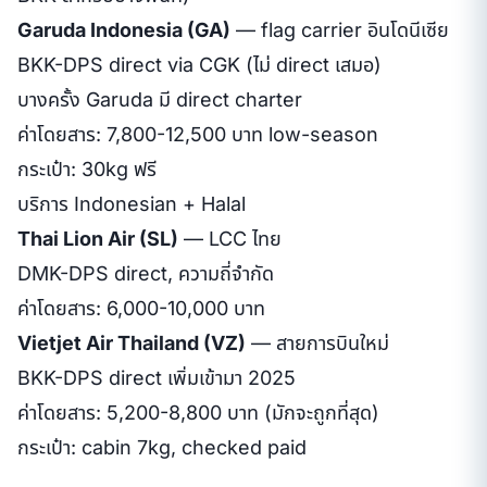
Garuda Indonesia (GA)
— flag carrier อินโดนีเซีย
BKK-DPS direct via CGK (ไม่ direct เสมอ)
บางครั้ง Garuda มี direct charter
ค่าโดยสาร: 7,800-12,500 บาท low-season
กระเป๋า: 30kg ฟรี
บริการ Indonesian + Halal
Thai Lion Air (SL)
— LCC ไทย
DMK-DPS direct, ความถี่จำกัด
ค่าโดยสาร: 6,000-10,000 บาท
Vietjet Air Thailand (VZ)
— สายการบินใหม่
BKK-DPS direct เพิ่มเข้ามา 2025
ค่าโดยสาร: 5,200-8,800 บาท (มักจะถูกที่สุด)
กระเป๋า: cabin 7kg, checked paid