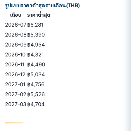
รูปแบบราคาต่ำสุดรายเดือน (THB)
เดือน
ราคาต่ำสุด
2026-07
฿6,281
2026-08
฿5,390
2026-09
฿4,954
2026-10
฿4,321
2026-11
฿4,490
2026-12
฿5,034
2027-01
฿4,756
2027-02
฿5,526
2027-03
฿4,704