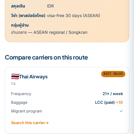
สกุลเงิน
IDR
วีซ่า (พาสปอร์ตไทย)
visa-free 30 days (ASEAN)
กลุ่มผู้อ่าน
ปานกลาง — ASEAN regional / Songkran
Compare carriers on this route
BEST VALUE
🇹🇭
Thai Airways
TG
Frequency
21× / week
Baggage
LCC (paid)
+10
Migrant program
✓
Search this carrier
→