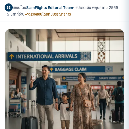
เขียนโดย
SiamFlights Editorial Team
· อัปเดตเมื่อ พฤษภาคม 2569
SE
· 5 นาทีที่อ่าน
ตรวจสอบโดยทีมบรรณาธิการ