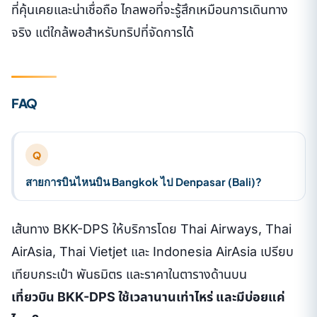
ที่คุ้นเคยและน่าเชื่อถือ ไกลพอที่จะรู้สึกเหมือนการเดินทาง
จริง แต่ใกล้พอสำหรับทริปที่จัดการได้
FAQ
Q
สายการบินไหนบิน Bangkok ไป Denpasar (Bali)?
เส้นทาง BKK-DPS ให้บริการโดย Thai Airways, Thai
AirAsia, Thai Vietjet และ Indonesia AirAsia เปรียบ
เทียบกระเป๋า พันธมิตร และราคาในตารางด้านบน
เที่ยวบิน BKK-DPS ใช้เวลานานเท่าไหร่ และมีบ่อยแค่