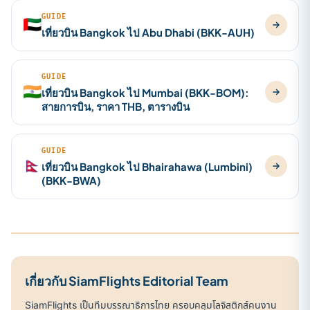
GUIDE
🇦🇪
เที่ยวบิน Bangkok ไป Abu Dhabi (BKK-AUH)
GUIDE
🇮🇳
เที่ยวบิน Bangkok ไป Mumbai (BKK-BOM):
สายการบิน, ราคา THB, ตารางบิน
GUIDE
🇳🇵
เที่ยวบิน Bangkok ไป Bhairahawa (Lumbini)
(BKK-BWA)
เกี่ยวกับ SiamFlights Editorial Team
SiamFlights เป็นทีมบรรณาธิการไทย ครอบคลุมโลจิสติกส์คนงาน