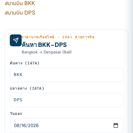
สนามบิน BKK
สนามบิน DPS
ราคาบาทเรียลไทม์ · 200+ สายการบิน
ค้นหา BKK–DPS
Bangkok → Denpasar (Bali)
ต้นทาง (IATA)
ปลายทาง (IATA)
วันออก