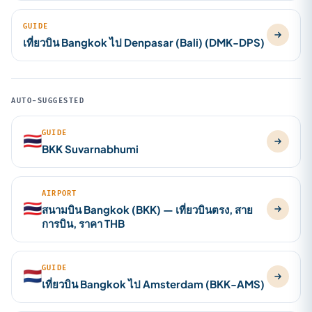
GUIDE
เที่ยวบิน Bangkok ไป Denpasar (Bali) (DMK-DPS)
AUTO-SUGGESTED
GUIDE
🇹🇭
BKK Suvarnabhumi
AIRPORT
🇹🇭
สนามบิน Bangkok (BKK) — เที่ยวบินตรง, สาย
การบิน, ราคา THB
GUIDE
🇳🇱
เที่ยวบิน Bangkok ไป Amsterdam (BKK-AMS)