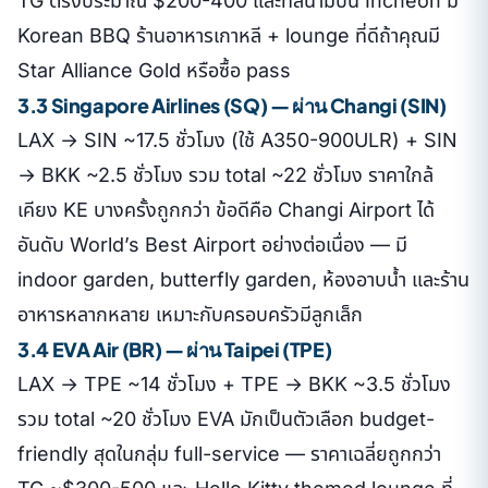
TG ตรงประมาณ $200-400 และที่สนามบิน Incheon มี
Korean BBQ ร้านอาหารเกาหลี + lounge ที่ดีถ้าคุณมี
Star Alliance Gold หรือซื้อ pass
3.3 Singapore Airlines (SQ) — ผ่าน Changi (SIN)
LAX → SIN ~17.5 ชั่วโมง (ใช้ A350-900ULR) + SIN
→ BKK ~2.5 ชั่วโมง รวม total ~22 ชั่วโมง ราคาใกล้
เคียง KE บางครั้งถูกกว่า ข้อดีคือ Changi Airport ได้
อันดับ World’s Best Airport อย่างต่อเนื่อง — มี
indoor garden, butterfly garden, ห้องอาบน้ำ และร้าน
อาหารหลากหลาย เหมาะกับครอบครัวมีลูกเล็ก
3.4 EVA Air (BR) — ผ่าน Taipei (TPE)
LAX → TPE ~14 ชั่วโมง + TPE → BKK ~3.5 ชั่วโมง
รวม total ~20 ชั่วโมง EVA มักเป็นตัวเลือก budget-
friendly สุดในกลุ่ม full-service — ราคาเฉลี่ยถูกกว่า