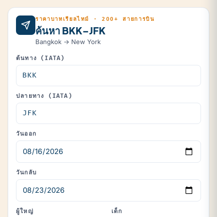
ราคาบาทเรียลไทม์ · 200+ สายการบิน
ค้นหา BKK–JFK
Bangkok → New York
ต้นทาง (IATA)
ปลายทาง (IATA)
วันออก
วันกลับ
ผู้ใหญ่
เด็ก