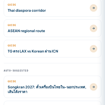
GUIDE
Thai diaspora corridor
GUIDE
ASEAN regional route
GUIDE
TG ตรง LAX vs Korean ผ่าน ICN
AUTO-SUGGESTED
GUIDE
Songkran 2027: ตั๋วเครื่องบินไทยใน-นอกประเทศ,
เส้นโค้งราคา