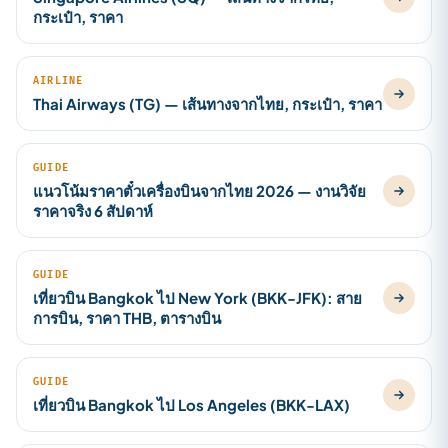
กระเป๋า, ราคา
AIRLINE
Thai Airways (TG) — เส้นทางจากไทย, กระเป๋า, ราคา
GUIDE
แนวโน้มราคาตั๋วเครื่องบินจากไทย 2026 — งานวิจัย
ราคาจริง 6 สัปดาห์
GUIDE
เที่ยวบิน Bangkok ไป New York (BKK-JFK): สาย
การบิน, ราคา THB, ตารางบิน
GUIDE
เที่ยวบิน Bangkok ไป Los Angeles (BKK-LAX)