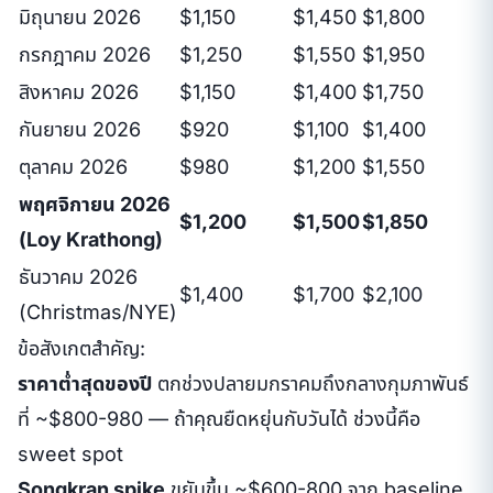
มิถุนายน 2026
$1,150
$1,450
$1,800
กรกฎาคม 2026
$1,250
$1,550
$1,950
สิงหาคม 2026
$1,150
$1,400
$1,750
กันยายน 2026
$920
$1,100
$1,400
ตุลาคม 2026
$980
$1,200
$1,550
พฤศจิกายน 2026
$1,200
$1,500
$1,850
(Loy Krathong)
ธันวาคม 2026
$1,400
$1,700
$2,100
(Christmas/NYE)
ข้อสังเกตสำคัญ:
ราคาต่ำสุดของปี
ตกช่วงปลายมกราคมถึงกลางกุมภาพันธ์
ที่ ~$800-980 — ถ้าคุณยืดหยุ่นกับวันได้ ช่วงนี้คือ
sweet spot
Songkran spike
ขยับขึ้น ~$600-800 จาก baseline