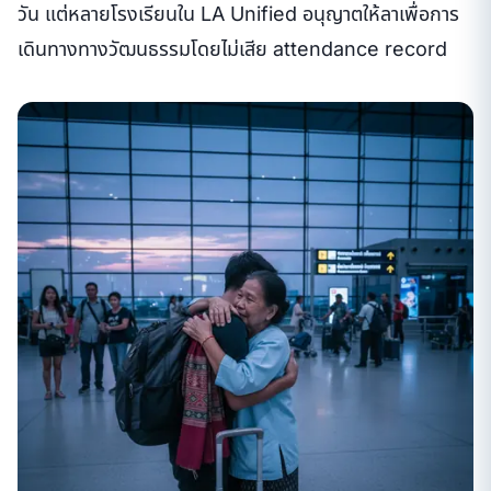
วัน แต่หลายโรงเรียนใน LA Unified อนุญาตให้ลาเพื่อการ
เดินทางทางวัฒนธรรมโดยไม่เสีย attendance record