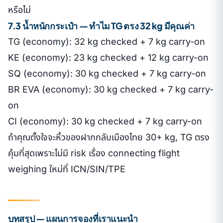
หรือไม่
7.3 น้ำหนักกระเป๋า — ทำไม TG ตรง 32 kg มีคุณค่า
TG (economy): 32 kg checked + 7 kg carry-on
KE (economy): 23 kg checked + 12 kg carry-on
SQ (economy): 30 kg checked + 7 kg carry-on
BR EVA (economy): 30 kg checked + 7 kg carry-
on
CI (economy): 30 kg checked + 7 kg carry-on
ถ้าคุณตั้งใจจะหิ้วของฝากกลับเมืองไทย 30+ kg, TG ตรง
คุ้มที่สุดเพราะไม่มี risk เรื่อง connecting flight
weighing ใหม่ที่ ICN/SIN/TPE
บทสรุป — แผนการจองที่เราแนะนำ