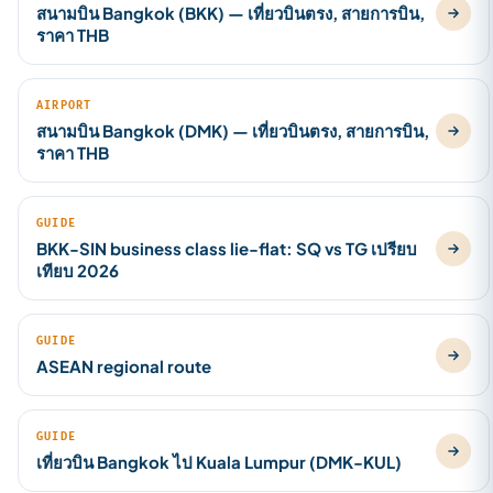
สนามบิน Bangkok (BKK) — เที่ยวบินตรง, สายการบิน,
ราคา THB
AIRPORT
สนามบิน Bangkok (DMK) — เที่ยวบินตรง, สายการบิน,
ราคา THB
GUIDE
BKK-SIN business class lie-flat: SQ vs TG เปรียบ
เทียบ 2026
GUIDE
ASEAN regional route
GUIDE
เที่ยวบิน Bangkok ไป Kuala Lumpur (DMK-KUL)