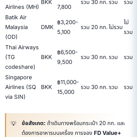
BKK
รวม 30 กก.
รวม
รวม
Airlines (MH)
7,800
Batik Air
฿3,200-
ไม่
Malaysia
DMK
รวม 20 กก.
ไม่รวม
5,100
รวม
(OD)
Thai Airways
฿6,500-
(TG
BKK
รวม 30 กก.
รวม
รวม
9,500
codeshare)
Singapore
฿11,000-
Airlines (SQ
BKK
รวม 30 กก.
รวม
รวม
15,000
via SIN)
ข้อสังเกต:
ถ้าเดินทางพร้อมกระเป๋า 20 กก. และ
ต้องการอาหารบนเครื่อง การจอง
FD Value+