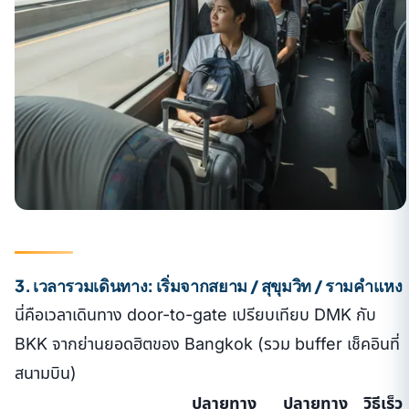
3. เวลารวมเดินทาง: เริ่มจากสยาม / สุขุมวิท / รามคำแหง
นี่คือเวลาเดินทาง door-to-gate เปรียบเทียบ DMK กับ
BKK จากย่านยอดฮิตของ Bangkok (รวม buffer เช็คอินที่
สนามบิน)
ปลายทาง
ปลายทาง
วิธีเร็ว