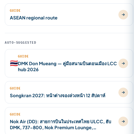
GUIDE
ASEAN regional route
AUTO-SUGGESTED
GUIDE
🇹🇭
DMK Don Mueang — คู่มือสนามบินดอนเมือง LCC
hub 2026
GUIDE
Songkran 2027: หน้าต่างจองล่วงหน้า 12 สัปดาห์
GUIDE
Nok Air (DD): สายการบินในประเทศไทย ULCC, ฮับ
DMK, 737-800, Nok Premium Lounge,
CNX/HKT/KKC/UBP 2026