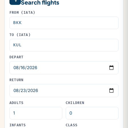
Search flights
FROM (IATA)
TO (IATA)
DEPART
RETURN
ADULTS
CHILDREN
INFANTS
CLASS