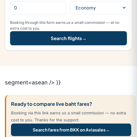
Booking through this form earns us a small commission — at no
extra cost to you.
Search flights
→
segment=asean /> )}
Ready to compare live baht fares?
Booking via this link earns us a small commission — no extra
cost to you. Thanks for the support.
Search fares from BKK on Aviasales
→