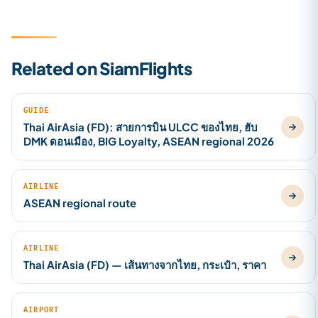
Related on SiamFlights
GUIDE
Thai AirAsia (FD): สายการบิน ULCC ของไทย, ฮับ
DMK ดอนเมือง, BIG Loyalty, ASEAN regional 2026
AIRLINE
ASEAN regional route
AIRLINE
Thai AirAsia (FD) — เส้นทางจากไทย, กระเป๋า, ราคา
AIRPORT