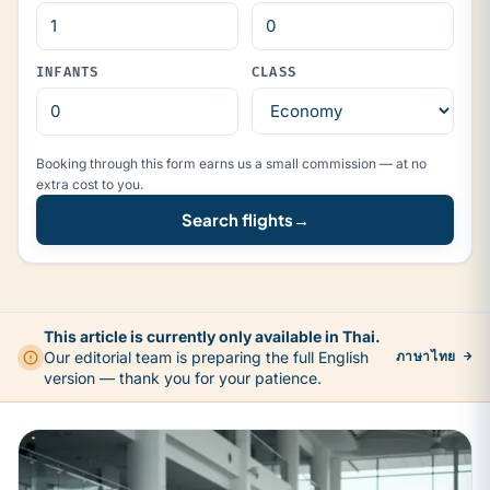
INFANTS
CLASS
Booking through this form earns us a small commission — at no
extra cost to you.
Search flights
→
This article is currently only available in Thai.
Our editorial team is preparing the full English
ภาษาไทย →
version — thank you for your patience.