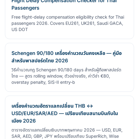
Flight Delay Compensation Checker for Thai
Passengers
Free flight-delay compensation eligibility check for Thai
passengers 2026. Covers EU261, UK261, Saudi GACA,
US DOT
Schengen 90/180 เครื่องคำนวณวันคงเหลือ — คู่มือ
สำหรับพาสปอร์ตไทย 2026
วิธีคำนวณกฎ Schengen 90/180 days สำหรับผู้ถือพาสปอร์ต
ไทย — สูตร rolling window, ตัวอย่างจริง, ค่าวีซ่า €80,
overstay penalty, SIS-II entry-b
เครื่องคำนวณอัตราแลกเปลี่ยน THB ↔
USD/EUR/SAR/AED — เปรียบเทียบสนามบินกับใน
เมือง 2026
ตารางอัตราแลกเปลี่ยนเงินบาทพฤษภาคม 2026 — USD, EUR,
SAR, AED, GBP, JPY พร้อมเปรียบเทียบ SuperRich, Wise