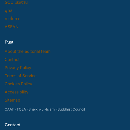
GCC แรงงาน
พุทธ
ชาวไทยฯ
ASEAN
Trust
About the editorial team
Contact
Privacy Policy
Terms of Service
Cookies Policy
Accessibility
Sitemap
CAAT · TOEA · Sheikh-ul-Islam · Buddhist Council
Contact