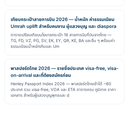
เทียบกระเป๋าสายการบิน 2026 — น้ำหนัก ค่าธรรมเนียม
Umrah uplift สำหรับคนงาน ผู้แสวงบุญ และ diaspora
ตารางเปรียบเทียบนโยบายกระเป๋า 16 สายการบินที่บินจากไทย —
TG, FD, VZ, PG, SV, EK, EY, QR, KE, BA และอื่น ๆ พร้อมค่า
ธรรมเนียมน้ำหนักเกินและ Um
พาสปอร์ตไทย 2026 — รายชื่อประเทศ visa-free, visa-
on-arrival และที่ต้องสมัครก่อน
Henley Passport Index 2026 — พาสปอร์ตไทยเข้าได้ ~80
ประเทศ รวม visa-free, VOA และ ETA ตารางครบ ภูมิภาค ราคา
เอกสาร สำหรับผู้แสวงบุญพุทธและ d