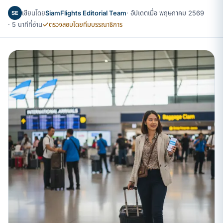
เขียนโดย
SiamFlights Editorial Team
· อัปเดตเมื่อ พฤษภาคม 2569
SE
· 5 นาทีที่อ่าน
ตรวจสอบโดยทีมบรรณาธิการ