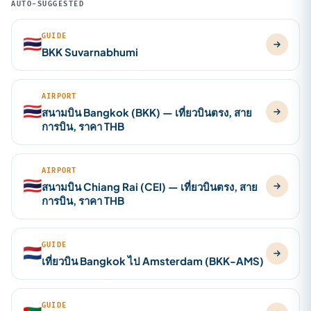
AUTO-SUGGESTED
GUIDE
🇹🇭
BKK Suvarnabhumi
AIRPORT
🇹🇭
สนามบิน Bangkok (BKK) — เที่ยวบินตรง, สาย
การบิน, ราคา THB
AIRPORT
🇹🇭
สนามบิน Chiang Rai (CEI) — เที่ยวบินตรง, สาย
การบิน, ราคา THB
GUIDE
🇳🇱
เที่ยวบิน Bangkok ไป Amsterdam (BKK-AMS)
GUIDE