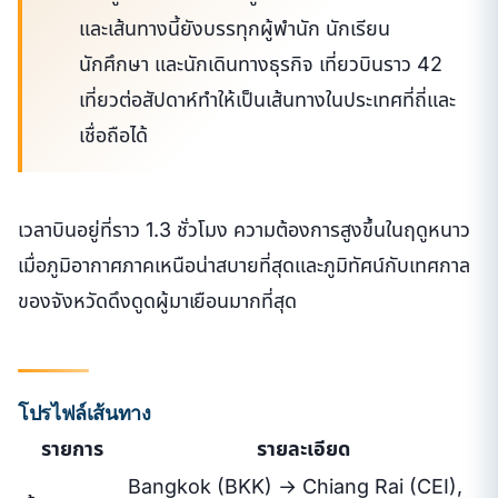
และเส้นทางนี้ยังบรรทุกผู้พำนัก นักเรียน
นักศึกษา และนักเดินทางธุรกิจ เที่ยวบินราว 42
เที่ยวต่อสัปดาห์ทำให้เป็นเส้นทางในประเทศที่ถี่และ
เชื่อถือได้
เวลาบินอยู่ที่ราว 1.3 ชั่วโมง ความต้องการสูงขึ้นในฤดูหนาว
เมื่อภูมิอากาศภาคเหนือน่าสบายที่สุดและภูมิทัศน์กับเทศกาล
ของจังหวัดดึงดูดผู้มาเยือนมากที่สุด
โปรไฟล์เส้นทาง
รายการ
รายละเอียด
Bangkok (BKK) → Chiang Rai (CEI),