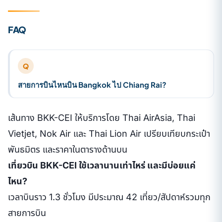
FAQ
Q
สายการบินไหนบิน Bangkok ไป Chiang Rai?
เส้นทาง BKK-CEI ให้บริการโดย Thai AirAsia, Thai
Vietjet, Nok Air และ Thai Lion Air เปรียบเทียบกระเป๋า
พันธมิตร และราคาในตารางด้านบน
เที่ยวบิน BKK-CEI ใช้เวลานานเท่าไหร่ และมีบ่อยแค่
ไหน?
เวลาบินราว 1.3 ชั่วโมง มีประมาณ 42 เที่ยว/สัปดาห์รวมทุก
สายการบิน