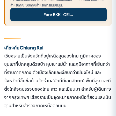
สำหรับคุณ ขอบคุณสำหรับการสนับสนุน.
Fare BKK–CEI
→
เกี่ยวกับ Chiang Rai
เชียงรายเป็นจังหวัดที่อยู่เหนือสุดของไทย ภูมิภาคของ
ขุนเขาที่ปกคลุมด้วยป่า หุบเขาแม่น้ำ และภูมิอากาศที่เย็นกว่า
ที่ราบภาคกลาง ตัวเมืองเล็กและเงียบกว่าเชียงใหม่ และ
จังหวัดนี้ขึ้นชื่อด้านวัดร่วมสมัยที่มีเอกลักษณ์ พื้นที่สูง และที่
ตั้งใกล้จุดบรรจบของไทย ลาว และเมียนมา สำหรับผู้เดินทาง
จากกรุงเทพฯ เชียงรายเป็นจุดหมายภาคเหนือที่สงบและเป็น
ฐานสำหรับสำรวจภาคเหนือตอนบน