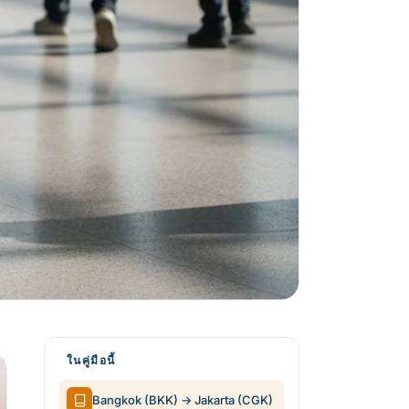
ในคู่มือนี้
Bangkok (BKK) → Jakarta (CGK)