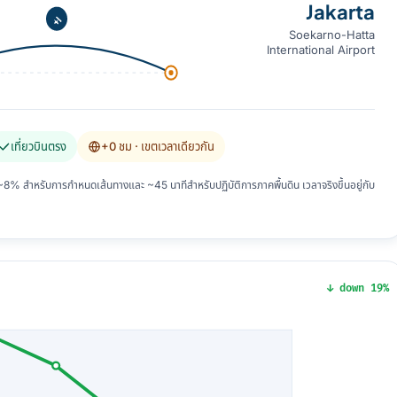
Jakarta
Soekarno-Hatta
International Airport
เที่ยวบินตรง
+0 ชม
· เขตเวลาเดียวกัน
 สำหรับการกำหนดเส้นทางและ ~45 นาทีสำหรับปฏิบัติการภาคพื้นดิน เวลาจริงขึ้นอยู่กับ
↓ down 19%