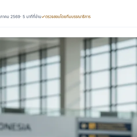
พฤษภาคม 2569
· 5 นาทีที่อ่าน
ตรวจสอบโดยทีมบรรณาธิการ