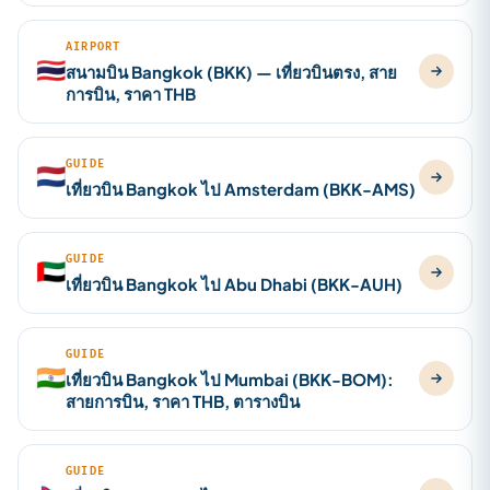
AIRPORT
🇹🇭
สนามบิน Bangkok (BKK) — เที่ยวบินตรง, สาย
การบิน, ราคา THB
GUIDE
🇳🇱
เที่ยวบิน Bangkok ไป Amsterdam (BKK-AMS)
GUIDE
🇦🇪
เที่ยวบิน Bangkok ไป Abu Dhabi (BKK-AUH)
GUIDE
🇮🇳
เที่ยวบิน Bangkok ไป Mumbai (BKK-BOM):
สายการบิน, ราคา THB, ตารางบิน
GUIDE