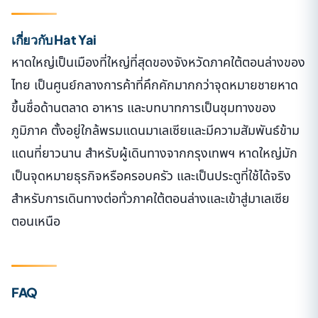
เกี่ยวกับ Hat Yai
หาดใหญ่เป็นเมืองที่ใหญ่ที่สุดของจังหวัดภาคใต้ตอนล่างของ
ไทย เป็นศูนย์กลางการค้าที่คึกคักมากกว่าจุดหมายชายหาด
ขึ้นชื่อด้านตลาด อาหาร และบทบาทการเป็นชุมทางของ
ภูมิภาค ตั้งอยู่ใกล้พรมแดนมาเลเซียและมีความสัมพันธ์ข้าม
แดนที่ยาวนาน สำหรับผู้เดินทางจากกรุงเทพฯ หาดใหญ่มัก
เป็นจุดหมายธุรกิจหรือครอบครัว และเป็นประตูที่ใช้ได้จริง
สำหรับการเดินทางต่อทั่วภาคใต้ตอนล่างและเข้าสู่มาเลเซีย
ตอนเหนือ
FAQ