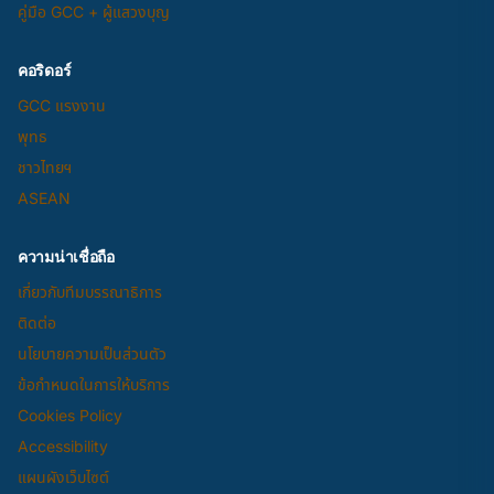
คู่มือ GCC + ผู้แสวงบุญ
คอริดอร์
GCC แรงงาน
พุทธ
ชาวไทยฯ
ASEAN
ความน่าเชื่อถือ
เกี่ยวกับทีมบรรณาธิการ
ติดต่อ
นโยบายความเป็นส่วนตัว
ข้อกำหนดในการให้บริการ
Cookies Policy
Accessibility
แผนผังเว็บไซต์