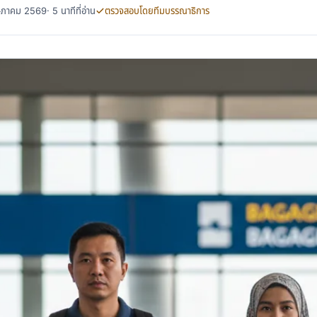
พฤษภาคม 2569
· 5 นาทีที่อ่าน
ตรวจสอบโดยทีมบรรณาธิการ