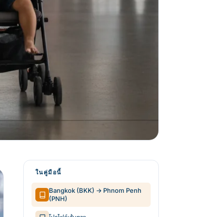
ในคู่มือนี้
Bangkok (BKK) → Phnom Penh
(PNH)