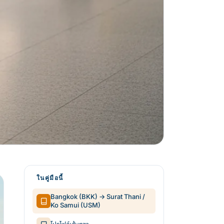
ในคู่มือนี้
Bangkok (BKK) → Surat Thani /
Ko Samui (USM)