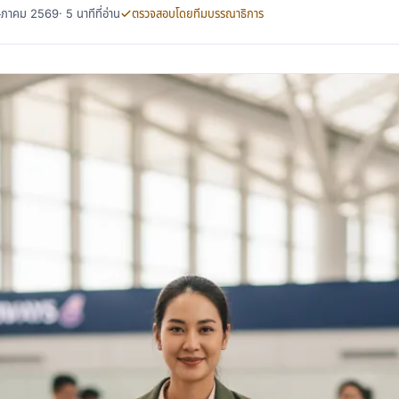
พฤษภาคม 2569
· 5 นาทีที่อ่าน
ตรวจสอบโดยทีมบรรณาธิการ