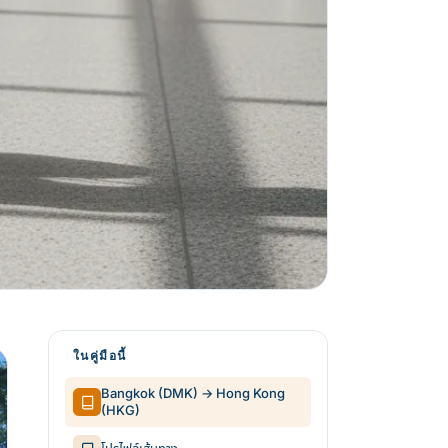
ในคู่มือนี้
Bangkok (DMK) → Hong Kong
(HKG)