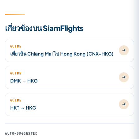
เกี่ยวข้องบน SiamFlights
GUIDE
เที่ยวบิน Chiang Mai ไป Hong Kong (CNX-HKG)
GUIDE
DMK → HKG
GUIDE
HKT → HKG
AUTO-SUGGESTED