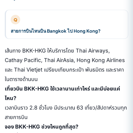
Q
สายการบินไหนบิน Bangkok ไป Hong Kong?
เส้นทาง BKK-HKG ให้บริการโดย Thai Airways,
Cathay Pacific, Thai AirAsia, Hong Kong Airlines
และ Thai Vietjet เปรียบเทียบกระเป๋า พันธมิตร และราคา
ในตารางด้านบน
เที่ยวบิน BKK-HKG ใช้เวลานานเท่าไหร่ และมีบ่อยแค่
ไหน?
เวลาบินราว 2.8 ชั่วโมง มีประมาณ 63 เที่ยว/สัปดาห์รวมทุก
สายการบิน
จอง BKK-HKG ช่วงไหนถูกที่สุด?