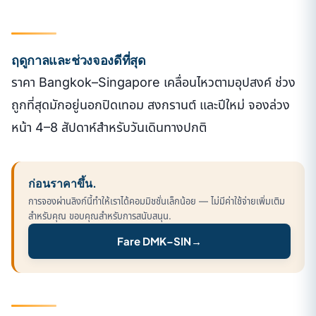
ฤดูกาลและช่วงจองดีที่สุด
ราคา Bangkok–Singapore เคลื่อนไหวตามอุปสงค์ ช่วง
ถูกที่สุดมักอยู่นอกปิดเทอม สงกรานต์ และปีใหม่ จองล่วง
หน้า 4–8 สัปดาห์สำหรับวันเดินทางปกติ
ก่อนราคาขึ้น.
การจองผ่านลิงก์นี้ทำให้เราได้คอมมิชชั่นเล็กน้อย — ไม่มีค่าใช้จ่ายเพิ่มเติม
สำหรับคุณ ขอบคุณสำหรับการสนับสนุน.
Fare DMK–SIN
→