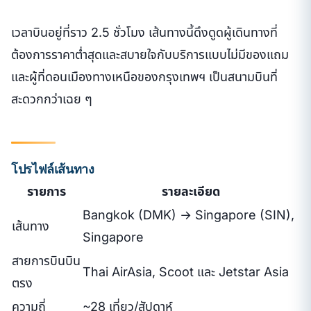
เวลาบินอยู่ที่ราว 2.5 ชั่วโมง เส้นทางนี้ดึงดูดผู้เดินทางที่
ต้องการราคาต่ำสุดและสบายใจกับบริการแบบไม่มีของแถม
และผู้ที่ดอนเมืองทางเหนือของกรุงเทพฯ เป็นสนามบินที่
สะดวกกว่าเฉย ๆ
โปรไฟล์เส้นทาง
รายการ
รายละเอียด
Bangkok (DMK) → Singapore (SIN),
เส้นทาง
Singapore
สายการบินบิน
Thai AirAsia, Scoot และ Jetstar Asia
ตรง
ความถี่
~28 เที่ยว/สัปดาห์