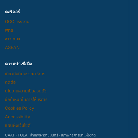
คอริดอร์
GCC แรงงาน
พุทธ
ชาวไทยฯ
ASEAN
ความน่าเชื่อถือ
เกี่ยวกับทีมบรรณาธิการ
ติดต่อ
นโยบายความเป็นส่วนตัว
ข้อกำหนดในการให้บริการ
Cookies Policy
Accessibility
แผนผังเว็บไซต์
CAAT · TOEA · สำนักจุฬาราชมนตรี · สภาพุทธศาสนาแห่งชาติ