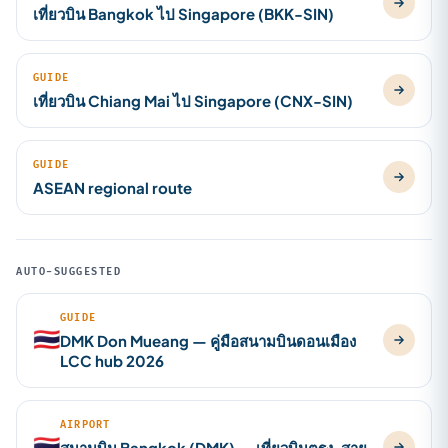
เที่ยวบิน Bangkok ไป Singapore (BKK-SIN)
GUIDE
เที่ยวบิน Chiang Mai ไป Singapore (CNX-SIN)
GUIDE
ASEAN regional route
AUTO-SUGGESTED
GUIDE
🇹🇭
DMK Don Mueang — คู่มือสนามบินดอนเมือง
LCC hub 2026
AIRPORT
🇹🇭
สนามบิน Bangkok (DMK) — เที่ยวบินตรง, สาย