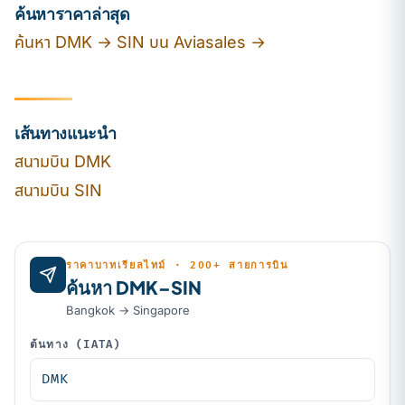
ค้นหาราคาล่าสุด
ค้นหา DMK → SIN บน Aviasales →
เส้นทางแนะนำ
สนามบิน DMK
สนามบิน SIN
ราคาบาทเรียลไทม์ · 200+ สายการบิน
ค้นหา DMK–SIN
Bangkok → Singapore
ต้นทาง (IATA)