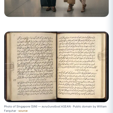
Photo of Singapore (SIN) — สนามบินคอริดอร์ ASEAN ·
Public domain
by
William
Farquhar
·
source