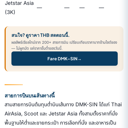
Jetstar Asia
—
—
—
—
(3K)
สนใจ? ดูราคา THB สดตอนนี้.
ผลลัพธ์เรียลไทม์จาก 200+ สายการบิน เปรียบเทียบราคาบาทข้ามไซต์จอง
— ไม่ผูกมัด แค่ราคาขั้นต่ำของวันนี้.
Fare DMK–SIN
→
สายการบินบนเส้นทางนี้
สามสายการบินต้นทุนต่ำบินเส้นทาง DMK-SIN ได้แก่ Thai
AirAsia, Scoot และ Jetstar Asia ทั้งสามตั้งราคาที่นั่ง
พื้นฐานให้ต่ำและขายกระเป๋า การเลือกที่นั่ง และอาหารเป็น