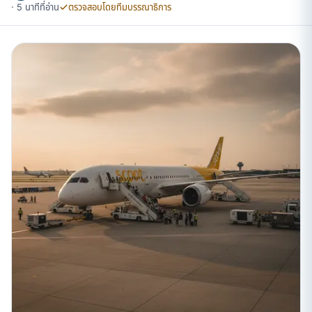
· 5 นาทีที่อ่าน
ตรวจสอบโดยทีมบรรณาธิการ