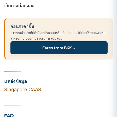
เส้นทางก่อนจอง
ก่อนราคาขึ้น.
การจองผ่านลิงก์นี้ทำให้เราได้คอมมิชชั่นเล็กน้อย — ไม่มีค่าใช้จ่ายเพิ่มเติม
สำหรับคุณ ขอบคุณสำหรับการสนับสนุน.
Fares from BKK
→
แหล่งข้อมูล
Singapore CAAS
FAQ