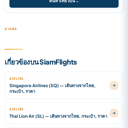
ค้นหาเที่ยวบิน
→
อ่านต่อ
เกี่ยวข้องบน SiamFlights
AIRLINE
Singapore Airlines (SQ) — เส้นทางจากไทย,
กระเป๋า, ราคา
AIRLINE
Thai Lion Air (SL) — เส้นทางจากไทย, กระเป๋า, ราคา