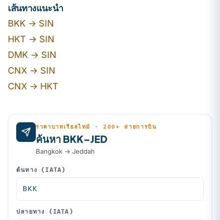
เส้นทางแนะนำ
BKK → SIN
HKT → SIN
DMK → SIN
CNX → SIN
CNX → HKT
ราคาบาทเรียลไทม์ · 200+ สายการบิน
ค้นหา BKK–JED
Bangkok → Jeddah
ต้นทาง (IATA)
ปลายทาง (IATA)