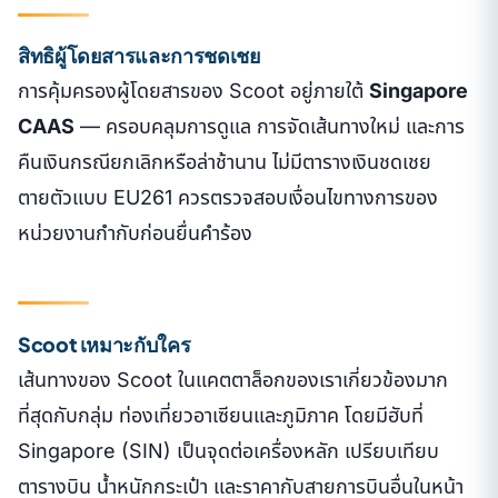
สิทธิผู้โดยสารและการชดเชย
การคุ้มครองผู้โดยสารของ Scoot อยู่ภายใต้
Singapore
CAAS
— ครอบคลุมการดูแล การจัดเส้นทางใหม่ และการ
คืนเงินกรณียกเลิกหรือล่าช้านาน ไม่มีตารางเงินชดเชย
ตายตัวแบบ EU261 ควรตรวจสอบเงื่อนไขทางการของ
หน่วยงานกำกับก่อนยื่นคำร้อง
Scoot เหมาะกับใคร
เส้นทางของ Scoot ในแคตตาล็อกของเราเกี่ยวข้องมาก
ที่สุดกับกลุ่ม ท่องเที่ยวอาเซียนและภูมิภาค โดยมีฮับที่
Singapore (SIN) เป็นจุดต่อเครื่องหลัก เปรียบเทียบ
ตารางบิน น้ำหนักกระเป๋า และราคากับสายการบินอื่นในหน้า