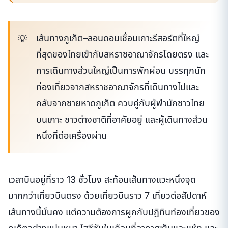
เส้นทางภูเก็ต–ลอนดอนเชื่อมเกาะรีสอร์ตที่ใหญ่
ที่สุดของไทยเข้ากับสหราชอาณาจักรโดยตรง และ
การเดินทางส่วนใหญ่เป็นการพักผ่อน บรรทุกนัก
ท่องเที่ยวจากสหราชอาณาจักรที่เดินทางไปและ
กลับจากชายหาดภูเก็ต ควบคู่กับผู้พำนักชาวไทย
บนเกาะ ชาวต่างชาติที่อาศัยอยู่ และผู้เดินทางส่วน
หนึ่งที่ต่อเครื่องผ่าน
เวลาบินอยู่ที่ราว 13 ชั่วโมง สะท้อนเส้นทางแวะหนึ่งจุด
มากกว่าเที่ยวบินตรง ด้วยเที่ยวบินราว 7 เที่ยวต่อสัปดาห์
เส้นทางนี้มั่นคง แต่ความต้องการผูกกับปฏิทินท่องเที่ยวของ