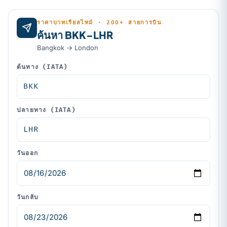
ราคาบาทเรียลไทม์ · 200+ สายการบิน
ค้นหา BKK–LHR
Bangkok → London
ต้นทาง (IATA)
ปลายทาง (IATA)
วันออก
วันกลับ