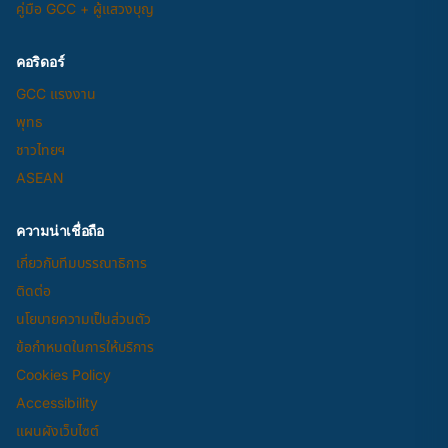
คู่มือ GCC + ผู้แสวงบุญ
คอริดอร์
GCC แรงงาน
พุทธ
ชาวไทยฯ
ASEAN
ความน่าเชื่อถือ
เกี่ยวกับทีมบรรณาธิการ
ติดต่อ
นโยบายความเป็นส่วนตัว
ข้อกำหนดในการให้บริการ
Cookies Policy
Accessibility
แผนผังเว็บไซต์