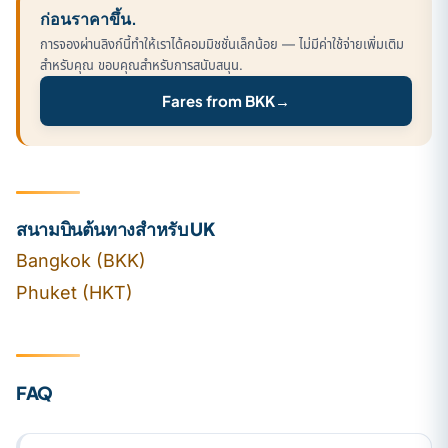
ก่อนราคาขึ้น.
การจองผ่านลิงก์นี้ทำให้เราได้คอมมิชชั่นเล็กน้อย — ไม่มีค่าใช้จ่ายเพิ่มเติม
สำหรับคุณ ขอบคุณสำหรับการสนับสนุน.
Fares from BKK
→
สนามบินต้นทางสำหรับ UK
Bangkok (BKK)
Phuket (HKT)
FAQ