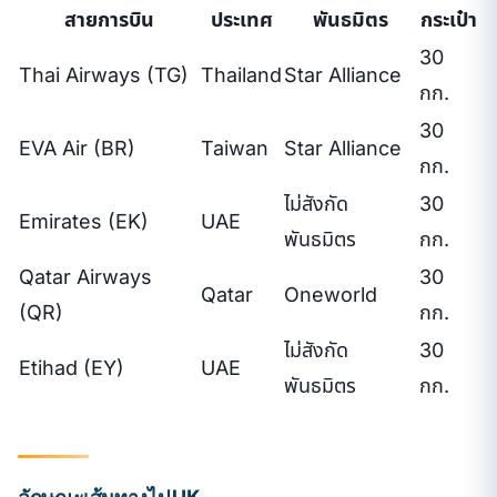
สายการบิน
ประเทศ
พันธมิตร
กระเป๋า
30
Thai Airways (TG)
Thailand
Star Alliance
กก.
30
EVA Air (BR)
Taiwan
Star Alliance
กก.
ไม่สังกัด
30
Emirates (EK)
UAE
พันธมิตร
กก.
Qatar Airways
30
Qatar
Oneworld
(QR)
กก.
ไม่สังกัด
30
Etihad (EY)
UAE
พันธมิตร
กก.
ลักษณะเส้นทางไป UK