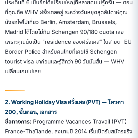
ประเด็นที่ 6 เป็นข้อได้เปรียบใหญ่ที่หลายคนไม่รู้ครับ — ตอน
ที่คุณถือ WHV ฝรั่งเศสอยู่ ระหว่างวันหยุดสุดสัปดาห์คุณ
นั่งรถไฟไปเที่ยว Berlin, Amsterdam, Brussels,
Madrid ได้โดยไม่กิน Schengen 90/180 quota เลย
เพราะคุณนับเป็น “residence ของฝรั่งเศส” ในสายตา EU
Border Police สำหรับคนไทยที่เคยใช้ Schengen
tourist visa มาก่อนและรู้สึกว่า 90 วันมันสั้น — WHV
เปลี่ยนเกมไปเลย
2. Working Holiday Visa ฝรั่งเศส (PVT) — โควตา
200, ขั้นตอน, เอกสาร
ชื่อทางการ:
Programme Vacances Travail (PVT)
France-Thaïlande, ลงนามปี 2014 เริ่มเปิดรับสมัครจริง