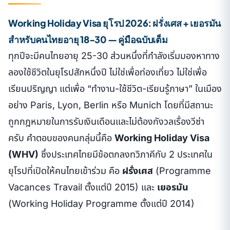
Working Holiday Visa ยุโรป 2026: ฝรั่งเศส + เยอรมัน
สำหรับคนไทยอายุ 18-30 — คู่มือฉบับเต็ม
ทุกปีจะมีคนไทยอายุ 25-30 ส่วนหนึ่งที่กำลังเริ่มมองหาทาง
ลองใช้ชีวิตในยุโรปสักหนึ่งปี ไม่ใช่เพื่อท่องเที่ยว ไม่ใช่เพื่อ
เรียนปริญญา แต่เพื่อ “ทำงาน-ใช้ชีวิต-เรียนรู้ภาษา” ในเมือง
อย่าง Paris, Lyon, Berlin หรือ Munich โดยที่มีสถานะ
ถูกกฎหมายในการรับเงินเดือนและไม่ต้องกังวลเรื่องวีซ่า
ครับ คำตอบของคนกลุ่มนี้คือ
Working Holiday Visa
(WHV)
ซึ่งประเทศไทยมีข้อตกลงทวิภาคีกับ 2 ประเทศใน
ยุโรปที่เปิดให้คนไทยเข้าร่วม คือ
ฝรั่งเศส
(Programme
Vacances Travail ตั้งแต่ปี 2015) และ
เยอรมัน
(Working Holiday Programme ตั้งแต่ปี 2014)