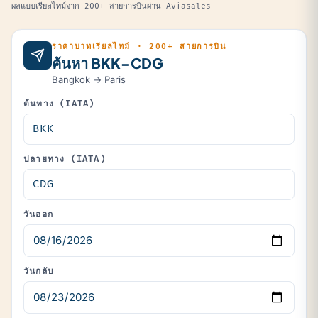
ผลแบบเรียลไทม์จาก 200+ สายการบินผ่าน Aviasales
ราคาบาทเรียลไทม์ · 200+ สายการบิน
ค้นหา BKK–CDG
Bangkok → Paris
ต้นทาง (IATA)
ปลายทาง (IATA)
วันออก
วันกลับ