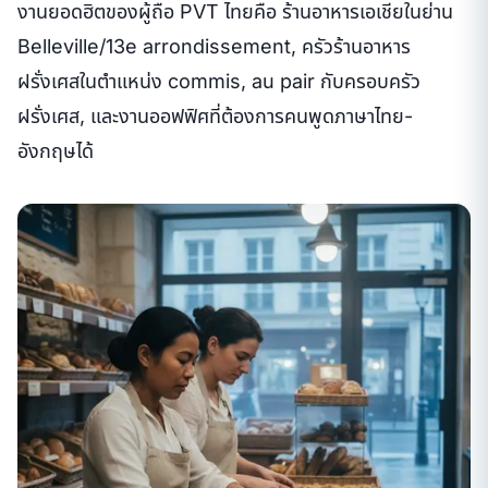
งานยอดฮิตของผู้ถือ PVT ไทยคือ ร้านอาหารเอเชียในย่าน
Belleville/13e arrondissement, ครัวร้านอาหาร
ฝรั่งเศสในตำแหน่ง commis, au pair กับครอบครัว
ฝรั่งเศส, และงานออฟฟิศที่ต้องการคนพูดภาษาไทย-
อังกฤษได้