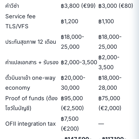
ค่าวีซ่า
฿3,800 (€99)
฿3,000 (€80)
Service fee
฿1,200
฿1,100
TLS/VFS
฿18,000-
฿18,000-
ประกันสุขภาพ 12 เดือน
25,000
25,000
฿2,000-
ค่าแปลเอกสาร + รับรอง
฿2,000-3,500
3,500
ตั๋วบินขาเข้า one-way
฿20,000-
฿18,000-
economy
30,000
28,000
Proof of funds (ต้อง
฿95,000
฿75,000
โชว์ในบัญชี)
(€2,500)
(€2,000)
฿7,500
OFII integration tax
—
(€200)