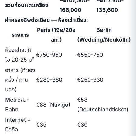
~฿147,500-
~฿117,100-
รวมก่อนแตะเครื่อง
166,000
135,600
ค่าครองชีพต่อเดือน — ห้องเช่าเดี่ยว:
Paris (19e/20e
Berlin
รายการ
arr.)
(Wedding/Neukölln)
ห้องเช่าสตูดิ
€750-950
€550-750
โอ 20-25 ม²
อาหาร (ทำเอง
ครึ่ง / ทาน
€280-380
€250-330
นอก)
Métro/U-
€58
€88 (Navigo)
Bahn
(Deutschlandticket)
Internet +
€35
€30
มือถือ