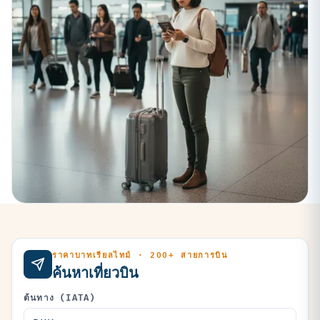
ราคาบาทเรียลไทม์ · 200+ สายการบิน
ค้นหาเที่ยวบิน
ต้นทาง (IATA)