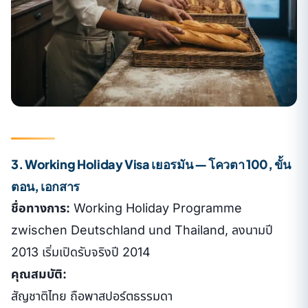
3. Working Holiday Visa เยอรมัน — โควตา 100, ขั้น
ตอน, เอกสาร
ชื่อทางการ:
Working Holiday Programme
zwischen Deutschland und Thailand, ลงนามปี
2013 เริ่มเปิดรับจริงปี 2014
คุณสมบัติ:
สัญชาติไทย ถือพาสปอร์ตธรรมดา