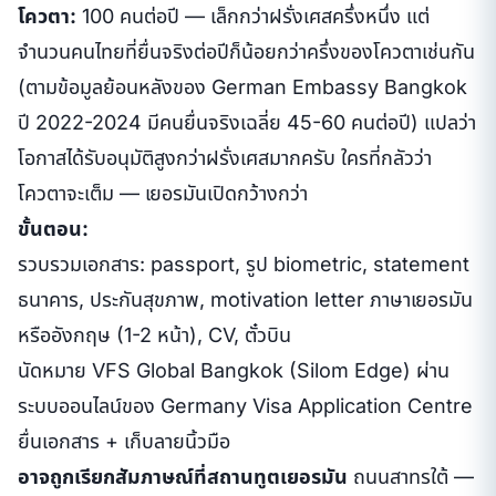
โควตา:
100 คนต่อปี — เล็กกว่าฝรั่งเศสครึ่งหนึ่ง แต่
จำนวนคนไทยที่ยื่นจริงต่อปีก็น้อยกว่าครึ่งของโควตาเช่นกัน
(ตามข้อมูลย้อนหลังของ German Embassy Bangkok
ปี 2022-2024 มีคนยื่นจริงเฉลี่ย 45-60 คนต่อปี) แปลว่า
โอกาสได้รับอนุมัติสูงกว่าฝรั่งเศสมากครับ ใครที่กลัวว่า
โควตาจะเต็ม — เยอรมันเปิดกว้างกว่า
ขั้นตอน:
รวบรวมเอกสาร: passport, รูป biometric, statement
ธนาคาร, ประกันสุขภาพ, motivation letter ภาษาเยอรมัน
หรืออังกฤษ (1-2 หน้า), CV, ตั๋วบิน
นัดหมาย VFS Global Bangkok (Silom Edge) ผ่าน
ระบบออนไลน์ของ Germany Visa Application Centre
ยื่นเอกสาร + เก็บลายนิ้วมือ
อาจถูกเรียกสัมภาษณ์ที่สถานทูตเยอรมัน
ถนนสาทรใต้ —