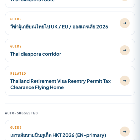
GUIDE
วีซ่าผู้เกษียณไทยไป UK / EU / ออสเตรเลีย 2026
GUIDE
Thai diaspora corridor
RELATED
Thailand Retirement Visa Reentry Permit Tax
Clearance Flying Home
AUTO-SUGGESTED
GUIDE
เลานจ์สนามบินภูเก็ต HKT 2026 (EN-primary)