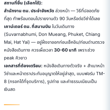
สถานที่ยื่น (เลือกได้):
สำนักงาน ตม. ประจำจังหวัด
ล่วงหน้า — วิธีที่ปลอดภัย
ที่สุด ทำพร้อมตอนไปรายงานตัว 90 วันหรือต่อวีซ่าได้เลย
เคาน์เตอร์ ตม. ที่สนามบิน
ในวันเดินทาง
(Suvarnabhumi, Don Mueang, Phuket, Chiang
Mai, Hat Yai) — อยู่ฝั่งขาออกก่อนเช็คอิน/ก่อนด่านตรวจ
หนังสือเดินทาง ควรเผื่อเวลา
30-60 นาที
เพราะช่วง
peak คิวยาว
เอกสารที่ต้องเตรียม:
หนังสือเดินทางตัวจริง + สำเนาหน้า
วีซ่าและหน้าตราประทับอนุญาตให้อยู่ล่าสุด, แบบฟอร์ม TM-
8 (กรอกได้ที่จุดบริการ), รูปถ่าย และค่าธรรมเนียมเป็น
เงินสด