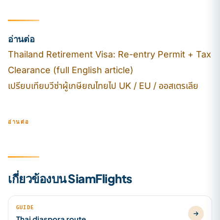
อ่านต่อ
Thailand Retirement Visa: Re-entry Permit + Tax
Clearance (full English article)
เปรียบเทียบวีซ่าผู้เกษียณไทยไป UK / EU / ออสเตรเลีย
อ่านต่อ
เกี่ยวข้องบน SiamFlights
GUIDE
Thai diaspora route