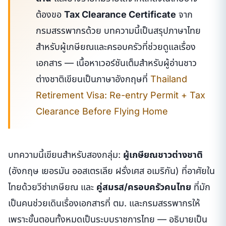
ต้องขอ
Tax Clearance Certificate
จาก
กรมสรรพากรด้วย บทความนี้เป็นสรุปภาษาไทย
สำหรับผู้เกษียณและครอบครัวที่ช่วยดูแลเรื่อง
เอกสาร — เนื้อหาเวอร์ชันเต็มสำหรับผู้อ่านชาว
ต่างชาติเขียนเป็นภาษาอังกฤษที่
Thailand
Retirement Visa: Re-entry Permit + Tax
Clearance Before Flying Home
บทความนี้เขียนสำหรับสองกลุ่ม:
ผู้เกษียณชาวต่างชาติ
(อังกฤษ เยอรมัน ออสเตรเลีย ฝรั่งเศส อเมริกัน) ที่อาศัยใน
ไทยด้วยวีซ่าเกษียณ และ
คู่สมรส/ครอบครัวคนไทย
ที่มัก
เป็นคนช่วยเดินเรื่องเอกสารที่ ตม. และกรมสรรพากรให้
เพราะขั้นตอนทั้งหมดเป็นระบบราชการไทย — อธิบายเป็น