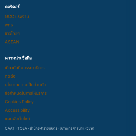
คอริดอร์
GCC แรงงาน
พุทธ
ชาวไทยฯ
ASEAN
ความน่าเชื่อถือ
เกี่ยวกับทีมบรรณาธิการ
ติดต่อ
นโยบายความเป็นส่วนตัว
ข้อกำหนดในการให้บริการ
Cookies Policy
Accessibility
แผนผังเว็บไซต์
CAAT · TOEA · สำนักจุฬาราชมนตรี · สภาพุทธศาสนาแห่งชาติ