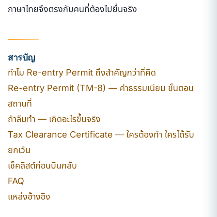
ภาษาไทยจึงตรงกับคนที่ต้องไปยื่นจริง
สารบัญ
ทำไม Re-entry Permit ถึงสำคัญกว่าที่คิด
Re-entry Permit (TM-8) — ค่าธรรมเนียม ขั้นตอน
สถานที่
ถ้าลืมทำ — เกิดอะไรขึ้นจริง
Tax Clearance Certificate — ใครต้องทำ ใครได้รับ
ยกเว้น
เช็คลิสต์ก่อนบินกลับ
FAQ
แหล่งอ้างอิง