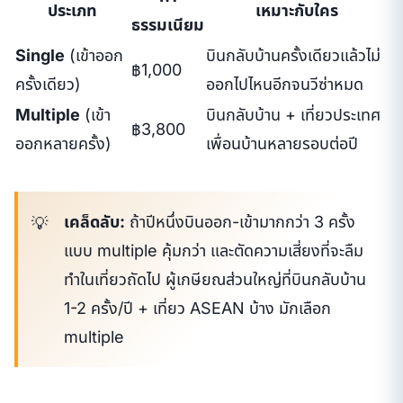
ประเภท
เหมาะกับใคร
ธรรมเนียม
Single
(เข้าออก
บินกลับบ้านครั้งเดียวแล้วไม่
฿1,000
ครั้งเดียว)
ออกไปไหนอีกจนวีซ่าหมด
Multiple
(เข้า
บินกลับบ้าน + เที่ยวประเทศ
฿3,800
ออกหลายครั้ง)
เพื่อนบ้านหลายรอบต่อปี
เคล็ดลับ:
ถ้าปีหนึ่งบินออก-เข้ามากกว่า 3 ครั้ง
แบบ multiple คุ้มกว่า และตัดความเสี่ยงที่จะลืม
ทำในเที่ยวถัดไป ผู้เกษียณส่วนใหญ่ที่บินกลับบ้าน
1-2 ครั้ง/ปี + เที่ยว ASEAN บ้าง มักเลือก
multiple