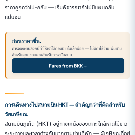
ราคาถูกกว่าไป-กลับ — เริ่มพิจารณาถ้าไม่มีแผนกลับ
แน่นอน
ก่อนราคาขึ้น.
การจองผ่านลิงก์นี้ทำให้เราได้คอมมิชชั่นเล็กน้อย — ไม่มีค่าใช้จ่ายเพิ่มเติม
สำหรับคุณ ขอบคุณสำหรับการสนับสนุน.
Fares from BKK
→
การเดินทางไปสนามบิน HKT — สำคัญกว่าที่คิดสำหรับ
วัยเกษียณ
สนามบินภูเก็ต (HKT) อยู่ทางเหนือของเกาะ ใกล้หาดไม้ขาว
ระยะทางและเวลาต่างกันมากตามย่านที่พัก — ผู้เกษียณที่อยู่