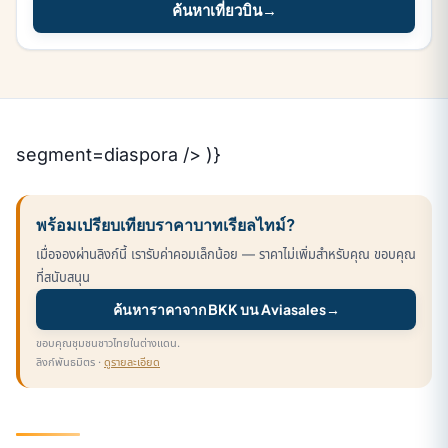
ค้นหาเที่ยวบิน
→
segment=diaspora /> )}
พร้อมเปรียบเทียบราคาบาทเรียลไทม์?
เมื่อจองผ่านลิงก์นี้ เรารับค่าคอมเล็กน้อย — ราคาไม่เพิ่มสำหรับคุณ ขอบคุณ
ที่สนับสนุน
ค้นหาราคาจาก BKK บน Aviasales
→
ขอบคุณชุมชนชาวไทยในต่างแดน.
ลิงก์พันธมิตร ·
ดูรายละเอียด