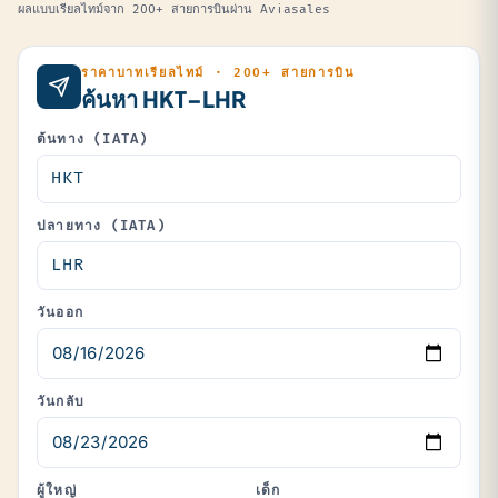
ผลแบบเรียลไทม์จาก 200+ สายการบินผ่าน Aviasales
ราคาบาทเรียลไทม์ · 200+ สายการบิน
ค้นหา HKT–LHR
ต้นทาง (IATA)
ปลายทาง (IATA)
วันออก
วันกลับ
ผู้ใหญ่
เด็ก