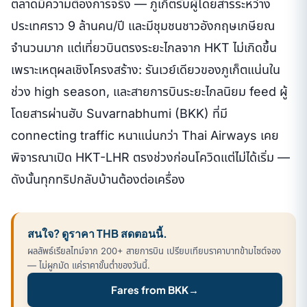
ตลาดมีความต้องการจริง — ภูเก็ตรับผู้โดยสารระหว่าง
ประเทศราว 9 ล้านคน/ปี และมีชุมชนชาวอังกฤษเกษียณ
จำนวนมาก แต่เที่ยวบินตรงระยะไกลจาก HKT ไม่เกิดขึ้น
เพราะเหตุผลเชิงโครงสร้าง: รันเวย์เดียวของภูเก็ตแน่นใน
ช่วง high season, และสายการบินระยะไกลนิยม feed ผู้
โดยสารผ่านฮับ Suvarnabhumi (BKK) ที่มี
connecting traffic หนาแน่นกว่า Thai Airways เคย
พิจารณาเปิด HKT-LHR ตรงช่วงก่อนโควิดแต่ไม่ได้เริ่ม —
ดังนั้นทุกทริปกลับบ้านต้องต่อเครื่อง
สนใจ? ดูราคา THB สดตอนนี้.
ผลลัพธ์เรียลไทม์จาก 200+ สายการบิน เปรียบเทียบราคาบาทข้ามไซต์จอง
— ไม่ผูกมัด แค่ราคาขั้นต่ำของวันนี้.
Fares from BKK
→