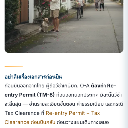
อย่าลืมเรื่องเอกสารก่อนบิน
ก่อนบินออกจากไทย ผู้ถือวีซ่าเกษียณ O-A
ต้องทำ Re-
entry Permit (TM-8)
ก่อนออกนอกประเทศ มิฉะนั้นวีซ่า
จะสิ้นสุด — อ่านรายละเอียดขั้นตอน ค่าธรรมเนียม และกรณี
Tax Clearance ที่
Re-entry Permit + Tax
Clearance ก่อนบินกลับ
ก่อนวางแผนเดินทางเสมอ