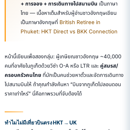
+ การจอง + การเดินทางไปสนามบิน
เป็นภาษา
ไทย — เนื้อหาเต็มสำหรับผู้อ่านชาวอังกฤษเขียน
เป็นภาษาอังกฤษที่
British Retiree in
Phuket: HKT Direct vs BKK Connection
หน้านี้เขียนเพื่อสองกลุ่ม: ผู้เกษียณชาวอังกฤษ ~40,000
คนที่อาศัยในภูเก็ตด้วยวีซ่า O-A หรือ LTR และ
คู่สมรส/
ครอบครัวคนไทย
ที่มักเป็นคนช่วยหาตั๋วและจัดการเดินทาง
ไปสนามบินให้ ถ้าคุณกำลังค้นหา “บินจากภูเก็ตไปลอนดอน
ราคาเท่าไหร่” นี่คือภาพรวมที่จับต้องได้
ทำไมไม่มีเที่ยวบินตรง HKT → UK