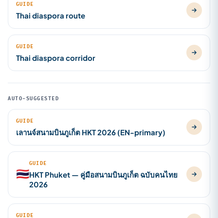
GUIDE
Thai diaspora route
GUIDE
Thai diaspora corridor
AUTO-SUGGESTED
GUIDE
เลานจ์สนามบินภูเก็ต HKT 2026 (EN-primary)
GUIDE
🇹🇭
HKT Phuket — คู่มือสนามบินภูเก็ต ฉบับคนไทย
2026
GUIDE