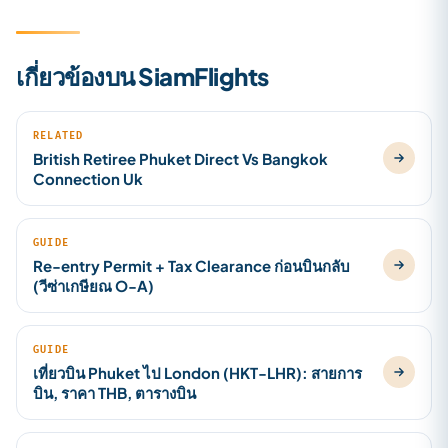
เกี่ยวข้องบน SiamFlights
RELATED
British Retiree Phuket Direct Vs Bangkok
Connection Uk
GUIDE
Re-entry Permit + Tax Clearance ก่อนบินกลับ
(วีซ่าเกษียณ O-A)
GUIDE
เที่ยวบิน Phuket ไป London (HKT-LHR): สายการ
บิน, ราคา THB, ตารางบิน