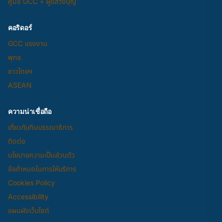
คู่มือ GCC + ผู้แสวงบุญ
คอริดอร์
GCC แรงงาน
พุทธ
ชาวไทยฯ
ASEAN
ความน่าเชื่อถือ
เกี่ยวกับทีมบรรณาธิการ
ติดต่อ
นโยบายความเป็นส่วนตัว
ข้อกำหนดในการให้บริการ
Cookies Policy
Accessibility
แผนผังเว็บไซต์