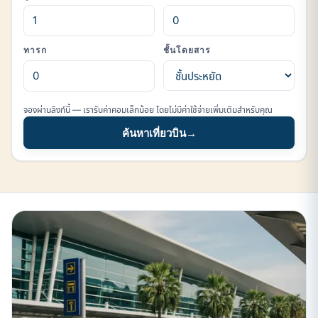
ทารก
ชั้นโดยสาร
จองผ่านลิงก์นี้ — เรารับค่าคอมเล็กน้อย โดยไม่มีค่าใช้จ่ายเพิ่มเติมสำหรับคุณ
ค้นหาเที่ยวบิน
→