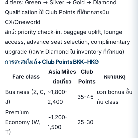
4 tiers: Green → Silver → Gold → Diamond
Qualification ใช้ Club Points ที่ได้จากการบิน
CX/Oneworld
สิทธิ์: priority check-in, baggage uplift, lounge
access, advance seat selection, complimentary
upgrade (เฉพาะ Diamond ใน inventory ที่กำหนด)
การสะสมไมล์ + Club Points BKK-HKG
Asia Miles
Club
Fare class
หมายเหตุ
ต่อเที่ยว
Points
Business (Z, C,
~1,800-
บวก bonus ขึ้น
35-45
J)
2,400
กับ class
Premium
~1,200-
Economy (W,
25-30
1,500
T)