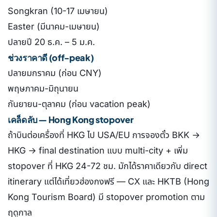
Songkran (10-17 เมษายน)
Easter (มีนาคม-เมษายน)
ปลายปี 20 ธ.ค. – 5 ม.ค.
ช่วงราคาดี (off-peak)
ปลายมกราคม (ก่อน CNY)
พฤษภาคม-มิถุนายน
กันยายน-ตุลาคม (ก่อน vacation peak)
เคล็ดลับ — Hong Kong stopover
ถ้าบินต่อเครื่องที่ HKG ไป USA/EU การจองตั๋ว BKK →
HKG → final destination แบบ multi-city + เพิ่ม
stopover ที่ HKG 24-72 ชม. มักได้ราคาเดียวกับ direct
itinerary แต่ได้เที่ยวฮ่องกงฟรี — CX และ HKTB (Hong
Kong Tourism Board) มี stopover promotion ตาม
ฤดูกาล