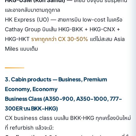
HKG-USM (Koh Samui)
— เคยมี ปัจจุบัน suspend
และอาจกลับมาตามฤดูกาล
HK Express (UO) — สายการบิน low-cost ในเครือ
Cathay Group บินเส้น HKG-BKK + HKG-CNX +
HKG-HKT
ราคาถูกกว่า CX 30-50%
แต่ไม่สะสม Asia
Miles แบบเต็ม
3. Cabin products — Business, Premium
Economy, Economy
Business Class (A350-900, A350-1000, 777-
300ER บน BKK-HKG)
CX business class บนเส้น BKK-HKG ทุกเครื่องบินใหม่
ที่ refurbish แล้วจะมี: