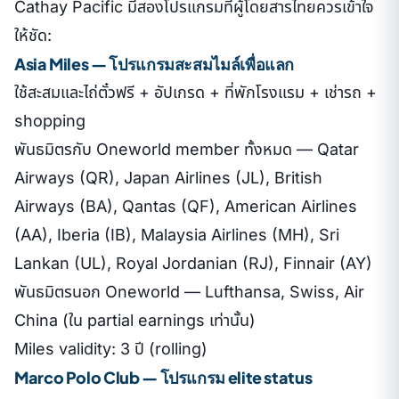
Cathay Pacific มีสองโปรแกรมที่ผู้โดยสารไทยควรเข้าใจ
ให้ชัด:
Asia Miles — โปรแกรมสะสมไมล์เพื่อแลก
ใช้สะสมและไถ่ตั๋วฟรี + อัปเกรด + ที่พักโรงแรม + เช่ารถ +
shopping
พันธมิตรกับ Oneworld member ทั้งหมด — Qatar
Airways (QR), Japan Airlines (JL), British
Airways (BA), Qantas (QF), American Airlines
(AA), Iberia (IB), Malaysia Airlines (MH), Sri
Lankan (UL), Royal Jordanian (RJ), Finnair (AY)
พันธมิตรนอก Oneworld — Lufthansa, Swiss, Air
China (ใน partial earnings เท่านั้น)
Miles validity: 3 ปี (rolling)
Marco Polo Club — โปรแกรม elite status