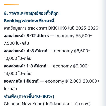
6. ราคาและกลยุทธ์จองตั๋วที่ถูก
Booking window ที่ราคาดี
จากข้อมูลการ track ราคา BKK-HKG ในปี 2025-2026:
จองล่วงหน้า 8-12 สัปดาห์
— economy ฿5,500-
7,500 ไป-กลับ
จองล่วงหน้า 4-8 สัปดาห์
— economy ฿6,500-
10,000 ไป-กลับ
จองล่วงหน้า 1-3 สัปดาห์
— economy ฿9,000-
14,000 ไป-กลับ
จองภายใน 1 สัปดาห์
— economy ฿12,000-20,000+
ไป-กลับ
ช่วงพีค (ราคาขึ้น 40-80%)
Chinese New Year (ปกติปลาย ม.ค. – ต้น ก.พ.)