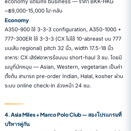
economy แต่ไม่ถึง business — ราคา BKK-HKG
~฿9,000-15,000 ไป-กลับ
Economy
A350-900 ใช้ 3-3-3 configuration, A350-1000 +
777-300ER ใช้ 3-3-3 (CX ไม่ใช้ 10-abreast บน 777
บนเส้น regional) pitch 32 นิ้ว, width 17.5-18 นิ้ว
อาหาร: CX เสิร์ฟอาหารร้อนบน short-haul 3 ชม. โดยมี
เมนูที่มักหมุน — Asian, Western, vegetarian เป็นค่า
ตั้งต้น สามารถ pre-order Indian, Halal, kosher ผ่าน
ระบบ online check-in ล่วงหน้า 24 ชม.
4. Asia Miles + Marco Polo Club — สองโปรแกรมที่
บริหารคู่กัน