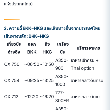
แห่งประเทศไทย)
2. ความถี่ BKK-HKG และเส้นทางอื่นจากประเทศไทย
เส้นทางหลัก: BKK-HKG
เที่ยวบิน
ออก
ถึง
เครื่อง
บริการอาหาร
อ้างอิง
BKK
HKG
บิน
A350-
อาหารเช้าครบ +
CX 750
~06:50
~10:50
900
Thai option
A350-
CX 754
~09:25
~13:25
อาหารกลางวันครบ
1000
777-
CX 712
~12:20
~16:20
อาหารกลางวันเบา
300ER
A350-