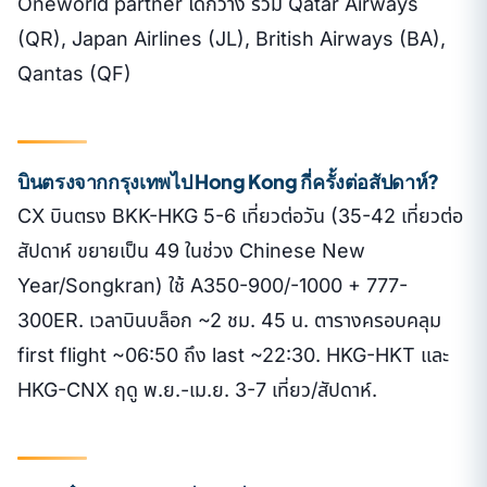
Oneworld partner ได้กว้าง รวม Qatar Airways
(QR), Japan Airlines (JL), British Airways (BA),
Qantas (QF)
บินตรงจากกรุงเทพไป Hong Kong กี่ครั้งต่อสัปดาห์?
CX บินตรง BKK-HKG 5-6 เที่ยวต่อวัน (35-42 เที่ยวต่อ
สัปดาห์ ขยายเป็น 49 ในช่วง Chinese New
Year/Songkran) ใช้ A350-900/-1000 + 777-
300ER. เวลาบินบล็อก ~2 ชม. 45 น. ตารางครอบคลุม
first flight ~06:50 ถึง last ~22:30. HKG-HKT และ
HKG-CNX ฤดู พ.ย.-เม.ย. 3-7 เที่ยว/สัปดาห์.