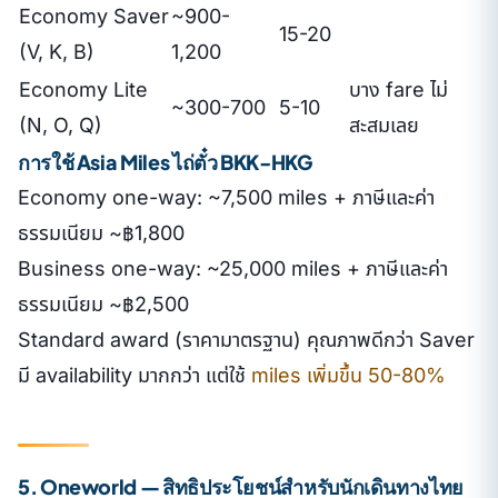
Economy Saver
~900-
15-20
(V, K, B)
1,200
Economy Lite
บาง fare ไม่
~300-700
5-10
(N, O, Q)
สะสมเลย
การใช้ Asia Miles ไถ่ตั๋ว BKK-HKG
Economy one-way: ~7,500 miles + ภาษีและค่า
ธรรมเนียม ~฿1,800
Business one-way: ~25,000 miles + ภาษีและค่า
ธรรมเนียม ~฿2,500
Standard award (ราคามาตรฐาน) คุณภาพดีกว่า Saver
มี availability มากกว่า แต่ใช้
miles เพิ่มขึ้น 50-80%
5. Oneworld — สิทธิประโยชน์สำหรับนักเดินทางไทย