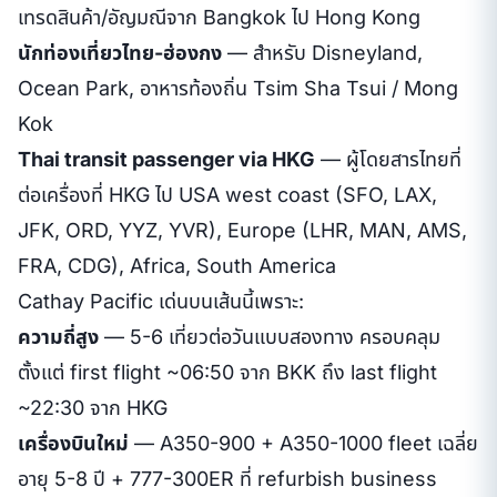
เทรดสินค้า/อัญมณีจาก Bangkok ไป Hong Kong
นักท่องเที่ยวไทย-ฮ่องกง
— สำหรับ Disneyland,
Ocean Park, อาหารท้องถิ่น Tsim Sha Tsui / Mong
Kok
Thai transit passenger via HKG
— ผู้โดยสารไทยที่
ต่อเครื่องที่ HKG ไป USA west coast (SFO, LAX,
JFK, ORD, YYZ, YVR), Europe (LHR, MAN, AMS,
FRA, CDG), Africa, South America
Cathay Pacific เด่นบนเส้นนี้เพราะ:
ความถี่สูง
— 5-6 เที่ยวต่อวันแบบสองทาง ครอบคลุม
ตั้งแต่ first flight ~06:50 จาก BKK ถึง last flight
~22:30 จาก HKG
เครื่องบินใหม่
— A350-900 + A350-1000 fleet เฉลี่ย
อายุ 5-8 ปี + 777-300ER ที่ refurbish business