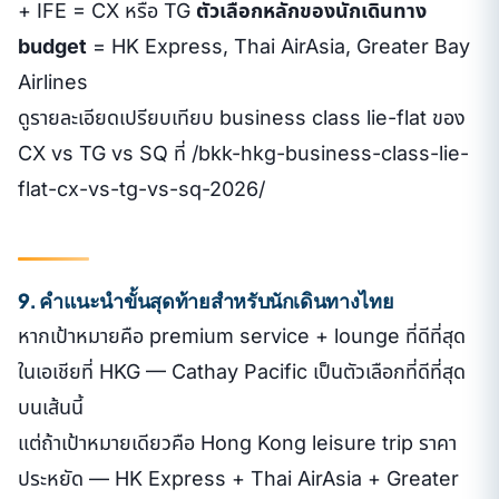
+ IFE = CX หรือ TG
ตัวเลือกหลักของนักเดินทาง
budget
= HK Express, Thai AirAsia, Greater Bay
Airlines
ดูรายละเอียดเปรียบเทียบ business class lie-flat ของ
CX vs TG vs SQ ที่ /bkk-hkg-business-class-lie-
flat-cx-vs-tg-vs-sq-2026/
9. คำแนะนำขั้นสุดท้ายสำหรับนักเดินทางไทย
หากเป้าหมายคือ premium service + lounge ที่ดีที่สุด
ในเอเชียที่ HKG — Cathay Pacific เป็นตัวเลือกที่ดีที่สุด
บนเส้นนี้
แต่ถ้าเป้าหมายเดียวคือ Hong Kong leisure trip ราคา
ประหยัด — HK Express + Thai AirAsia + Greater