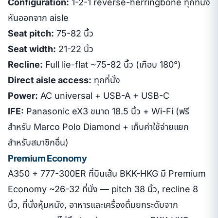
Configuration:
1-2-1 reverse-herringbone ทุกที่นั่ง
หันออกจาก aisle
Seat pitch:
75-82 นิ้ว
Seat width:
21-22 นิ้ว
Recline:
Full lie-flat ~75-82 นิ้ว (เกือบ 180°)
Direct aisle access:
ทุกที่นั่ง
Power:
AC universal + USB-A + USB-C
IFE:
Panasonic eX3 ขนาด 18.5 นิ้ว + Wi-Fi (ฟรี
สำหรับ Marco Polo Diamond + เก็บค่าใช้จ่ายแยก
สำหรับสมาชิกอื่น)
Premium Economy
A350 + 777-300ER ที่บินเส้น BKK-HKG มี Premium
Economy ~26-32 ที่นั่ง — pitch 38 นิ้ว, recline 8
นิ้ว, ที่นั่งหุ้มหนัง, อาหารและเครื่องดื่มยกระดับจาก