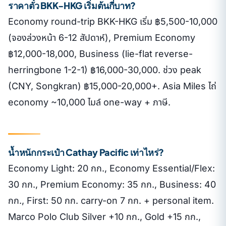
ราคาตั๋ว BKK-HKG เริ่มต้นกี่บาท?
Economy round-trip BKK-HKG เริ่ม ฿5,500-10,000
(จองล่วงหน้า 6-12 สัปดาห์), Premium Economy
฿12,000-18,000, Business (lie-flat reverse-
herringbone 1-2-1) ฿16,000-30,000. ช่วง peak
(CNY, Songkran) ฿15,000-20,000+. Asia Miles ไถ่
economy ~10,000 ไมล์ one-way + ภาษี.
น้ำหนักกระเป๋า Cathay Pacific เท่าไหร่?
Economy Light: 20 กก., Economy Essential/Flex:
30 กก., Premium Economy: 35 กก., Business: 40
กก., First: 50 กก. carry-on 7 กก. + personal item.
Marco Polo Club Silver +10 กก., Gold +15 กก.,