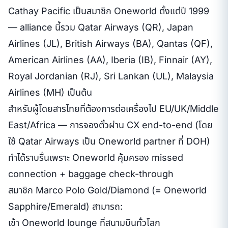
Cathay Pacific เป็นสมาชิก Oneworld ตั้งแต่ปี 1999
— alliance นี้รวม Qatar Airways (QR), Japan
Airlines (JL), British Airways (BA), Qantas (QF),
American Airlines (AA), Iberia (IB), Finnair (AY),
Royal Jordanian (RJ), Sri Lankan (UL), Malaysia
Airlines (MH) เป็นต้น
สำหรับผู้โดยสารไทยที่ต้องการต่อเครื่องไป EU/UK/Middle
East/Africa — การจองตั๋วผ่าน CX end-to-end (โดย
ใช้ Qatar Airways เป็น Oneworld partner ที่ DOH)
ทำได้ราบรื่นเพราะ Oneworld คุ้มครอง missed
connection + baggage check-through
สมาชิก Marco Polo Gold/Diamond (= Oneworld
Sapphire/Emerald) สามารถ:
เข้า Oneworld lounge ที่สนามบินทั่วโลก