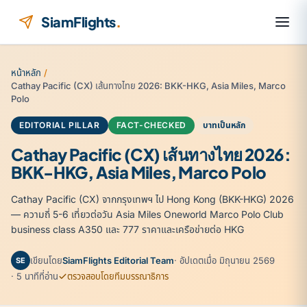
ข้ามไปยังเนื้อหา
SiamFlights
.
หน้าหลัก
/
Cathay Pacific (CX) เส้นทางไทย 2026: BKK-HKG, Asia Miles, Marco
Polo
EDITORIAL PILLAR
FACT-CHECKED
บาทเป็นหลัก
Cathay Pacific (CX) เส้นทางไทย 2026:
BKK-HKG, Asia Miles, Marco Polo
Cathay Pacific (CX) จากกรุงเทพฯ ไป Hong Kong (BKK-HKG) 2026
— ความถี่ 5-6 เที่ยวต่อวัน Asia Miles Oneworld Marco Polo Club
business class A350 และ 777 ราคาและเครือข่ายต่อ HKG
เขียนโดย
SiamFlights Editorial Team
· อัปเดตเมื่อ มิถุนายน 2569
SE
· 5 นาทีที่อ่าน
ตรวจสอบโดยทีมบรรณาธิการ