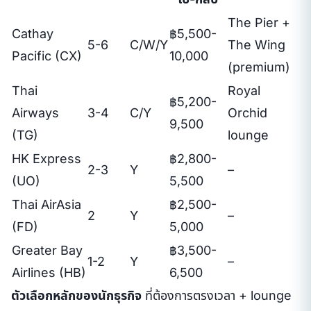
The Pier +
Cathay
฿5,500-
5-6
C/W/Y
The Wing
Pacific (CX)
10,000
(premium)
Thai
Royal
฿5,200-
Airways
3-4
C/Y
Orchid
9,500
(TG)
lounge
HK Express
฿2,800-
2-3
Y
–
(UO)
5,500
Thai AirAsia
฿2,500-
2
Y
–
(FD)
5,000
Greater Bay
฿3,500-
1-2
Y
–
Airlines (HB)
6,500
ตัวเลือกหลักของนักธุรกิจ
ที่ต้องการตรงเวลา + lounge