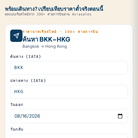
พร้อมเดินทาง? เปรียบเทียบราคาตั๋วจริงตอนนี้
ผลแบบเรียลไทม์จาก 200+ สายการบินผ่าน Aviasales
ราคาบาทเรียลไทม์ · 200+ สายการบิน
ค้นหา BKK–HKG
Bangkok → Hong Kong
ต้นทาง (IATA)
ปลายทาง (IATA)
วันออก
วันกลับ