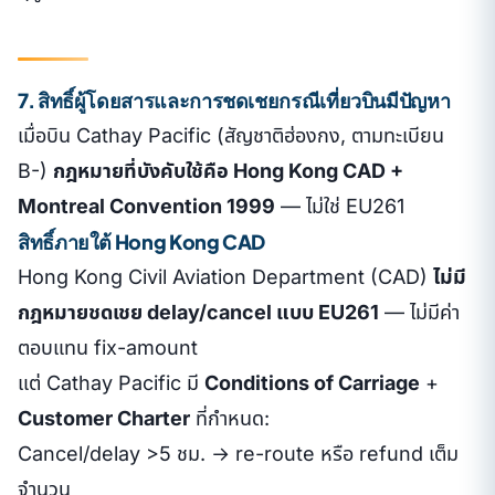
7. สิทธิ์ผู้โดยสารและการชดเชยกรณีเที่ยวบินมีปัญหา
เมื่อบิน Cathay Pacific (สัญชาติฮ่องกง, ตามทะเบียน
B-)
กฎหมายที่บังคับใช้คือ Hong Kong CAD +
Montreal Convention 1999
— ไม่ใช่ EU261
สิทธิ์ภายใต้ Hong Kong CAD
Hong Kong Civil Aviation Department (CAD)
ไม่มี
กฎหมายชดเชย delay/cancel แบบ EU261
— ไม่มีค่า
ตอบแทน fix-amount
แต่ Cathay Pacific มี
Conditions of Carriage
+
Customer Charter
ที่กำหนด:
Cancel/delay >5 ชม. → re-route หรือ refund เต็ม
จำนวน