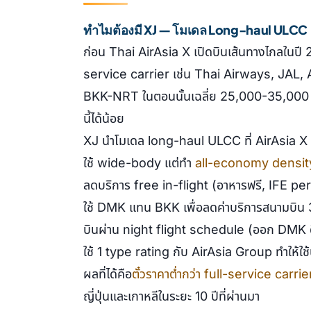
ทำไมต้องมี XJ — โมเดล Long-haul ULCC
ก่อน Thai AirAsia X เปิดบินเส้นทางไกลในปี 2
service carrier เช่น Thai Airways, JAL
BKK-NRT ในตอนนั้นเฉลี่ย 25,000-35,000 บาท
นี้ได้น้อย
XJ นำโมเดล long-haul ULCC ที่ AirAsia X
ใช้ wide-body แต่ทำ
all-economy density 
ลดบริการ free in-flight (อาหารฟรี, IFE 
ใช้ DMK แทน BKK เพื่อลดค่าบริการสนามบิ
บินผ่าน night flight schedule (ออก DMK ดึก 
ใช้ 1 type rating กับ AirAsia Group ทำให้ใ
ผลที่ได้คือ
ตั๋วราคาต่ำกว่า full-service car
ญี่ปุ่นและเกาหลีในระยะ 10 ปีที่ผ่านมา