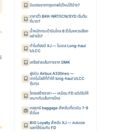
บินตรงจากกรุงเทพไปไหนได้บ้าง?
ราคาตั๋ว BKK-NRT/ICN/SYD เริ่มต้น
กี่บาท?
น้ำหนักกระเป๋าบินไกล 8 ชั่วโมงควรเลือก
อย่างไร?
ทำไมต้องมี XJ — โมเดล Long-haul
ULCC
i
เครือข่ายเส้นทางจาก DMK
ฝูงบิน Airbus A330neo —
เทคโนโลยีที่ทำให้ long-haul ULCC
คุ้มทุน
โครงสร้างราคา — เหมือน FD แต่ปรับให้
เหมาะกับเส้นทางไกล
กลยุทธ์ baggage สำหรับเที่ยวบิน 7-9
ชั่วโมง
BIG Loyalty สำหรับ XJ — สะสมและ
แลกใช้ร่วมกับ FD