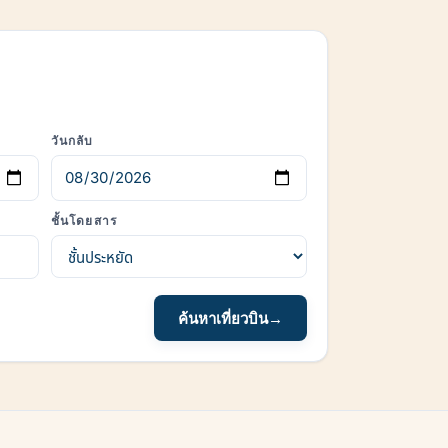
วันกลับ
ชั้นโดยสาร
ค้นหาเที่ยวบิน
→