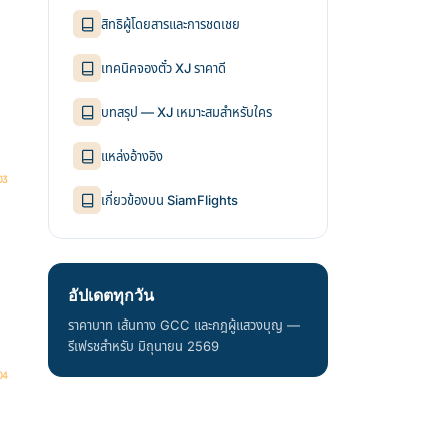
สิทธิผู้โดยสารและการชดเชย
เทคนิคจองตั๋ว XJ ราคาดี
บทสรุป — XJ เหมาะสมสำหรับใคร
แหล่งอ้างอิง
เกี่ยวข้องบน SiamFlights
อัปเดตทุกวัน
ราคาบาท เส้นทาง GCC และกฎผู้แสวงบุญ —
รีเฟรชสำหรับ มิถุนายน 2569