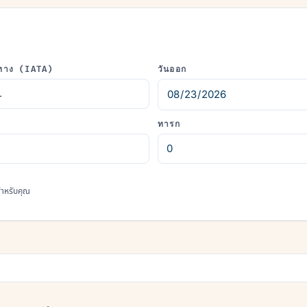
ทาง (IATA)
วันออก
ทารก
มสำหรับคุณ